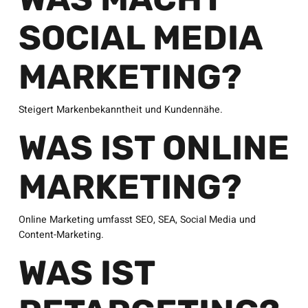
SOCIAL MEDIA
MARKETING?
Steigert Markenbekanntheit und Kundennähe.
WAS IST ONLINE
MARKETING?
Online Marketing umfasst SEO, SEA, Social Media und
Content-Marketing.
WAS IST