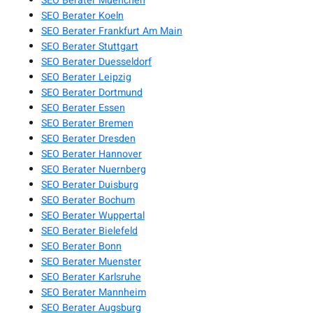
SEO Berater Muenchen
SEO Berater Koeln
SEO Berater Frankfurt Am Main
SEO Berater Stuttgart
SEO Berater Duesseldorf
SEO Berater Leipzig
SEO Berater Dortmund
SEO Berater Essen
SEO Berater Bremen
SEO Berater Dresden
SEO Berater Hannover
SEO Berater Nuernberg
SEO Berater Duisburg
SEO Berater Bochum
SEO Berater Wuppertal
SEO Berater Bielefeld
SEO Berater Bonn
SEO Berater Muenster
SEO Berater Karlsruhe
SEO Berater Mannheim
SEO Berater Augsburg