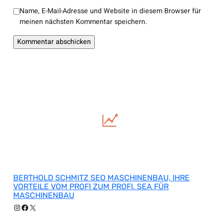
Name, E-Mail-Adresse und Website in diesem Browser für
meinen nächsten Kommentar speichern.
BERTHOLD SCHMITZ SEO MASCHINENBAU, IHRE
VORTEILE VOM PROFI ZUM PROFI. SEA FÜR
MASCHINENBAU
Instagram
Facebook
X