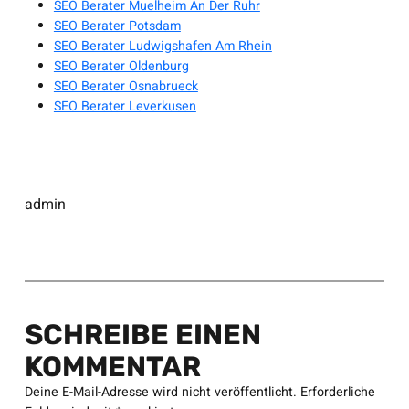
SEO Berater Muelheim An Der Ruhr
SEO Berater Potsdam
SEO Berater Ludwigshafen Am Rhein
SEO Berater Oldenburg
SEO Berater Osnabrueck
SEO Berater Leverkusen
admin
SCHREIBE EINEN
KOMMENTAR
Deine E-Mail-Adresse wird nicht veröffentlicht.
Erforderliche