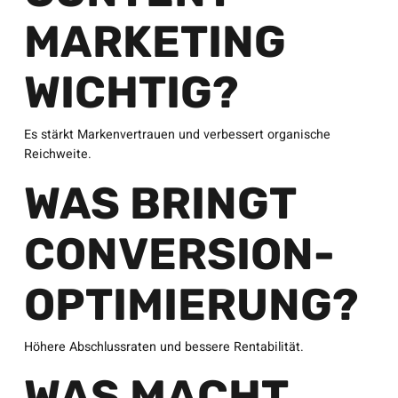
MARKETING
WICHTIG?
Es stärkt Markenvertrauen und verbessert organische
Reichweite.
WAS BRINGT
CONVERSION-
OPTIMIERUNG?
Höhere Abschlussraten und bessere Rentabilität.
WAS MACHT