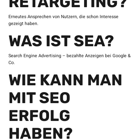
RETARGETING?
Erneutes Ansprechen von Nutzern, die schon Interesse
gezeigt haben.
WAS IST SEA?
Search Engine Advertising – bezahlte Anzeigen bei Google &
Co.
WIE KANN MAN
MIT SEO
ERFOLG
HABEN?