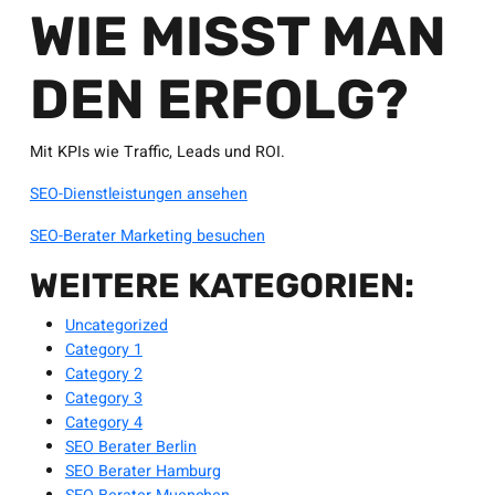
WIE MISST MAN
DEN ERFOLG?
Mit KPIs wie Traffic, Leads und ROI.
SEO-Dienstleistungen ansehen
SEO-Berater Marketing besuchen
WEITERE KATEGORIEN:
Uncategorized
Category 1
Category 2
Category 3
Category 4
SEO Berater Berlin
SEO Berater Hamburg