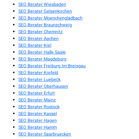
SEO Berater Wiesbaden
SEO Berater Gelsenkirchen
SEO Berater Moenchengladbach
SEO Berater Braunschweig
SEO Berater Chemnitz
SEO Berater Aachen
SEO Berater Kiel
SEO Berater Halle Saale
SEO Berater Magdeburg
SEO Berater Freiburg Im Breisgau
SEO Berater Krefeld
SEO Berater Luebeck
SEO Berater Oberhausen
SEO Berater Erfurt
SEO Berater Mainz
SEO Berater Rostock
SEO Berater Kassel
SEO Berater Hagen
SEO Berater Hamm
SEO Berater Saarbruecken