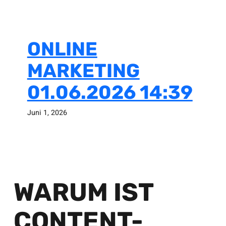
ONLINE
MARKETING
01.06.2026 14:39
Juni 1, 2026
WARUM IST
CONTENT-