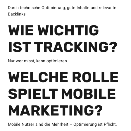
Durch technische Optimierung, gute Inhalte und relevante
Backlinks.
WIE WICHTIG
IST TRACKING?
Nur wer misst, kann optimieren.
WELCHE ROLLE
SPIELT MOBILE
MARKETING?
Mobile Nutzer sind die Mehrheit – Optimierung ist Pflicht.