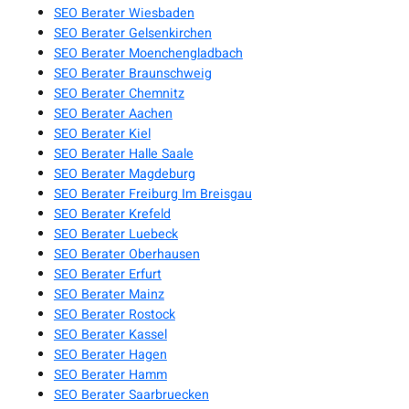
SEO Berater Wiesbaden
SEO Berater Gelsenkirchen
SEO Berater Moenchengladbach
SEO Berater Braunschweig
SEO Berater Chemnitz
SEO Berater Aachen
SEO Berater Kiel
SEO Berater Halle Saale
SEO Berater Magdeburg
SEO Berater Freiburg Im Breisgau
SEO Berater Krefeld
SEO Berater Luebeck
SEO Berater Oberhausen
SEO Berater Erfurt
SEO Berater Mainz
SEO Berater Rostock
SEO Berater Kassel
SEO Berater Hagen
SEO Berater Hamm
SEO Berater Saarbruecken