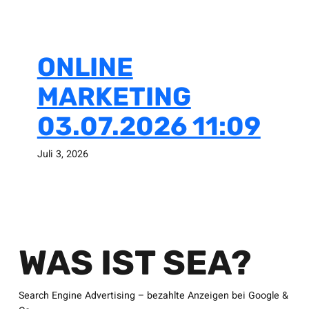
ONLINE
MARKETING
03.07.2026 11:09
Juli 3, 2026
WAS IST SEA?
Search Engine Advertising – bezahlte Anzeigen bei Google &