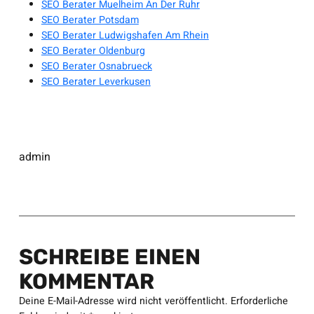
SEO Berater Muelheim An Der Ruhr
SEO Berater Potsdam
SEO Berater Ludwigshafen Am Rhein
SEO Berater Oldenburg
SEO Berater Osnabrueck
SEO Berater Leverkusen
admin
SCHREIBE EINEN
KOMMENTAR
Deine E-Mail-Adresse wird nicht veröffentlicht.
Erforderliche