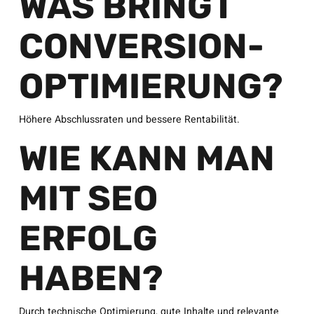
WAS BRINGT
CONVERSION-
OPTIMIERUNG?
Höhere Abschlussraten und bessere Rentabilität.
WIE KANN MAN
MIT SEO
ERFOLG
HABEN?
Durch technische Optimierung, gute Inhalte und relevante