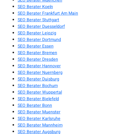
SEO Berater Muenchen
SEO Berater Koeln
SEO Berater Frankfurt Am Main
SEO Berater Stuttgart
SEO Berater Duesseldorf
SEO Berater Leipzig
SEO Berater Dortmund
SEO Berater Essen
SEO Berater Bremen
SEO Berater Dresden
SEO Berater Hannover
SEO Berater Nuernberg
SEO Berater Duisburg
SEO Berater Bochum
SEO Berater Wuppertal
SEO Berater Bielefeld
SEO Berater Bonn
SEO Berater Muenster
SEO Berater Karlsruhe
SEO Berater Mannheim
SEO Berater Augsburg