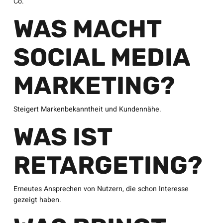
Co.
WAS MACHT
SOCIAL MEDIA
MARKETING?
Steigert Markenbekanntheit und Kundennähe.
WAS IST
RETARGETING?
Erneutes Ansprechen von Nutzern, die schon Interesse
gezeigt haben.