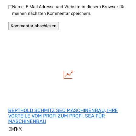
Name, E-Mail-Adresse und Website in diesem Browser für
meinen nächsten Kommentar speichern.
BERTHOLD SCHMITZ SEO MASCHINENBAU, IHRE
VORTEILE VOM PROFI ZUM PROFI. SEA FÜR
MASCHINENBAU
Instagram
Facebook
X