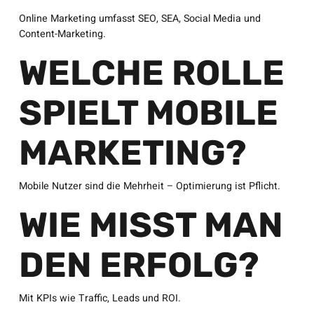
Online Marketing umfasst SEO, SEA, Social Media und
Content-Marketing.
WELCHE ROLLE
SPIELT MOBILE
MARKETING?
Mobile Nutzer sind die Mehrheit – Optimierung ist Pflicht.
WIE MISST MAN
DEN ERFOLG?
Mit KPIs wie Traffic, Leads und ROI.