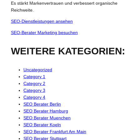
Es stärkt Markenvertrauen und verbessert organische
Reichweite.
SEO-Dienstleistungen ansehen
SEO-Berater Marketing besuchen
WEITERE KATEGORIEN:
Uncategorized
Category 1
Category 2
Category 3
Category 4
SEO Berater Berlin
SEO Berater Hamburg
SEO Berater Muenchen
SEO Berater Koeln
SEO Berater Frankfurt Am Main
SEO Berater Stuttgart