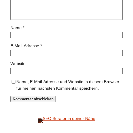
Name
*
E-Mail-Adresse
*
Website
Name, E-Mail-Adresse und Website in diesem Browser
für meinen nächsten Kommentar speichern.