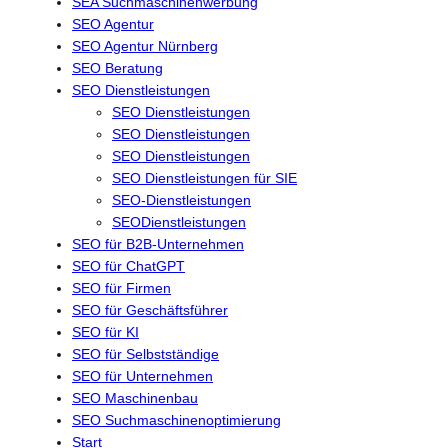
SEA Suchmaschinenwerbung
SEO Agentur
SEO Agentur Nürnberg
SEO Beratung
SEO Dienstleistungen
SEO Dienstleistungen
SEO Dienstleistungen
SEO Dienstleistungen
SEO Dienstleistungen für SIE
SEO-Dienstleistungen
SEODienstleistungen
SEO für B2B-Unternehmen
SEO für ChatGPT
SEO für Firmen
SEO für Geschäftsführer
SEO für KI
SEO für Selbstständige
SEO für Unternehmen
SEO Maschinenbau
SEO Suchmaschinenoptimierung
Start