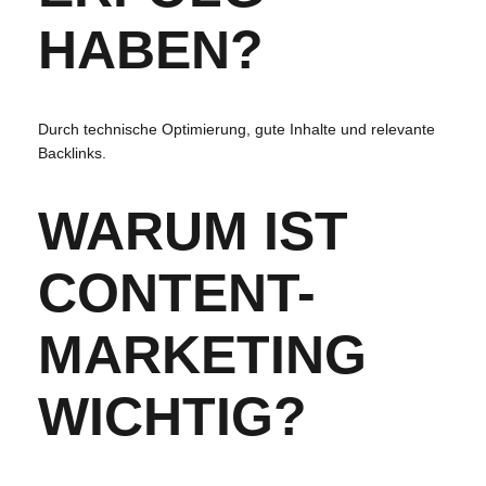
HABEN?
Durch technische Optimierung, gute Inhalte und relevante
Backlinks.
WARUM IST
CONTENT-
MARKETING
WICHTIG?