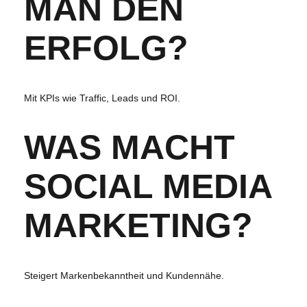
MAN DEN
ERFOLG?
Mit KPIs wie Traffic, Leads und ROI.
WAS MACHT
SOCIAL MEDIA
MARKETING?
Steigert Markenbekanntheit und Kundennähe.