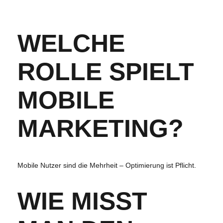
WELCHE
ROLLE SPIELT
MOBILE
MARKETING?
Mobile Nutzer sind die Mehrheit – Optimierung ist Pflicht.
WIE MISST