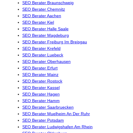
SEO Berater Braunschweig
SEO Berater Chemnitz
SEO Berater Aachen
SEO Berater Kiel
SEO Berater Halle Saale
SEO Berater Magdeburg
SEO Berater Freiburg Im Breisgau
SEO Berater Krefeld
SEO Berater Luebeck
SEO Berater Oberhausen
SEO Berater Erfurt
SEO Berater Mainz
SEO Berater Rostock
SEO Berater Kassel
SEO Berater Hagen
SEO Berater Hamm
SEO Berater Saarbruecken
SEO Berater Muelheim An Der Ruhr
SEO Berater Potsdam
SEO Berater Ludwigshafen Am Rhein