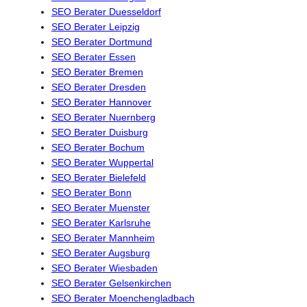
SEO Berater Duesseldorf
SEO Berater Leipzig
SEO Berater Dortmund
SEO Berater Essen
SEO Berater Bremen
SEO Berater Dresden
SEO Berater Hannover
SEO Berater Nuernberg
SEO Berater Duisburg
SEO Berater Bochum
SEO Berater Wuppertal
SEO Berater Bielefeld
SEO Berater Bonn
SEO Berater Muenster
SEO Berater Karlsruhe
SEO Berater Mannheim
SEO Berater Augsburg
SEO Berater Wiesbaden
SEO Berater Gelsenkirchen
SEO Berater Moenchengladbach