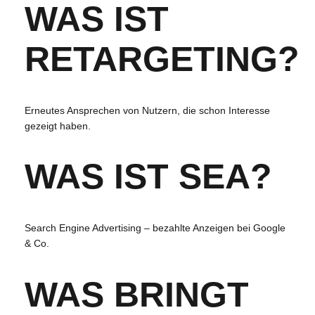
WAS IST
RETARGETING?
Erneutes Ansprechen von Nutzern, die schon Interesse
gezeigt haben.
WAS IST SEA?
Search Engine Advertising – bezahlte Anzeigen bei Google
& Co.
WAS BRINGT