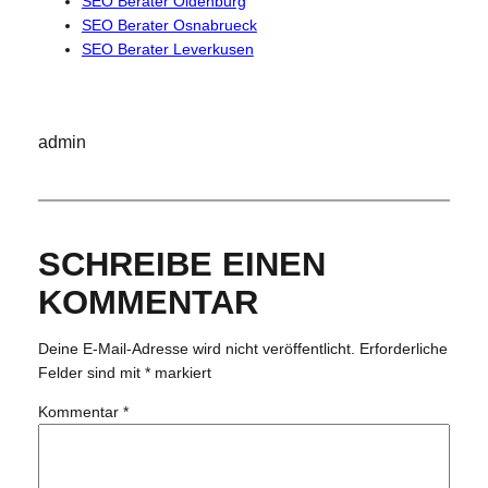
SEO Berater Oldenburg
SEO Berater Osnabrueck
SEO Berater Leverkusen
admin
SCHREIBE EINEN
KOMMENTAR
Deine E-Mail-Adresse wird nicht veröffentlicht.
Erforderliche
Felder sind mit
*
markiert
Kommentar
*