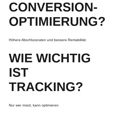
CONVERSION-
OPTIMIERUNG?
Höhere Abschlussraten und bessere Rentabilität.
WIE WICHTIG
IST
TRACKING?
Nur wer misst, kann optimieren.