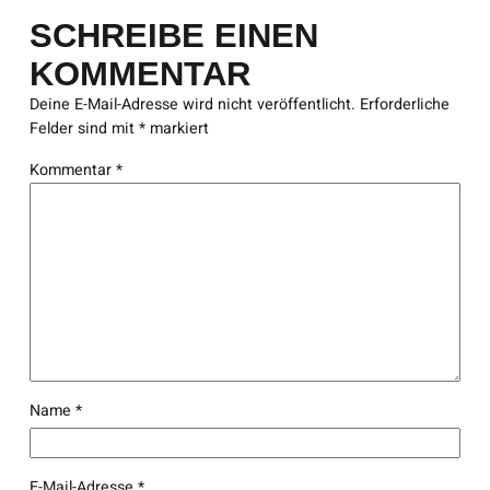
SCHREIBE EINEN
KOMMENTAR
Deine E-Mail-Adresse wird nicht veröffentlicht.
Erforderliche
Felder sind mit
*
markiert
Kommentar
*
Name
*
E-Mail-Adresse
*