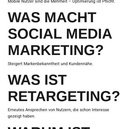
Mobile Nutzer sind die Mehrheit – Optimierung ist Pflicht.
WAS MACHT
SOCIAL MEDIA
MARKETING?
Steigert Markenbekanntheit und Kundennähe.
WAS IST
RETARGETING?
Erneutes Ansprechen von Nutzern, die schon Interesse
gezeigt haben.