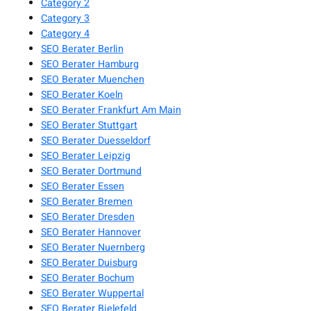
Category 2
Category 3
Category 4
SEO Berater Berlin
SEO Berater Hamburg
SEO Berater Muenchen
SEO Berater Koeln
SEO Berater Frankfurt Am Main
SEO Berater Stuttgart
SEO Berater Duesseldorf
SEO Berater Leipzig
SEO Berater Dortmund
SEO Berater Essen
SEO Berater Bremen
SEO Berater Dresden
SEO Berater Hannover
SEO Berater Nuernberg
SEO Berater Duisburg
SEO Berater Bochum
SEO Berater Wuppertal
SEO Berater Bielefeld