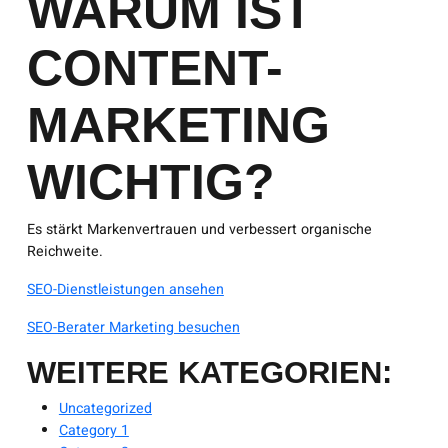
WARUM IST
CONTENT-
MARKETING
WICHTIG?
Es stärkt Markenvertrauen und verbessert organische
Reichweite.
SEO-Dienstleistungen ansehen
SEO-Berater Marketing besuchen
WEITERE KATEGORIEN:
Uncategorized
Category 1