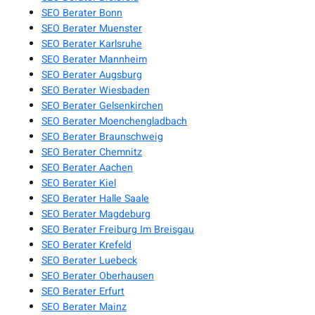
SEO Berater Bonn
SEO Berater Muenster
SEO Berater Karlsruhe
SEO Berater Mannheim
SEO Berater Augsburg
SEO Berater Wiesbaden
SEO Berater Gelsenkirchen
SEO Berater Moenchengladbach
SEO Berater Braunschweig
SEO Berater Chemnitz
SEO Berater Aachen
SEO Berater Kiel
SEO Berater Halle Saale
SEO Berater Magdeburg
SEO Berater Freiburg Im Breisgau
SEO Berater Krefeld
SEO Berater Luebeck
SEO Berater Oberhausen
SEO Berater Erfurt
SEO Berater Mainz