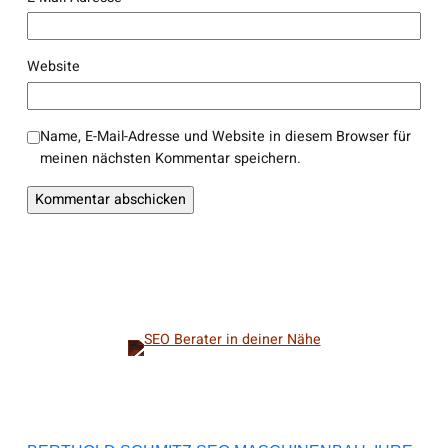
Website
Name, E-Mail-Adresse und Website in diesem Browser für
meinen nächsten Kommentar speichern.