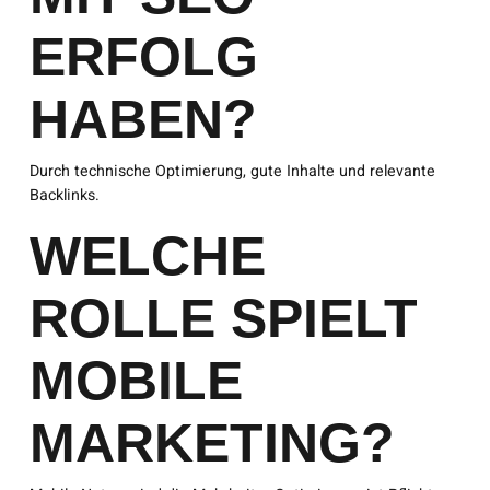
ERFOLG
HABEN?
Durch technische Optimierung, gute Inhalte und relevante
Backlinks.
WELCHE
ROLLE SPIELT
MOBILE
MARKETING?