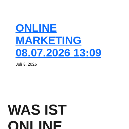
ONLINE
MARKETING
08.07.2026 13:09
Juli 8, 2026
WAS IST
ONLINE