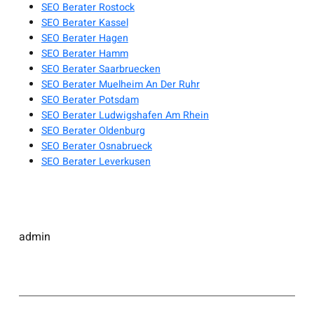
SEO Berater Rostock
SEO Berater Kassel
SEO Berater Hagen
SEO Berater Hamm
SEO Berater Saarbruecken
SEO Berater Muelheim An Der Ruhr
SEO Berater Potsdam
SEO Berater Ludwigshafen Am Rhein
SEO Berater Oldenburg
SEO Berater Osnabrueck
SEO Berater Leverkusen
admin