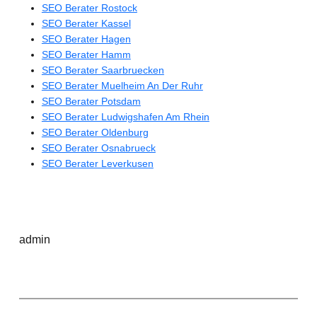
SEO Berater Rostock
SEO Berater Kassel
SEO Berater Hagen
SEO Berater Hamm
SEO Berater Saarbruecken
SEO Berater Muelheim An Der Ruhr
SEO Berater Potsdam
SEO Berater Ludwigshafen Am Rhein
SEO Berater Oldenburg
SEO Berater Osnabrueck
SEO Berater Leverkusen
admin