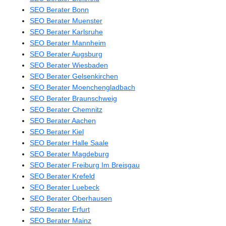
SEO Berater Bonn
SEO Berater Muenster
SEO Berater Karlsruhe
SEO Berater Mannheim
SEO Berater Augsburg
SEO Berater Wiesbaden
SEO Berater Gelsenkirchen
SEO Berater Moenchengladbach
SEO Berater Braunschweig
SEO Berater Chemnitz
SEO Berater Aachen
SEO Berater Kiel
SEO Berater Halle Saale
SEO Berater Magdeburg
SEO Berater Freiburg Im Breisgau
SEO Berater Krefeld
SEO Berater Luebeck
SEO Berater Oberhausen
SEO Berater Erfurt
SEO Berater Mainz