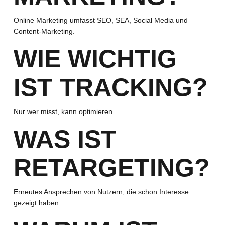
Online Marketing umfasst SEO, SEA, Social Media und
Content-Marketing.
WIE WICHTIG
IST TRACKING?
Nur wer misst, kann optimieren.
WAS IST
RETARGETING?
Erneutes Ansprechen von Nutzern, die schon Interesse
gezeigt haben.