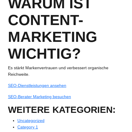
WARUM IST
CONTENT-
MARKETING
WICHTIG?
Es stärkt Markenvertrauen und verbessert organische
Reichweite.
SEO-Dienstleistungen ansehen
SEO-Berater Marketing besuchen
WEITERE KATEGORIEN:
Uncategorized
Category 1