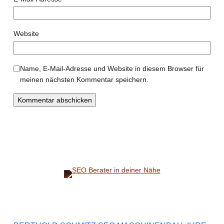
Website
Name, E-Mail-Adresse und Website in diesem Browser für
meinen nächsten Kommentar speichern.