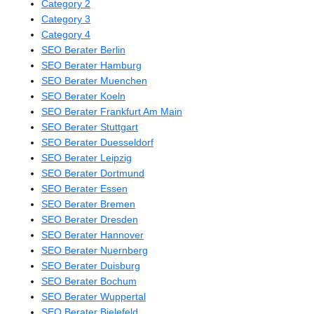
Category 2
Category 3
Category 4
SEO Berater Berlin
SEO Berater Hamburg
SEO Berater Muenchen
SEO Berater Koeln
SEO Berater Frankfurt Am Main
SEO Berater Stuttgart
SEO Berater Duesseldorf
SEO Berater Leipzig
SEO Berater Dortmund
SEO Berater Essen
SEO Berater Bremen
SEO Berater Dresden
SEO Berater Hannover
SEO Berater Nuernberg
SEO Berater Duisburg
SEO Berater Bochum
SEO Berater Wuppertal
SEO Berater Bielefeld