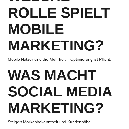
ROLLE SPIELT
MOBILE
MARKETING?
Mobile Nutzer sind die Mehrheit – Optimierung ist Pflicht.
WAS MACHT
SOCIAL MEDIA
MARKETING?
Steigert Markenbekanntheit und Kundennähe.