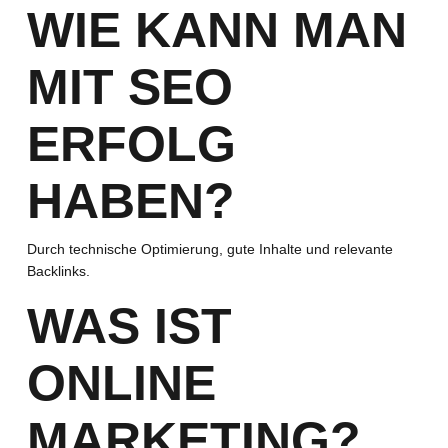
WIE KANN MAN
MIT SEO
ERFOLG
HABEN?
Durch technische Optimierung, gute Inhalte und relevante
Backlinks.
WAS IST
ONLINE
MARKETING?