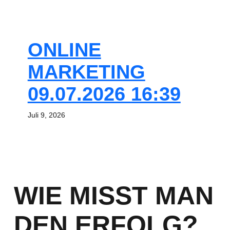
ONLINE
MARKETING
09.07.2026 16:39
Juli 9, 2026
WIE MISST MAN
DEN ERFOLG?