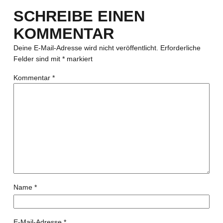
SCHREIBE EINEN
KOMMENTAR
Deine E-Mail-Adresse wird nicht veröffentlicht.
Erforderliche
Felder sind mit
*
markiert
Kommentar
*
Name
*
E-Mail-Adresse
*