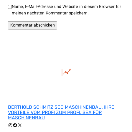
Name, E-Mail-Adresse und Website in diesem Browser für
meinen nächsten Kommentar speichern.
BERTHOLD SCHMITZ SEO MASCHINENBAU, IHRE
VORTEILE VOM PROFI ZUM PROFI. SEA FÜR
MASCHINENBAU
Instagram
Facebook
X