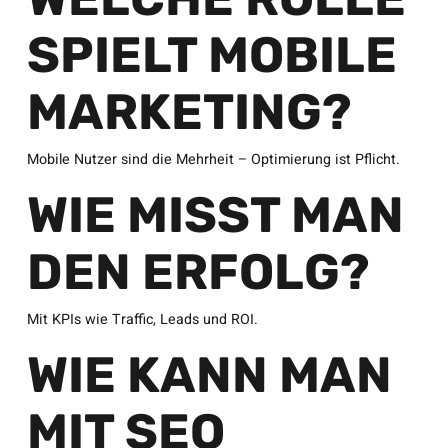
SPIELT MOBILE
MARKETING?
Mobile Nutzer sind die Mehrheit – Optimierung ist Pflicht.
WIE MISST MAN
DEN ERFOLG?
Mit KPIs wie Traffic, Leads und ROI.
WIE KANN MAN
MIT SEO