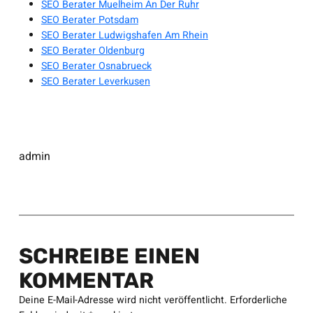
SEO Berater Muelheim An Der Ruhr
SEO Berater Potsdam
SEO Berater Ludwigshafen Am Rhein
SEO Berater Oldenburg
SEO Berater Osnabrueck
SEO Berater Leverkusen
admin
SCHREIBE EINEN
KOMMENTAR
Deine E-Mail-Adresse wird nicht veröffentlicht.
Erforderliche