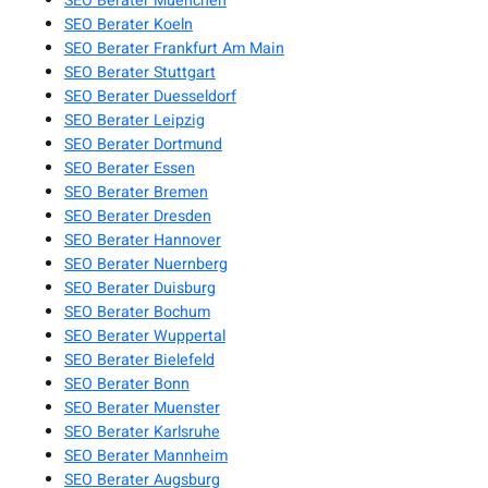
SEO Berater Muenchen
SEO Berater Koeln
SEO Berater Frankfurt Am Main
SEO Berater Stuttgart
SEO Berater Duesseldorf
SEO Berater Leipzig
SEO Berater Dortmund
SEO Berater Essen
SEO Berater Bremen
SEO Berater Dresden
SEO Berater Hannover
SEO Berater Nuernberg
SEO Berater Duisburg
SEO Berater Bochum
SEO Berater Wuppertal
SEO Berater Bielefeld
SEO Berater Bonn
SEO Berater Muenster
SEO Berater Karlsruhe
SEO Berater Mannheim
SEO Berater Augsburg