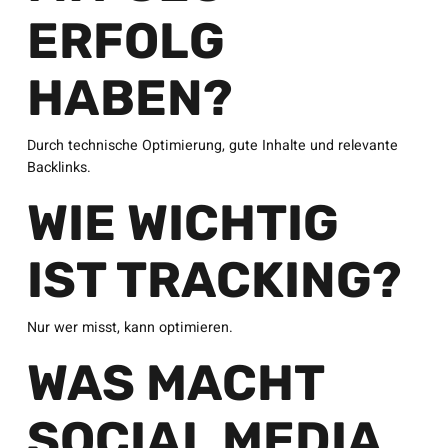
ERFOLG
HABEN?
Durch technische Optimierung, gute Inhalte und relevante
Backlinks.
WIE WICHTIG
IST TRACKING?
Nur wer misst, kann optimieren.
WAS MACHT
SOCIAL MEDIA