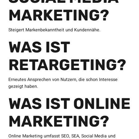
MARKETING?
Steigert Markenbekanntheit und Kundennähe.
WAS IST
RETARGETING?
Erneutes Ansprechen von Nutzern, die schon Interesse
gezeigt haben.
WAS IST ONLINE
MARKETING?
Online Marketing umfasst SEO, SEA, Social Media und