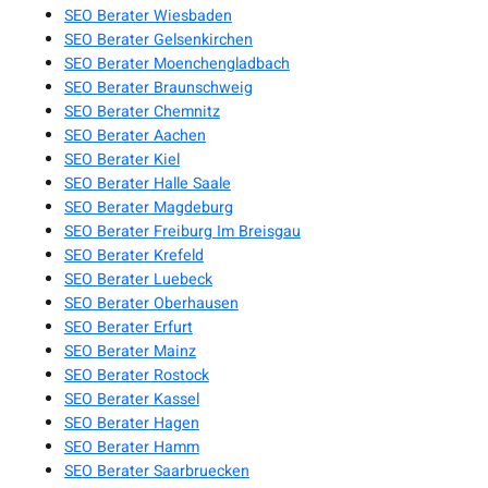
SEO Berater Wiesbaden
SEO Berater Gelsenkirchen
SEO Berater Moenchengladbach
SEO Berater Braunschweig
SEO Berater Chemnitz
SEO Berater Aachen
SEO Berater Kiel
SEO Berater Halle Saale
SEO Berater Magdeburg
SEO Berater Freiburg Im Breisgau
SEO Berater Krefeld
SEO Berater Luebeck
SEO Berater Oberhausen
SEO Berater Erfurt
SEO Berater Mainz
SEO Berater Rostock
SEO Berater Kassel
SEO Berater Hagen
SEO Berater Hamm
SEO Berater Saarbruecken