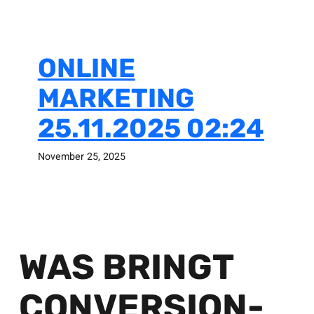
ONLINE
MARKETING
25.11.2025 02:24
November 25, 2025
WAS BRINGT
CONVERSION-