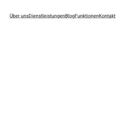
Über uns
Dienstleistungen
Blog
Funktionen
Kontakt