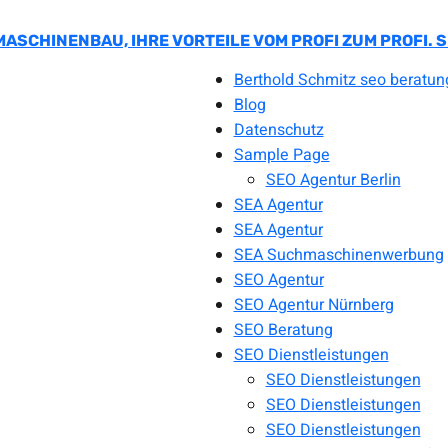
MASCHINENBAU, IHRE VORTEILE VOM PROFI ZUM PROFI.
Berthold Schmitz seo beratun
Blog
Datenschutz
Sample Page
SEO Agentur Berlin
SEA Agentur
SEA Agentur
SEA Suchmaschinenwerbung
SEO Agentur
SEO Agentur Nürnberg
SEO Beratung
SEO Dienstleistungen
SEO Dienstleistungen
SEO Dienstleistungen
SEO Dienstleistungen