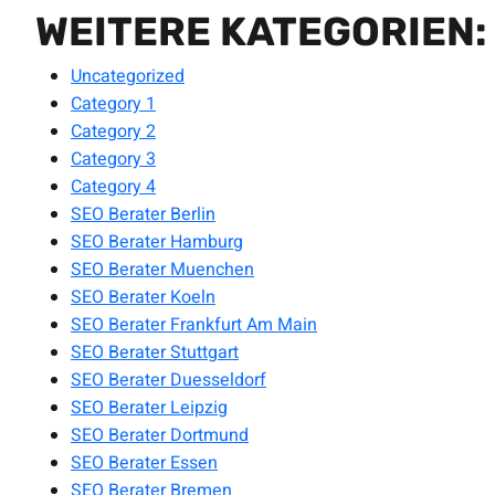
WEITERE KATEGORIEN:
Uncategorized
Category 1
Category 2
Category 3
Category 4
SEO Berater Berlin
SEO Berater Hamburg
SEO Berater Muenchen
SEO Berater Koeln
SEO Berater Frankfurt Am Main
SEO Berater Stuttgart
SEO Berater Duesseldorf
SEO Berater Leipzig
SEO Berater Dortmund
SEO Berater Essen
SEO Berater Bremen