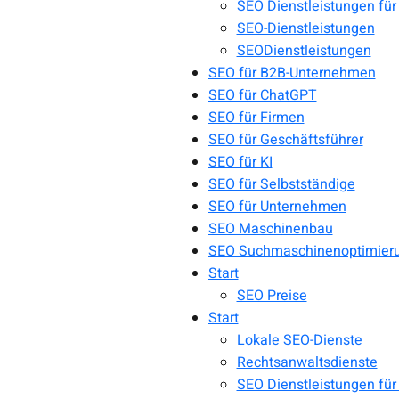
SEO Dienstleistungen für
SEO-Dienstleistungen
SEODienstleistungen
SEO für B2B-Unternehmen
SEO für ChatGPT
SEO für Firmen
SEO für Geschäftsführer
SEO für KI
SEO für Selbstständige
SEO für Unternehmen
SEO Maschinenbau
SEO Suchmaschinenoptimier
Start
SEO Preise
Start
Lokale SEO-Dienste
Rechtsanwaltsdienste
SEO Dienstleistungen für