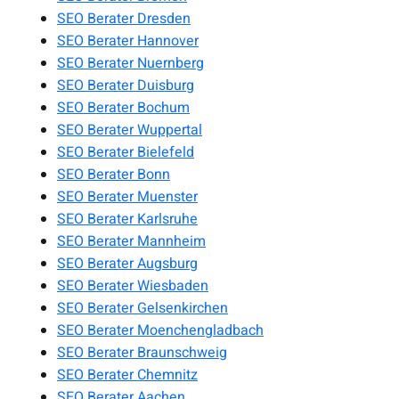
SEO Berater Dresden
SEO Berater Hannover
SEO Berater Nuernberg
SEO Berater Duisburg
SEO Berater Bochum
SEO Berater Wuppertal
SEO Berater Bielefeld
SEO Berater Bonn
SEO Berater Muenster
SEO Berater Karlsruhe
SEO Berater Mannheim
SEO Berater Augsburg
SEO Berater Wiesbaden
SEO Berater Gelsenkirchen
SEO Berater Moenchengladbach
SEO Berater Braunschweig
SEO Berater Chemnitz
SEO Berater Aachen