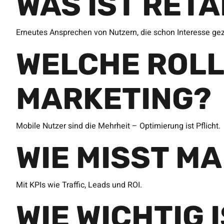
WAS IST RET
Erneutes Ansprechen von Nutzern, die schon Interesse ge
WELCHE ROLL
MARKETING?
Mobile Nutzer sind die Mehrheit – Optimierung ist Pflicht.
WIE MISST M
Mit KPIs wie Traffic, Leads und ROI.
WIE WICHTIG 