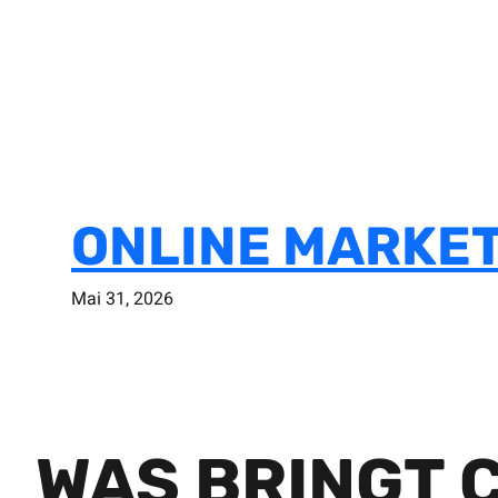
ONLINE MARKET
Mai 31, 2026
WAS BRINGT 