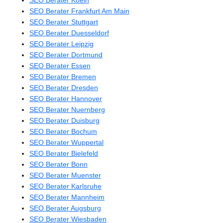
SEO Berater Koeln
SEO Berater Frankfurt Am Main
SEO Berater Stuttgart
SEO Berater Duesseldorf
SEO Berater Leipzig
SEO Berater Dortmund
SEO Berater Essen
SEO Berater Bremen
SEO Berater Dresden
SEO Berater Hannover
SEO Berater Nuernberg
SEO Berater Duisburg
SEO Berater Bochum
SEO Berater Wuppertal
SEO Berater Bielefeld
SEO Berater Bonn
SEO Berater Muenster
SEO Berater Karlsruhe
SEO Berater Mannheim
SEO Berater Augsburg
SEO Berater Wiesbaden