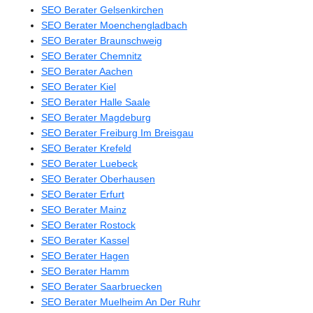
SEO Berater Gelsenkirchen
SEO Berater Moenchengladbach
SEO Berater Braunschweig
SEO Berater Chemnitz
SEO Berater Aachen
SEO Berater Kiel
SEO Berater Halle Saale
SEO Berater Magdeburg
SEO Berater Freiburg Im Breisgau
SEO Berater Krefeld
SEO Berater Luebeck
SEO Berater Oberhausen
SEO Berater Erfurt
SEO Berater Mainz
SEO Berater Rostock
SEO Berater Kassel
SEO Berater Hagen
SEO Berater Hamm
SEO Berater Saarbruecken
SEO Berater Muelheim An Der Ruhr