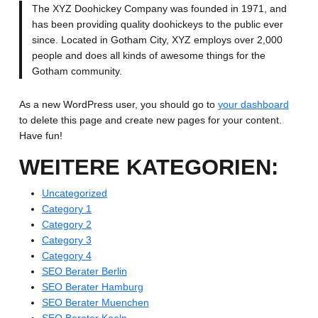
The XYZ Doohickey Company was founded in 1971, and
has been providing quality doohickeys to the public ever
since. Located in Gotham City, XYZ employs over 2,000
people and does all kinds of awesome things for the
Gotham community.
As a new WordPress user, you should go to
your dashboard
to delete this page and create new pages for your content.
Have fun!
WEITERE KATEGORIEN:
Uncategorized
Category 1
Category 2
Category 3
Category 4
SEO Berater Berlin
SEO Berater Hamburg
SEO Berater Muenchen