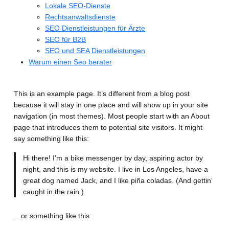
Lokale SEO-Dienste
Rechtsanwaltsdienste
SEO Dienstleistungen für Ärzte
SEO für B2B
SEO und SEA Dienstleistungen
Warum einen Seo berater
This is an example page. It’s different from a blog post
because it will stay in one place and will show up in your site
navigation (in most themes). Most people start with an About
page that introduces them to potential site visitors. It might
say something like this:
Hi there! I’m a bike messenger by day, aspiring actor by
night, and this is my website. I live in Los Angeles, have a
great dog named Jack, and I like piña coladas. (And gettin‘
caught in the rain.)
…or something like this: