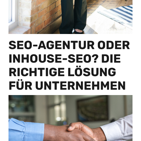
SEO-AGENTUR ODER
INHOUSE-SEO? DIE
RICHTIGE LÖSUNG
FÜR UNTERNEHMEN