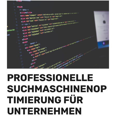
PROFESSIONELLE
SUCHMASCHINENOP
TIMIERUNG FÜR
UNTERNEHMEN