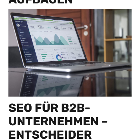
SEO FÜR B2B-
UNTERNEHMEN –
ENTSCHEIDER