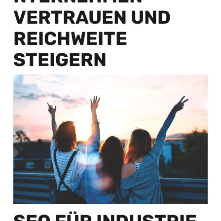
VERTRAUEN UND
REICHWEITE
STEIGERN