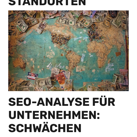
STANDORTEN
SEO-ANALYSE FÜR
UNTERNEHMEN:
SCHWÄCHEN