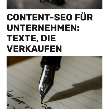
CONTENT-SEO FÜR
UNTERNEHMEN:
TEXTE, DIE
VERKAUFEN