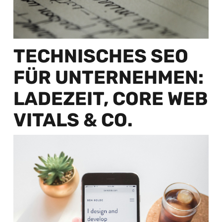
TECHNISCHES SEO
FÜR UNTERNEHMEN:
LADEZEIT, CORE WEB
VITALS & CO.