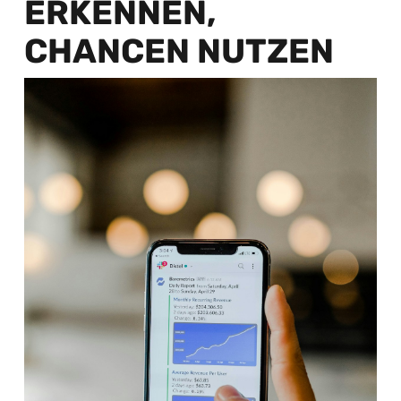
ERKENNEN,
CHANCEN NUTZEN