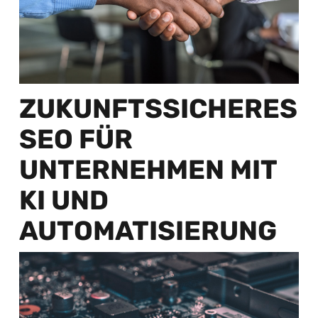
ZUKUNFTSSICHERES
SEO FÜR
UNTERNEHMEN MIT
KI UND
AUTOMATISIERUNG