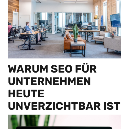
WARUM SEO FÜR
UNTERNEHMEN
HEUTE
UNVERZICHTBAR IST