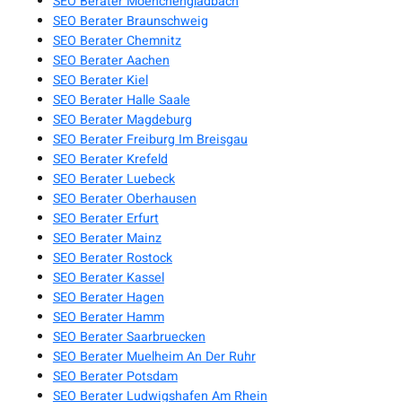
SEO Berater Moenchengladbach
SEO Berater Braunschweig
SEO Berater Chemnitz
SEO Berater Aachen
SEO Berater Kiel
SEO Berater Halle Saale
SEO Berater Magdeburg
SEO Berater Freiburg Im Breisgau
SEO Berater Krefeld
SEO Berater Luebeck
SEO Berater Oberhausen
SEO Berater Erfurt
SEO Berater Mainz
SEO Berater Rostock
SEO Berater Kassel
SEO Berater Hagen
SEO Berater Hamm
SEO Berater Saarbruecken
SEO Berater Muelheim An Der Ruhr
SEO Berater Potsdam
SEO Berater Ludwigshafen Am Rhein