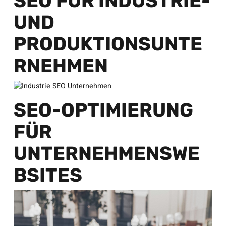
SEO FÜR INDUSTRIE-
UND
PRODUKTIONSUNTE
RNEHMEN
SEO-OPTIMIERUNG
FÜR
UNTERNEHMENSWE
BSITES