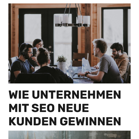
WIE UNTERNEHMEN
MIT SEO NEUE
KUNDEN GEWINNEN