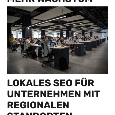
LOKALES SEO FÜR
UNTERNEHMEN MIT
REGIONALEN