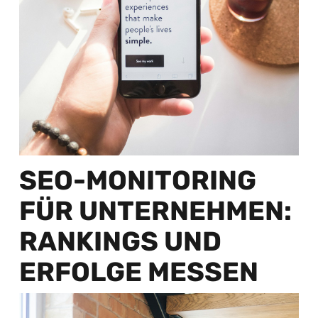
SEO-MONITORING
FÜR UNTERNEHMEN:
RANKINGS UND
ERFOLGE MESSEN