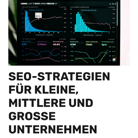
SEO-STRATEGIEN
FÜR KLEINE,
MITTLERE UND
GROSSE U
NTERNEHMEN