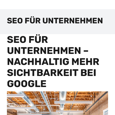
SEO FÜR UNTERNEHMEN
SEO FÜR
UNTERNEHMEN –
NACHHALTIG MEHR
SICHTBARKEIT BEI
GOOGLE