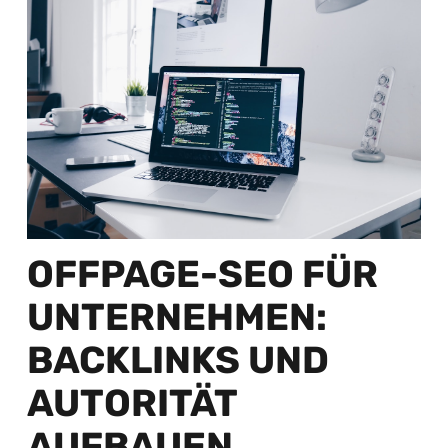
OFFPAGE-SEO FÜR
UNTERNEHMEN:
BACKLINKS UND
AUTORITÄT
AUFBAUEN