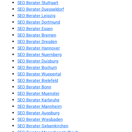
SEO Berater Stuttgart
SEO Berater Duesseldorf
SEO Berater Leipzig
SEO Berater Dortmund
SEO Berater Essen
SEO Berater Bremen
SEO Berater Dresden
SEO Berater Hannover
SEO Berater Nuernberg
SEO Berater Duisburg
SEO Berater Bochum
SEO Berater Wuppertal
SEO Berater Bielefeld
SEO Berater Bonn
SEO Berater Muenster
SEO Berater Karlsruhe
SEO Berater Mannheim
SEO Berater Augsburg
SEO Berater Wiesbaden
SEO Berater Gelsenkirchen