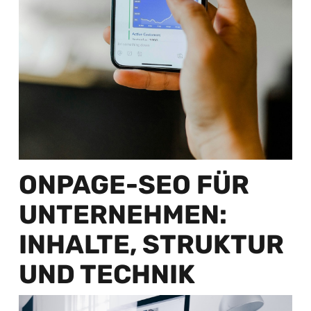
ONPAGE-SEO FÜR
UNTERNEHMEN:
INHALTE, STRUKTUR
UND TECHNIK