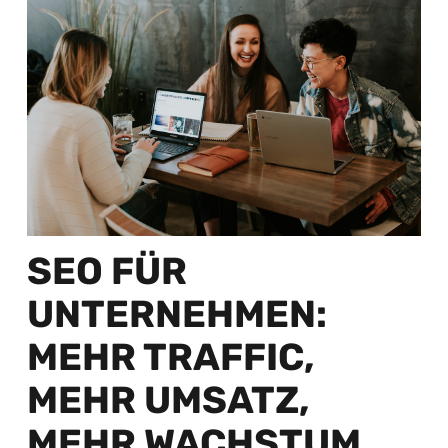
SEO FÜR
UNTERNEHMEN:
MEHR TRAFFIC,
MEHR UMSATZ,
MEHR WACHSTUM