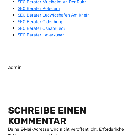
SEO Berater Muelheim An Der Ruhr
SEO Berater Potsdam
SEO Berater Ludwigshafen Am Rhein
SEO Berater Oldenburg
SEO Berater Osnabrueck
SEO Berater Leverkusen
admin
SCHREIBE EINEN
KOMMENTAR
Deine E-Mail-Adresse wird nicht veröffentlicht.
Erforderliche