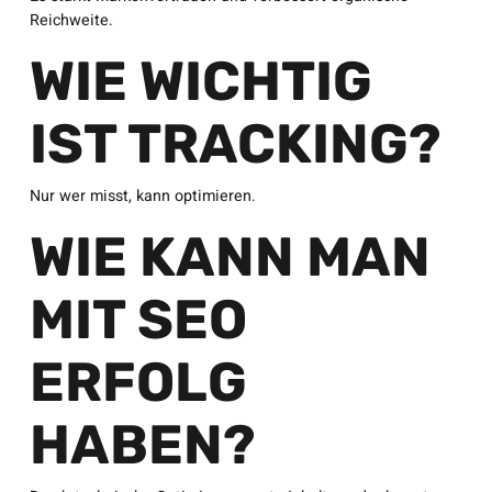
Reichweite.
WIE WICHTIG
IST TRACKING?
Nur wer misst, kann optimieren.
WIE KANN MAN
MIT SEO
ERFOLG
HABEN?