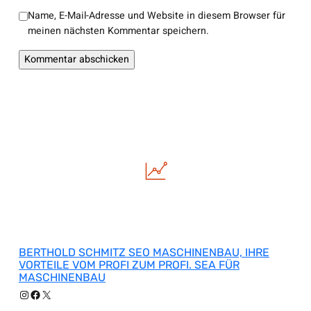
Name, E-Mail-Adresse und Website in diesem Browser für
meinen nächsten Kommentar speichern.
BERTHOLD SCHMITZ SEO MASCHINENBAU, IHRE
VORTEILE VOM PROFI ZUM PROFI. SEA FÜR
MASCHINENBAU
Instagram
Facebook
X