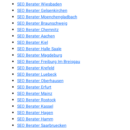
SEO Berater Wiesbaden
SEO Berater Gelsenkirchen
SEO Berater Moenchengladbach
SEO Berater Braunschweig
SEO Berater Chemnitz
SEO Berater Aachen
SEO Berater Kiel
SEO Berater Halle Saale
SEO Berater Magdeburg
SEO Berater Freiburg Im Breisgau
SEO Berater Krefeld
SEO Berater Luebeck
SEO Berater Oberhausen
SEO Berater Erfurt
SEO Berater Mainz
SEO Berater Rostock
SEO Berater Kassel
SEO Berater Hagen
SEO Berater Hamm
SEO Berater Saarbruecken