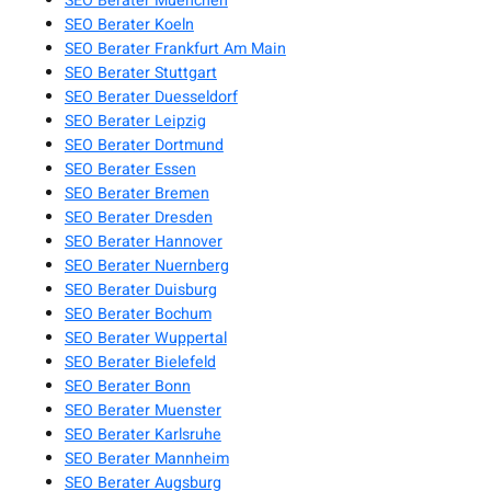
SEO Berater Muenchen
SEO Berater Koeln
SEO Berater Frankfurt Am Main
SEO Berater Stuttgart
SEO Berater Duesseldorf
SEO Berater Leipzig
SEO Berater Dortmund
SEO Berater Essen
SEO Berater Bremen
SEO Berater Dresden
SEO Berater Hannover
SEO Berater Nuernberg
SEO Berater Duisburg
SEO Berater Bochum
SEO Berater Wuppertal
SEO Berater Bielefeld
SEO Berater Bonn
SEO Berater Muenster
SEO Berater Karlsruhe
SEO Berater Mannheim
SEO Berater Augsburg