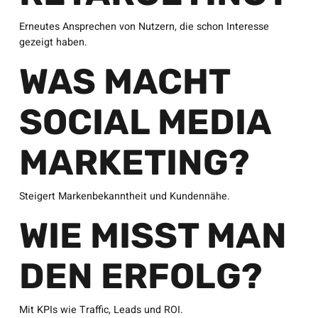
Erneutes Ansprechen von Nutzern, die schon Interesse
gezeigt haben.
WAS MACHT
SOCIAL MEDIA
MARKETING?
Steigert Markenbekanntheit und Kundennähe.
WIE MISST MAN
DEN ERFOLG?
Mit KPIs wie Traffic, Leads und ROI.