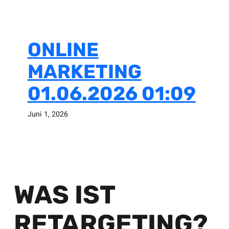
ONLINE
MARKETING
01.06.2026 01:09
Juni 1, 2026
WAS IST
RETARGETING?