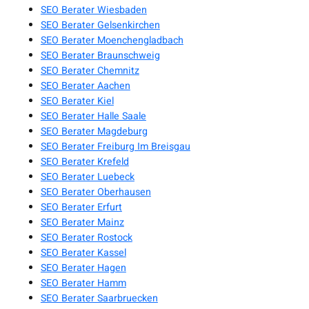
SEO Berater Wiesbaden
SEO Berater Gelsenkirchen
SEO Berater Moenchengladbach
SEO Berater Braunschweig
SEO Berater Chemnitz
SEO Berater Aachen
SEO Berater Kiel
SEO Berater Halle Saale
SEO Berater Magdeburg
SEO Berater Freiburg Im Breisgau
SEO Berater Krefeld
SEO Berater Luebeck
SEO Berater Oberhausen
SEO Berater Erfurt
SEO Berater Mainz
SEO Berater Rostock
SEO Berater Kassel
SEO Berater Hagen
SEO Berater Hamm
SEO Berater Saarbruecken