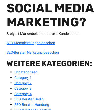
SOCIAL MEDIA
MARKETING?
Steigert Markenbekanntheit und Kundennähe.
SEO-Dienstleistungen ansehen
SEO-Berater Marketing besuchen
WEITERE KATEGORIEN:
Uncategorized
Category 1
Category 2
Category 3
Category 4
SEO Berater Berlin
SEO Berater Hamburg