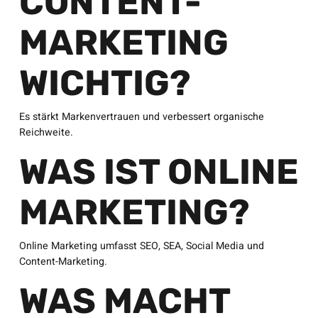
CONTENT-
MARKETING
WICHTIG?
Es stärkt Markenvertrauen und verbessert organische
Reichweite.
WAS IST ONLINE
MARKETING?
Online Marketing umfasst SEO, SEA, Social Media und
Content-Marketing.
WAS MACHT