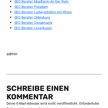
SEO Berater Muelheim An Der Ruhr
SEO Berater Potsdam
SEO Berater Ludwigshafen Am Rhein
SEO Berater Oldenburg
SEO Berater Osnabrueck
SEO Berater Leverkusen
admin
SCHREIBE EINEN
KOMMENTAR
Deine E-Mail-Adresse wird nicht veröffentlicht.
Erforderliche