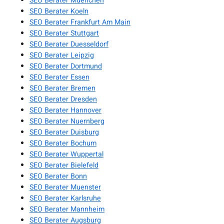
SEO Berater Muenchen
SEO Berater Koeln
SEO Berater Frankfurt Am Main
SEO Berater Stuttgart
SEO Berater Duesseldorf
SEO Berater Leipzig
SEO Berater Dortmund
SEO Berater Essen
SEO Berater Bremen
SEO Berater Dresden
SEO Berater Hannover
SEO Berater Nuernberg
SEO Berater Duisburg
SEO Berater Bochum
SEO Berater Wuppertal
SEO Berater Bielefeld
SEO Berater Bonn
SEO Berater Muenster
SEO Berater Karlsruhe
SEO Berater Mannheim
SEO Berater Augsburg