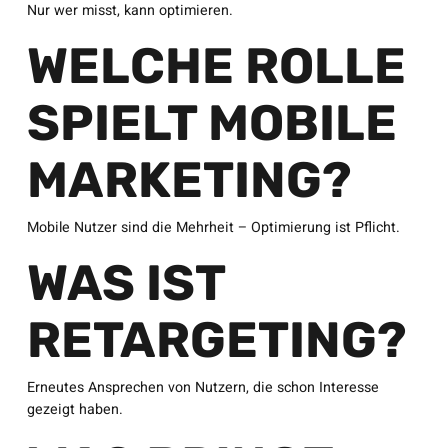
Nur wer misst, kann optimieren.
WELCHE ROLLE
SPIELT MOBILE
MARKETING?
Mobile Nutzer sind die Mehrheit – Optimierung ist Pflicht.
WAS IST
RETARGETING?
Erneutes Ansprechen von Nutzern, die schon Interesse
gezeigt haben.