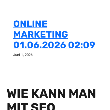
ONLINE
MARKETING
01.06.2026 02:09
Juni 1, 2026
WIE KANN MAN
MIT SEO