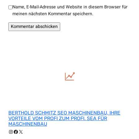
Name, E-Mail-Adresse und Website in diesem Browser für
meinen nächsten Kommentar speichern.
BERTHOLD SCHMITZ SEO MASCHINENBAU, IHRE
VORTEILE VOM PROFI ZUM PROFI. SEA FÜR
MASCHINENBAU
Instagram
Facebook
X