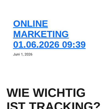
ONLINE
MARKETING
01.06.2026 09:39
Juni 1, 2026
WIE WICHTIG
IST TRACKING?