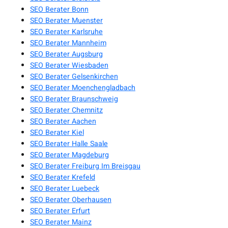
SEO Berater Bonn
SEO Berater Muenster
SEO Berater Karlsruhe
SEO Berater Mannheim
SEO Berater Augsburg
SEO Berater Wiesbaden
SEO Berater Gelsenkirchen
SEO Berater Moenchengladbach
SEO Berater Braunschweig
SEO Berater Chemnitz
SEO Berater Aachen
SEO Berater Kiel
SEO Berater Halle Saale
SEO Berater Magdeburg
SEO Berater Freiburg Im Breisgau
SEO Berater Krefeld
SEO Berater Luebeck
SEO Berater Oberhausen
SEO Berater Erfurt
SEO Berater Mainz