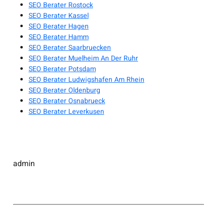
SEO Berater Rostock
SEO Berater Kassel
SEO Berater Hagen
SEO Berater Hamm
SEO Berater Saarbruecken
SEO Berater Muelheim An Der Ruhr
SEO Berater Potsdam
SEO Berater Ludwigshafen Am Rhein
SEO Berater Oldenburg
SEO Berater Osnabrueck
SEO Berater Leverkusen
admin