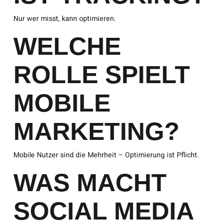
Nur wer misst, kann optimieren.
WELCHE
ROLLE SPIELT
MOBILE
MARKETING?
Mobile Nutzer sind die Mehrheit – Optimierung ist Pflicht.
WAS MACHT
SOCIAL MEDIA