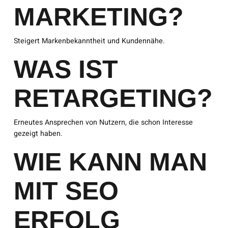
MARKETING?
Steigert Markenbekanntheit und Kundennähe.
WAS IST
RETARGETING?
Erneutes Ansprechen von Nutzern, die schon Interesse
gezeigt haben.
WIE KANN MAN
MIT SEO
ERFOLG