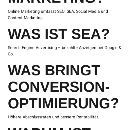
Online Marketing umfasst SEO, SEA, Social Media und
Content-Marketing.
WAS IST SEA?
Search Engine Advertising – bezahlte Anzeigen bei Google &
Co.
WAS BRINGT
CONVERSION-
OPTIMIERUNG?
Höhere Abschlussraten und bessere Rentabilität.