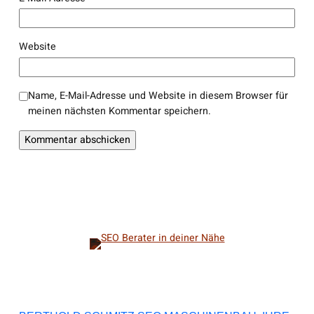
Website
Name, E-Mail-Adresse und Website in diesem Browser für
meinen nächsten Kommentar speichern.