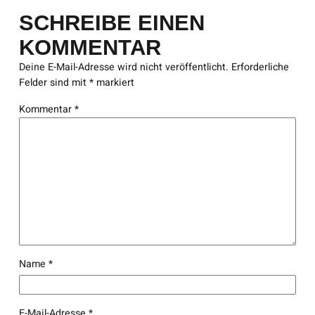
SCHREIBE EINEN
KOMMENTAR
Deine E-Mail-Adresse wird nicht veröffentlicht.
Erforderliche
Felder sind mit
*
markiert
Kommentar
*
Name
*
E-Mail-Adresse
*