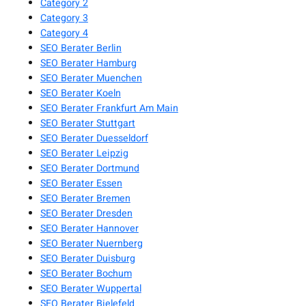
Category 2
Category 3
Category 4
SEO Berater Berlin
SEO Berater Hamburg
SEO Berater Muenchen
SEO Berater Koeln
SEO Berater Frankfurt Am Main
SEO Berater Stuttgart
SEO Berater Duesseldorf
SEO Berater Leipzig
SEO Berater Dortmund
SEO Berater Essen
SEO Berater Bremen
SEO Berater Dresden
SEO Berater Hannover
SEO Berater Nuernberg
SEO Berater Duisburg
SEO Berater Bochum
SEO Berater Wuppertal
SEO Berater Bielefeld