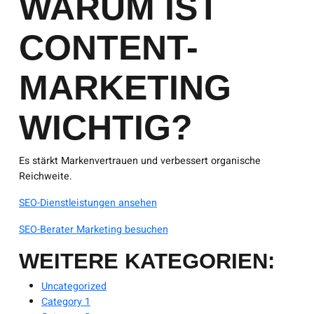
WARUM IST
CONTENT-
MARKETING
WICHTIG?
Es stärkt Markenvertrauen und verbessert organische
Reichweite.
SEO-Dienstleistungen ansehen
SEO-Berater Marketing besuchen
WEITERE KATEGORIEN:
Uncategorized
Category 1