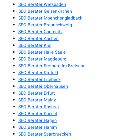
SEO Berater Wiesbaden
SEO Berater Gelsenkirchen
SEO Berater Moenchengladbach
SEO Berater Braunschweig
SEO Berater Chemnitz
SEO Berater Aachen
SEO Berater Kiel
SEO Berater Halle Saale
SEO Berater Magdeburg
SEO Berater Freiburg Im Breisgau
SEO Berater Krefeld
SEO Berater Luebeck
SEO Berater Oberhausen
SEO Berater Erfurt
SEO Berater Mainz
SEO Berater Rostock
SEO Berater Kassel
SEO Berater Hagen
SEO Berater Hamm
SEO Berater Saarbruecken