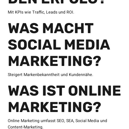
Mit KPIs wie Traffic, Leads und ROI.
WAS MACHT
SOCIAL MEDIA
MARKETING?
Steigert Markenbekanntheit und Kundennähe.
WAS IST ONLINE
MARKETING?
Online Marketing umfasst SEO, SEA, Social Media und
Content-Marketing.