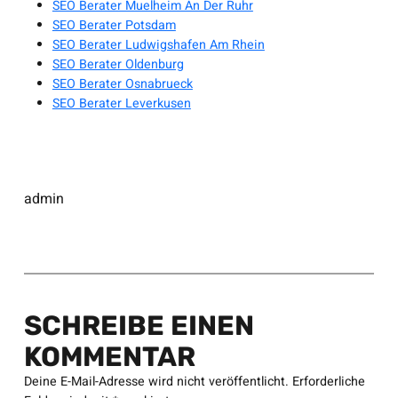
SEO Berater Muelheim An Der Ruhr
SEO Berater Potsdam
SEO Berater Ludwigshafen Am Rhein
SEO Berater Oldenburg
SEO Berater Osnabrueck
SEO Berater Leverkusen
admin
SCHREIBE EINEN
KOMMENTAR
Deine E-Mail-Adresse wird nicht veröffentlicht.
Erforderliche