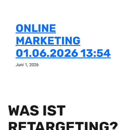
ONLINE
MARKETING
01.06.2026 13:54
Juni 1, 2026
WAS IST
RETARGETING?