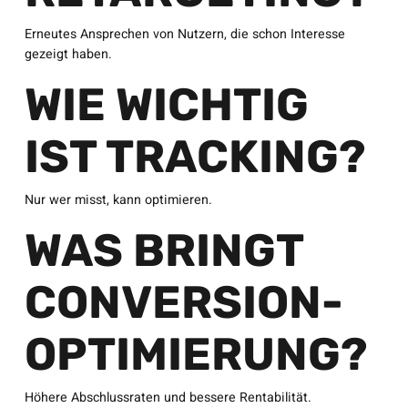
Erneutes Ansprechen von Nutzern, die schon Interesse
gezeigt haben.
WIE WICHTIG
IST TRACKING?
Nur wer misst, kann optimieren.
WAS BRINGT
CONVERSION-
OPTIMIERUNG?
Höhere Abschlussraten und bessere Rentabilität.