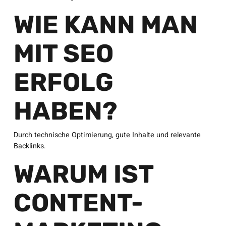
WIE KANN MAN
MIT SEO
ERFOLG
HABEN?
Durch technische Optimierung, gute Inhalte und relevante
Backlinks.
WARUM IST
CONTENT-