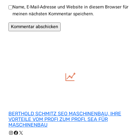
Name, E-Mail-Adresse und Website in diesem Browser für
meinen nächsten Kommentar speichern.
BERTHOLD SCHMITZ SEO MASCHINENBAU, IHRE
VORTEILE VOM PROFI ZUM PROFI. SEA FÜR
MASCHINENBAU
Instagram
Facebook
X