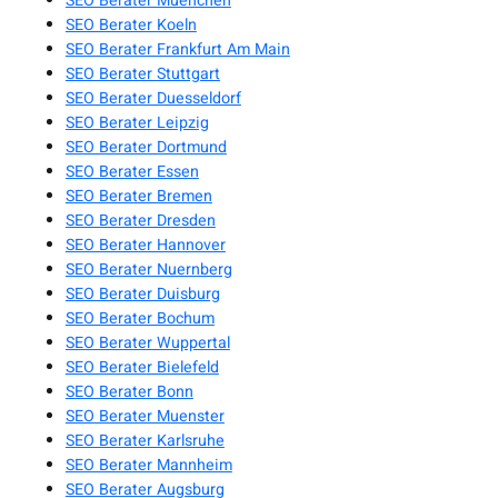
SEO Berater Muenchen
SEO Berater Koeln
SEO Berater Frankfurt Am Main
SEO Berater Stuttgart
SEO Berater Duesseldorf
SEO Berater Leipzig
SEO Berater Dortmund
SEO Berater Essen
SEO Berater Bremen
SEO Berater Dresden
SEO Berater Hannover
SEO Berater Nuernberg
SEO Berater Duisburg
SEO Berater Bochum
SEO Berater Wuppertal
SEO Berater Bielefeld
SEO Berater Bonn
SEO Berater Muenster
SEO Berater Karlsruhe
SEO Berater Mannheim
SEO Berater Augsburg