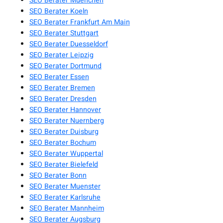
SEO Berater Muenchen
SEO Berater Koeln
SEO Berater Frankfurt Am Main
SEO Berater Stuttgart
SEO Berater Duesseldorf
SEO Berater Leipzig
SEO Berater Dortmund
SEO Berater Essen
SEO Berater Bremen
SEO Berater Dresden
SEO Berater Hannover
SEO Berater Nuernberg
SEO Berater Duisburg
SEO Berater Bochum
SEO Berater Wuppertal
SEO Berater Bielefeld
SEO Berater Bonn
SEO Berater Muenster
SEO Berater Karlsruhe
SEO Berater Mannheim
SEO Berater Augsburg