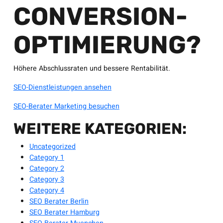
CONVERSION-
OPTIMIERUNG?
Höhere Abschlussraten und bessere Rentabilität.
SEO-Dienstleistungen ansehen
SEO-Berater Marketing besuchen
WEITERE KATEGORIEN:
Uncategorized
Category 1
Category 2
Category 3
Category 4
SEO Berater Berlin
SEO Berater Hamburg