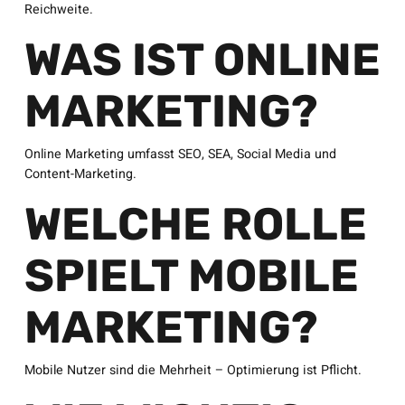
Reichweite.
WAS IST ONLINE
MARKETING?
Online Marketing umfasst SEO, SEA, Social Media und
Content-Marketing.
WELCHE ROLLE
SPIELT MOBILE
MARKETING?
Mobile Nutzer sind die Mehrheit – Optimierung ist Pflicht.