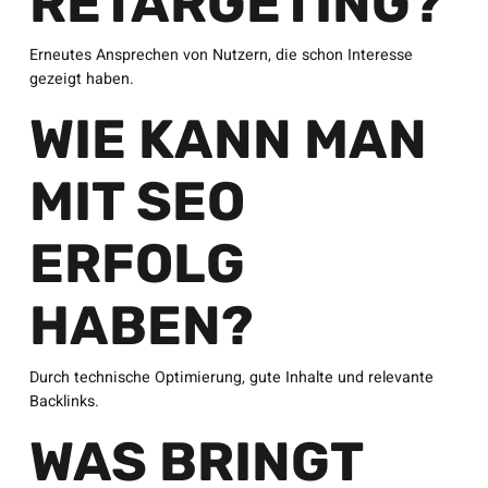
RETARGETING?
Erneutes Ansprechen von Nutzern, die schon Interesse
gezeigt haben.
WIE KANN MAN
MIT SEO
ERFOLG
HABEN?
Durch technische Optimierung, gute Inhalte und relevante
Backlinks.
WAS BRINGT