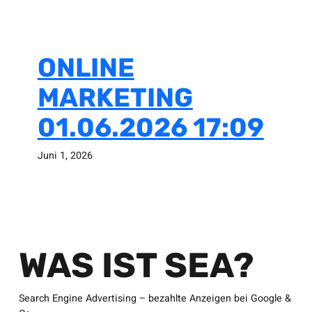
ONLINE
MARKETING
01.06.2026 17:09
Juni 1, 2026
WAS IST SEA?
Search Engine Advertising – bezahlte Anzeigen bei Google &