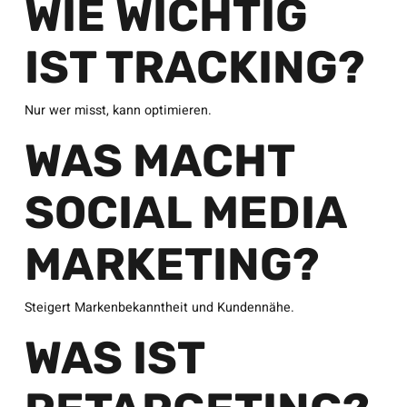
WIE WICHTIG
IST TRACKING?
Nur wer misst, kann optimieren.
WAS MACHT
SOCIAL MEDIA
MARKETING?
Steigert Markenbekanntheit und Kundennähe.
WAS IST