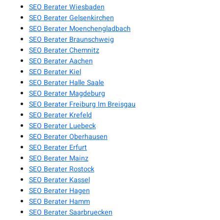
SEO Berater Wiesbaden
SEO Berater Gelsenkirchen
SEO Berater Moenchengladbach
SEO Berater Braunschweig
SEO Berater Chemnitz
SEO Berater Aachen
SEO Berater Kiel
SEO Berater Halle Saale
SEO Berater Magdeburg
SEO Berater Freiburg Im Breisgau
SEO Berater Krefeld
SEO Berater Luebeck
SEO Berater Oberhausen
SEO Berater Erfurt
SEO Berater Mainz
SEO Berater Rostock
SEO Berater Kassel
SEO Berater Hagen
SEO Berater Hamm
SEO Berater Saarbruecken