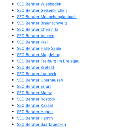
SEO Berater Wiesbaden
SEO Berater Gelsenkirchen
SEO Berater Moenchengladbach
SEO Berater Braunschweig
SEO Berater Chemnitz
SEO Berater Aachen
SEO Berater Kiel
SEO Berater Halle Saale
SEO Berater Magdeburg
SEO Berater Freiburg Im Breisgau
SEO Berater Krefeld
SEO Berater Luebeck
SEO Berater Oberhausen
SEO Berater Erfurt
SEO Berater Mainz
SEO Berater Rostock
SEO Berater Kassel
SEO Berater Hagen
SEO Berater Hamm
SEO Berater Saarbruecken