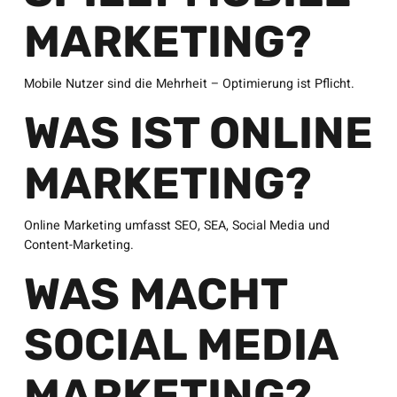
MARKETING?
Mobile Nutzer sind die Mehrheit – Optimierung ist Pflicht.
WAS IST ONLINE
MARKETING?
Online Marketing umfasst SEO, SEA, Social Media und
Content-Marketing.
WAS MACHT
SOCIAL MEDIA
MARKETING?