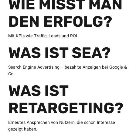
WIE MISST MAN
DEN ERFOLG?
Mit KPIs wie Traffic, Leads und ROI.
WAS IST SEA?
Search Engine Advertising – bezahlte Anzeigen bei Google &
Co.
WAS IST
RETARGETING?
Erneutes Ansprechen von Nutzern, die schon Interesse
gezeigt haben.