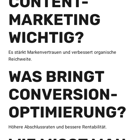
CONTENT-
MARKETING
WICHTIG?
Es stärkt Markenvertrauen und verbessert organische
Reichweite.
WAS BRINGT
CONVERSION-
OPTIMIERUNG?
Höhere Abschlussraten und bessere Rentabilität.