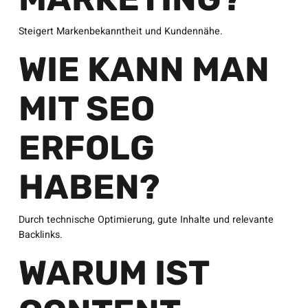
Steigert Markenbekanntheit und Kundennähe.
WIE KANN MAN
MIT SEO
ERFOLG
HABEN?
Durch technische Optimierung, gute Inhalte und relevante
Backlinks.
WARUM IST