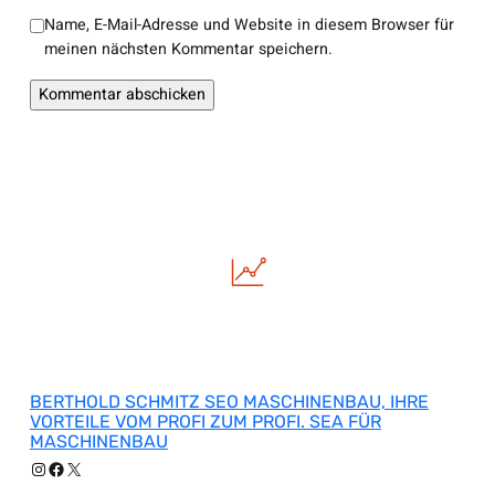
Name, E-Mail-Adresse und Website in diesem Browser für
meinen nächsten Kommentar speichern.
BERTHOLD SCHMITZ SEO MASCHINENBAU, IHRE
VORTEILE VOM PROFI ZUM PROFI. SEA FÜR
MASCHINENBAU
Instagram
Facebook
X