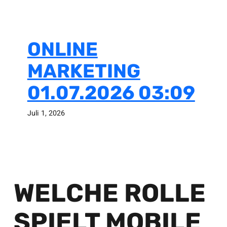
ONLINE
MARKETING
01.07.2026 03:09
Juli 1, 2026
WELCHE ROLLE
SPIELT MOBILE