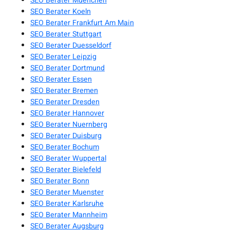
SEO Berater Muenchen
SEO Berater Koeln
SEO Berater Frankfurt Am Main
SEO Berater Stuttgart
SEO Berater Duesseldorf
SEO Berater Leipzig
SEO Berater Dortmund
SEO Berater Essen
SEO Berater Bremen
SEO Berater Dresden
SEO Berater Hannover
SEO Berater Nuernberg
SEO Berater Duisburg
SEO Berater Bochum
SEO Berater Wuppertal
SEO Berater Bielefeld
SEO Berater Bonn
SEO Berater Muenster
SEO Berater Karlsruhe
SEO Berater Mannheim
SEO Berater Augsburg