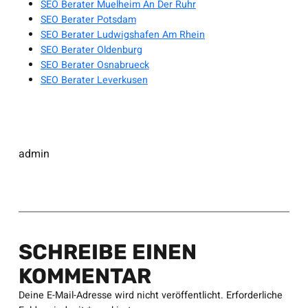
SEO Berater Muelheim An Der Ruhr
SEO Berater Potsdam
SEO Berater Ludwigshafen Am Rhein
SEO Berater Oldenburg
SEO Berater Osnabrueck
SEO Berater Leverkusen
admin
SCHREIBE EINEN
KOMMENTAR
Deine E-Mail-Adresse wird nicht veröffentlicht.
Erforderliche