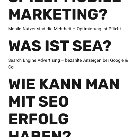
MARKETING?
Mobile Nutzer sind die Mehrheit – Optimierung ist Pflicht.
WAS IST SEA?
Search Engine Advertising – bezahlte Anzeigen bei Google &
Co.
WIE KANN MAN
MIT SEO
ERFOLG
HABEN?