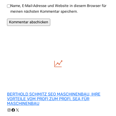
Name, E-Mail-Adresse und Website in diesem Browser für
meinen nächsten Kommentar speichern.
BERTHOLD SCHMITZ SEO MASCHINENBAU, IHRE
VORTEILE VOM PROFI ZUM PROFI. SEA FÜR
MASCHINENBAU
Instagram
Facebook
X