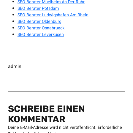
SEO Berater Muelheim An Der Ruhr
SEO Berater Potsdam
SEO Berater Ludwigshafen Am Rhein
SEO Berater Oldenburg
SEO Berater Osnabrueck
SEO Berater Leverkusen
admin
SCHREIBE EINEN
KOMMENTAR
Deine E-Mail-Adresse wird nicht veröffentlicht.
Erforderliche