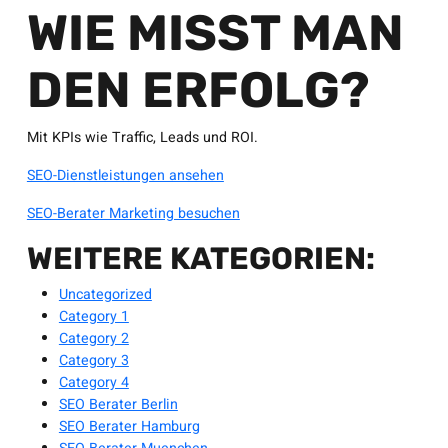
WIE MISST MAN
DEN ERFOLG?
Mit KPIs wie Traffic, Leads und ROI.
SEO-Dienstleistungen ansehen
SEO-Berater Marketing besuchen
WEITERE KATEGORIEN:
Uncategorized
Category 1
Category 2
Category 3
Category 4
SEO Berater Berlin
SEO Berater Hamburg