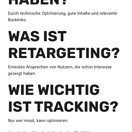
Durch technische Optimierung, gute Inhalte und relevante
Backlinks.
WAS IST
RETARGETING?
Erneutes Ansprechen von Nutzern, die schon Interesse
gezeigt haben.
WIE WICHTIG
IST TRACKING?
Nur wer misst, kann optimieren.