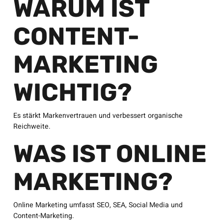
WARUM IST
CONTENT-
MARKETING
WICHTIG?
Es stärkt Markenvertrauen und verbessert organische
Reichweite.
WAS IST ONLINE
MARKETING?
Online Marketing umfasst SEO, SEA, Social Media und
Content-Marketing.