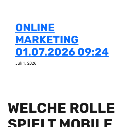
ONLINE
MARKETING
01.07.2026 09:24
Juli 1, 2026
WELCHE ROLLE
SPIELT MOBILE