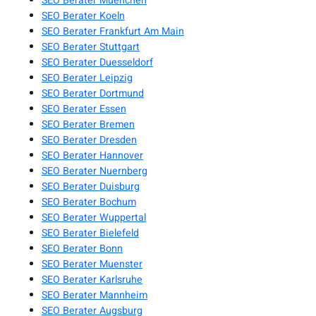
SEO Berater Muenchen
SEO Berater Koeln
SEO Berater Frankfurt Am Main
SEO Berater Stuttgart
SEO Berater Duesseldorf
SEO Berater Leipzig
SEO Berater Dortmund
SEO Berater Essen
SEO Berater Bremen
SEO Berater Dresden
SEO Berater Hannover
SEO Berater Nuernberg
SEO Berater Duisburg
SEO Berater Bochum
SEO Berater Wuppertal
SEO Berater Bielefeld
SEO Berater Bonn
SEO Berater Muenster
SEO Berater Karlsruhe
SEO Berater Mannheim
SEO Berater Augsburg