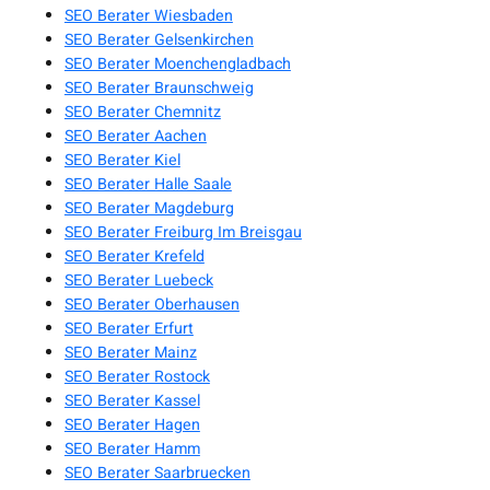
SEO Berater Wiesbaden
SEO Berater Gelsenkirchen
SEO Berater Moenchengladbach
SEO Berater Braunschweig
SEO Berater Chemnitz
SEO Berater Aachen
SEO Berater Kiel
SEO Berater Halle Saale
SEO Berater Magdeburg
SEO Berater Freiburg Im Breisgau
SEO Berater Krefeld
SEO Berater Luebeck
SEO Berater Oberhausen
SEO Berater Erfurt
SEO Berater Mainz
SEO Berater Rostock
SEO Berater Kassel
SEO Berater Hagen
SEO Berater Hamm
SEO Berater Saarbruecken