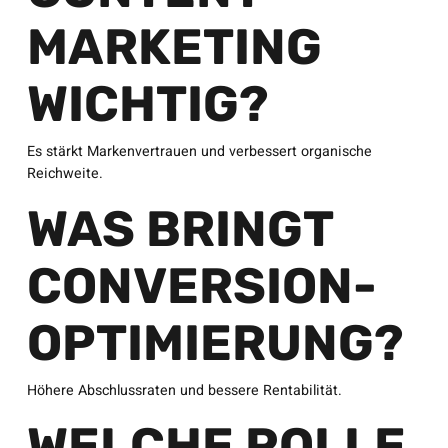
MARKETING
WICHTIG?
Es stärkt Markenvertrauen und verbessert organische
Reichweite.
WAS BRINGT
CONVERSION-
OPTIMIERUNG?
Höhere Abschlussraten und bessere Rentabilität.
WELCHE ROLLE