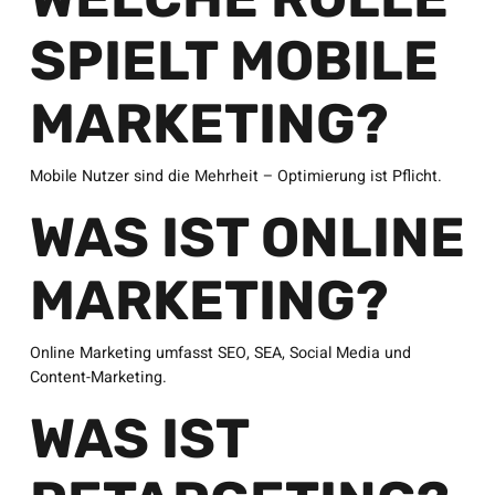
SPIELT MOBILE
MARKETING?
Mobile Nutzer sind die Mehrheit – Optimierung ist Pflicht.
WAS IST ONLINE
MARKETING?
Online Marketing umfasst SEO, SEA, Social Media und
Content-Marketing.
WAS IST