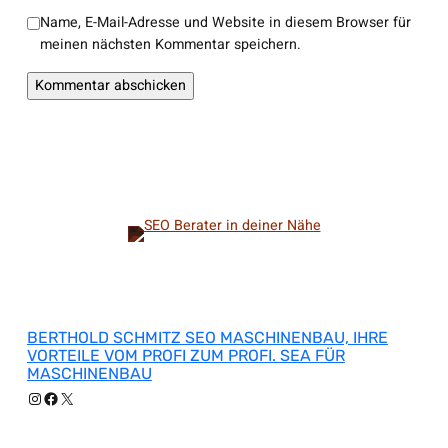
Name, E-Mail-Adresse und Website in diesem Browser für
meinen nächsten Kommentar speichern.
BERTHOLD SCHMITZ SEO MASCHINENBAU, IHRE
VORTEILE VOM PROFI ZUM PROFI. SEA FÜR
MASCHINENBAU
Instagram
Facebook
X