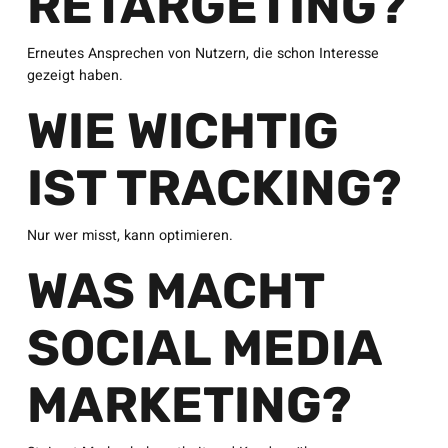
RETARGETING?
Erneutes Ansprechen von Nutzern, die schon Interesse
gezeigt haben.
WIE WICHTIG
IST TRACKING?
Nur wer misst, kann optimieren.
WAS MACHT
SOCIAL MEDIA
MARKETING?