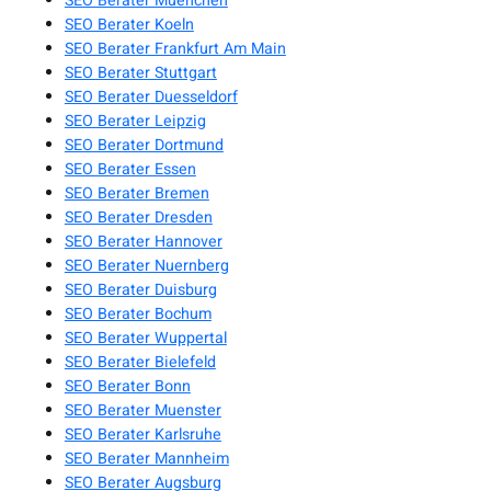
SEO Berater Muenchen
SEO Berater Koeln
SEO Berater Frankfurt Am Main
SEO Berater Stuttgart
SEO Berater Duesseldorf
SEO Berater Leipzig
SEO Berater Dortmund
SEO Berater Essen
SEO Berater Bremen
SEO Berater Dresden
SEO Berater Hannover
SEO Berater Nuernberg
SEO Berater Duisburg
SEO Berater Bochum
SEO Berater Wuppertal
SEO Berater Bielefeld
SEO Berater Bonn
SEO Berater Muenster
SEO Berater Karlsruhe
SEO Berater Mannheim
SEO Berater Augsburg