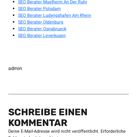
SEO Berater Muelheim An Der Ruhr
SEO Berater Potsdam
SEO Berater Ludwigshafen Am Rhein
SEO Berater Oldenburg
SEO Berater Osnabrueck
SEO Berater Leverkusen
admin
SCHREIBE EINEN
KOMMENTAR
Deine E-Mail-Adresse wird nicht veröffentlicht.
Erforderliche