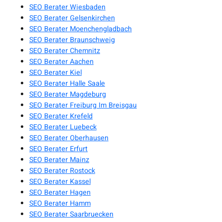
SEO Berater Wiesbaden
SEO Berater Gelsenkirchen
SEO Berater Moenchengladbach
SEO Berater Braunschweig
SEO Berater Chemnitz
SEO Berater Aachen
SEO Berater Kiel
SEO Berater Halle Saale
SEO Berater Magdeburg
SEO Berater Freiburg Im Breisgau
SEO Berater Krefeld
SEO Berater Luebeck
SEO Berater Oberhausen
SEO Berater Erfurt
SEO Berater Mainz
SEO Berater Rostock
SEO Berater Kassel
SEO Berater Hagen
SEO Berater Hamm
SEO Berater Saarbruecken