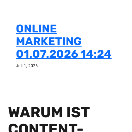
ONLINE
MARKETING
01.07.2026 14:24
Juli 1, 2026
WARUM IST
CONTENT-