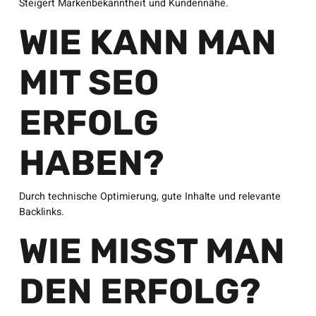
Steigert Markenbekanntheit und Kundennähe.
WIE KANN MAN
MIT SEO
ERFOLG
HABEN?
Durch technische Optimierung, gute Inhalte und relevante
Backlinks.
WIE MISST MAN
DEN ERFOLG?