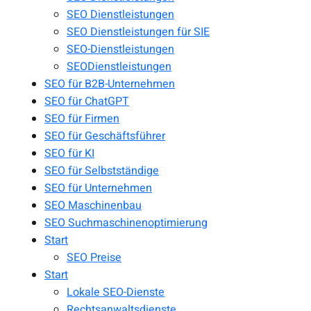
SEO Dienstleistungen
SEO Dienstleistungen für SIE
SEO-Dienstleistungen
SEODienstleistungen
SEO für B2B-Unternehmen
SEO für ChatGPT
SEO für Firmen
SEO für Geschäftsführer
SEO für KI
SEO für Selbstständige
SEO für Unternehmen
SEO Maschinenbau
SEO Suchmaschinenoptimierung
Start
SEO Preise
Start
Lokale SEO-Dienste
Rechtsanwaltsdienste