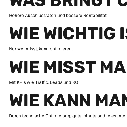
WAS BRINGT 
Höhere Abschlussraten und bessere Rentabilität.
WIE WICHTIG 
Nur wer misst, kann optimieren.
WIE MISST M
Mit KPIs wie Traffic, Leads und ROI.
WIE KANN MA
Durch technische Optimierung, gute Inhalte und relevante 