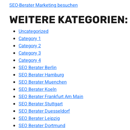
SEO-Berater Marketing besuchen
WEITERE KATEGORIEN:
Uncategorized
Category 1
Category 2
Category 3
Category 4
SEO Berater Berlin
SEO Berater Hamburg
SEO Berater Muenchen
SEO Berater Koeln
SEO Berater Frankfurt Am Main
SEO Berater Stuttgart
SEO Berater Duesseldorf
SEO Berater Leipzig
SEO Berater Dortmund