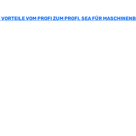
 VORTEILE VOM PROFI ZUM PROFI. SEA FÜR MASCHINEN