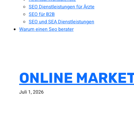
SEO Dienstleistungen für Ärzte
SEO für B2B
SEO und SEA Dienstleistungen
Warum einen Seo berater
ONLINE MARKETI
Juli 1, 2026