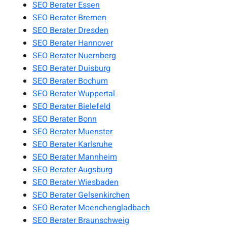
SEO Berater Essen
SEO Berater Bremen
SEO Berater Dresden
SEO Berater Hannover
SEO Berater Nuernberg
SEO Berater Duisburg
SEO Berater Bochum
SEO Berater Wuppertal
SEO Berater Bielefeld
SEO Berater Bonn
SEO Berater Muenster
SEO Berater Karlsruhe
SEO Berater Mannheim
SEO Berater Augsburg
SEO Berater Wiesbaden
SEO Berater Gelsenkirchen
SEO Berater Moenchengladbach
SEO Berater Braunschweig