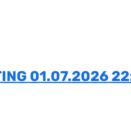
NG 01.07.2026 22