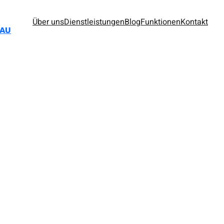
Über uns
Dienstleistungen
Blog
Funktionen
Kontakt
BAU