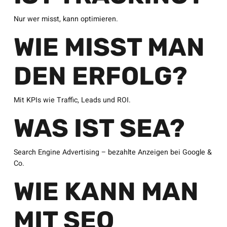
Nur wer misst, kann optimieren.
WIE MISST MAN
DEN ERFOLG?
Mit KPIs wie Traffic, Leads und ROI.
WAS IST SEA?
Search Engine Advertising – bezahlte Anzeigen bei Google &
Co.
WIE KANN MAN
MIT SEO