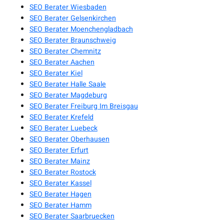
SEO Berater Wiesbaden
SEO Berater Gelsenkirchen
SEO Berater Moenchengladbach
SEO Berater Braunschweig
SEO Berater Chemnitz
SEO Berater Aachen
SEO Berater Kiel
SEO Berater Halle Saale
SEO Berater Magdeburg
SEO Berater Freiburg Im Breisgau
SEO Berater Krefeld
SEO Berater Luebeck
SEO Berater Oberhausen
SEO Berater Erfurt
SEO Berater Mainz
SEO Berater Rostock
SEO Berater Kassel
SEO Berater Hagen
SEO Berater Hamm
SEO Berater Saarbruecken