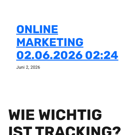
ONLINE
MARKETING
02.06.2026 02:24
Juni 2, 2026
WIE WICHTIG
IST TRACKING?