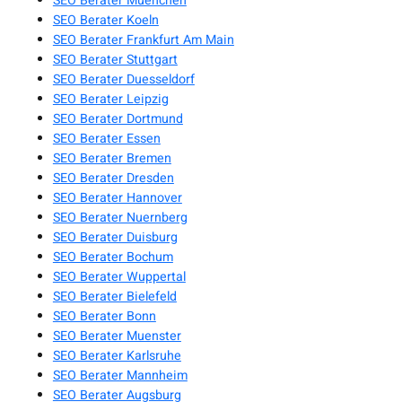
SEO Berater Muenchen
SEO Berater Koeln
SEO Berater Frankfurt Am Main
SEO Berater Stuttgart
SEO Berater Duesseldorf
SEO Berater Leipzig
SEO Berater Dortmund
SEO Berater Essen
SEO Berater Bremen
SEO Berater Dresden
SEO Berater Hannover
SEO Berater Nuernberg
SEO Berater Duisburg
SEO Berater Bochum
SEO Berater Wuppertal
SEO Berater Bielefeld
SEO Berater Bonn
SEO Berater Muenster
SEO Berater Karlsruhe
SEO Berater Mannheim
SEO Berater Augsburg