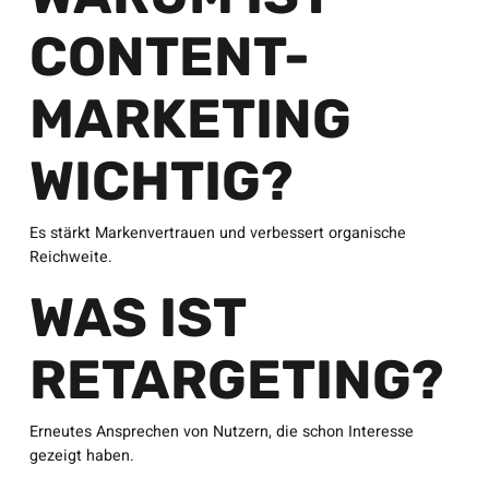
CONTENT-
MARKETING
WICHTIG?
Es stärkt Markenvertrauen und verbessert organische
Reichweite.
WAS IST
RETARGETING?
Erneutes Ansprechen von Nutzern, die schon Interesse
gezeigt haben.