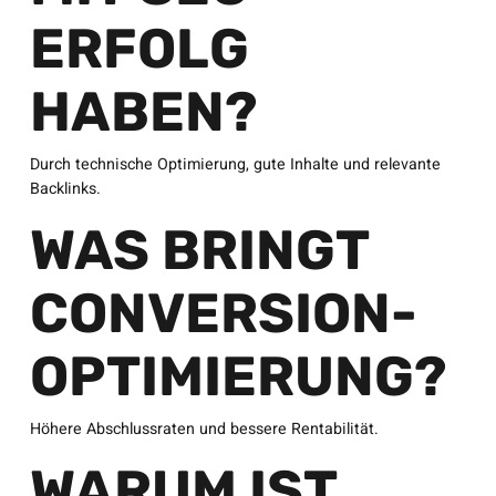
ERFOLG
HABEN?
Durch technische Optimierung, gute Inhalte und relevante
Backlinks.
WAS BRINGT
CONVERSION-
OPTIMIERUNG?
Höhere Abschlussraten und bessere Rentabilität.
WARUM IST