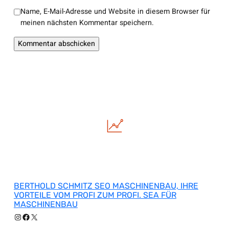
Name, E-Mail-Adresse und Website in diesem Browser für
meinen nächsten Kommentar speichern.
BERTHOLD SCHMITZ SEO MASCHINENBAU, IHRE
VORTEILE VOM PROFI ZUM PROFI. SEA FÜR
MASCHINENBAU
Instagram
Facebook
X