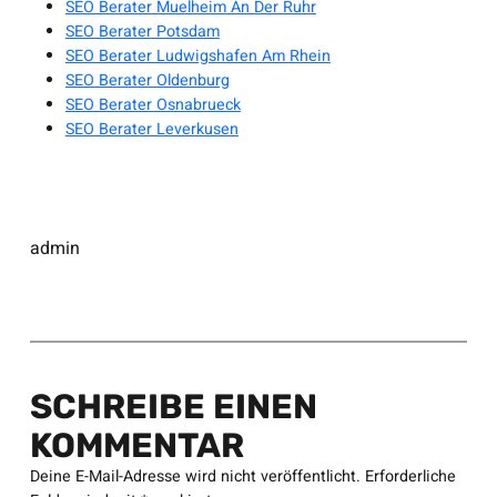
SEO Berater Muelheim An Der Ruhr
SEO Berater Potsdam
SEO Berater Ludwigshafen Am Rhein
SEO Berater Oldenburg
SEO Berater Osnabrueck
SEO Berater Leverkusen
admin
SCHREIBE EINEN
KOMMENTAR
Deine E-Mail-Adresse wird nicht veröffentlicht.
Erforderliche