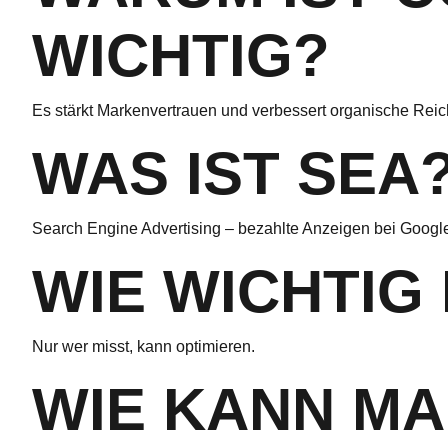
WICHTIG?
Es stärkt Markenvertrauen und verbessert organische Reic
WAS IST SEA
Search Engine Advertising – bezahlte Anzeigen bei Googl
WIE WICHTIG
Nur wer misst, kann optimieren.
WIE KANN MA