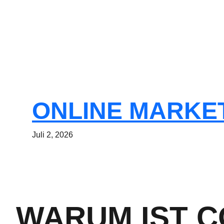
ONLINE MARKETI
Juli 2, 2026
WARUM IST 