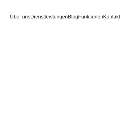
Über uns
Dienstleistungen
Blog
Funktionen
Kontakt