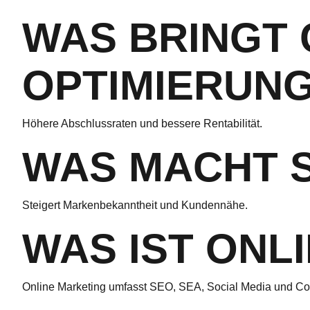
WAS BRINGT 
OPTIMIERUN
Höhere Abschlussraten und bessere Rentabilität.
WAS MACHT S
Steigert Markenbekanntheit und Kundennähe.
WAS IST ONL
Online Marketing umfasst SEO, SEA, Social Media und Co