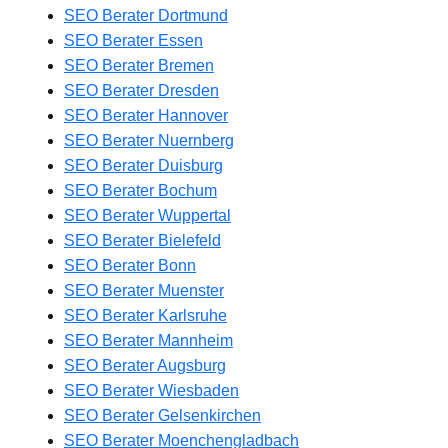
SEO Berater Dortmund
SEO Berater Essen
SEO Berater Bremen
SEO Berater Dresden
SEO Berater Hannover
SEO Berater Nuernberg
SEO Berater Duisburg
SEO Berater Bochum
SEO Berater Wuppertal
SEO Berater Bielefeld
SEO Berater Bonn
SEO Berater Muenster
SEO Berater Karlsruhe
SEO Berater Mannheim
SEO Berater Augsburg
SEO Berater Wiesbaden
SEO Berater Gelsenkirchen
SEO Berater Moenchengladbach