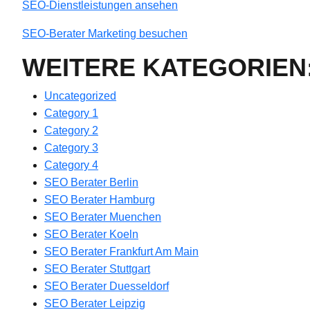
SEO-Dienstleistungen ansehen
SEO-Berater Marketing besuchen
WEITERE KATEGORIEN
Uncategorized
Category 1
Category 2
Category 3
Category 4
SEO Berater Berlin
SEO Berater Hamburg
SEO Berater Muenchen
SEO Berater Koeln
SEO Berater Frankfurt Am Main
SEO Berater Stuttgart
SEO Berater Duesseldorf
SEO Berater Leipzig