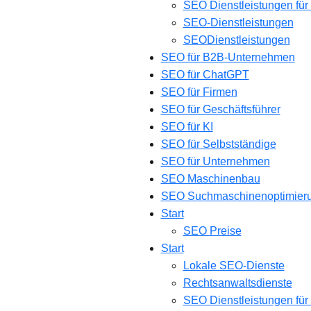
SEO Dienstleistungen für
SEO-Dienstleistungen
SEODienstleistungen
SEO für B2B-Unternehmen
SEO für ChatGPT
SEO für Firmen
SEO für Geschäftsführer
SEO für KI
SEO für Selbstständige
SEO für Unternehmen
SEO Maschinenbau
SEO Suchmaschinenoptimier
Start
SEO Preise
Start
Lokale SEO-Dienste
Rechtsanwaltsdienste
SEO Dienstleistungen für 