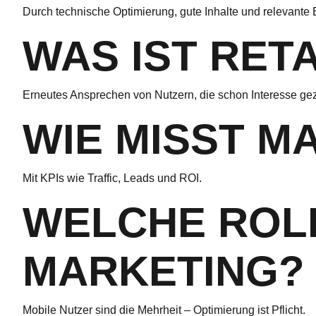
Durch technische Optimierung, gute Inhalte und relevante 
WAS IST RET
Erneutes Ansprechen von Nutzern, die schon Interesse ge
WIE MISST M
Mit KPIs wie Traffic, Leads und ROI.
WELCHE ROLL
MARKETING?
Mobile Nutzer sind die Mehrheit – Optimierung ist Pflicht.