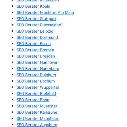
SEO Berater Muenchen
SEO Berater Koeln
SEO Berater Frankfurt Am Main
SEO Berater Stuttgart
SEO Berater Duesseldorf
SEO Berater Leipzig
SEO Berater Dortmund
SEO Berater Essen
SEO Berater Bremen
SEO Berater Dresden
SEO Berater Hannover
SEO Berater Nuernberg
SEO Berater Duisburg
SEO Berater Bochum
SEO Berater Wuppertal
SEO Berater Bielefeld
SEO Berater Bonn
SEO Berater Muenster
SEO Berater Karlsruhe
SEO Berater Mannheim
SEO Berater Augsburg