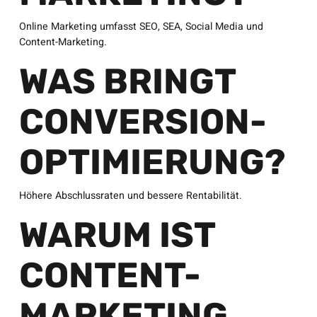
Online Marketing umfasst SEO, SEA, Social Media und
Content-Marketing.
WAS BRINGT
CONVERSION-
OPTIMIERUNG?
Höhere Abschlussraten und bessere Rentabilität.
WARUM IST
CONTENT-
MARKETING