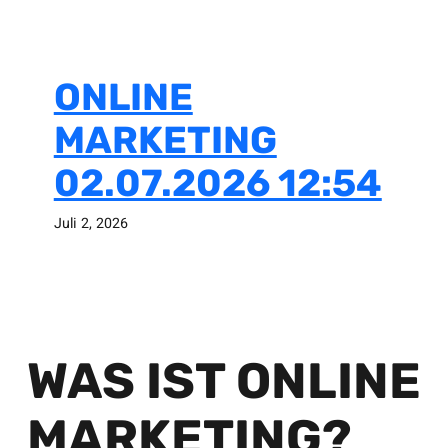
ONLINE
MARKETING
02.07.2026 12:54
Juli 2, 2026
WAS IST ONLINE
MARKETING?