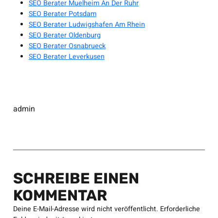
SEO Berater Muelheim An Der Ruhr
SEO Berater Potsdam
SEO Berater Ludwigshafen Am Rhein
SEO Berater Oldenburg
SEO Berater Osnabrueck
SEO Berater Leverkusen
admin
SCHREIBE EINEN
KOMMENTAR
Deine E-Mail-Adresse wird nicht veröffentlicht.
Erforderliche