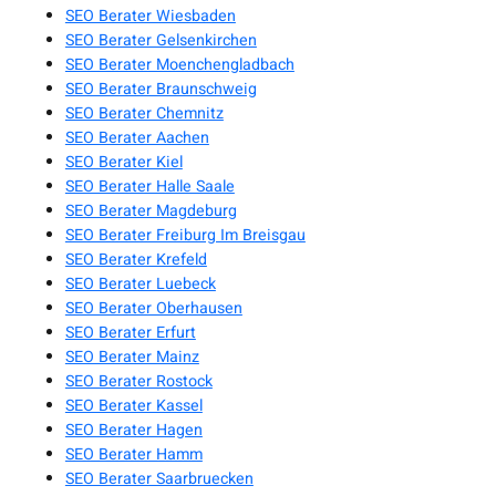
SEO Berater Wiesbaden
SEO Berater Gelsenkirchen
SEO Berater Moenchengladbach
SEO Berater Braunschweig
SEO Berater Chemnitz
SEO Berater Aachen
SEO Berater Kiel
SEO Berater Halle Saale
SEO Berater Magdeburg
SEO Berater Freiburg Im Breisgau
SEO Berater Krefeld
SEO Berater Luebeck
SEO Berater Oberhausen
SEO Berater Erfurt
SEO Berater Mainz
SEO Berater Rostock
SEO Berater Kassel
SEO Berater Hagen
SEO Berater Hamm
SEO Berater Saarbruecken