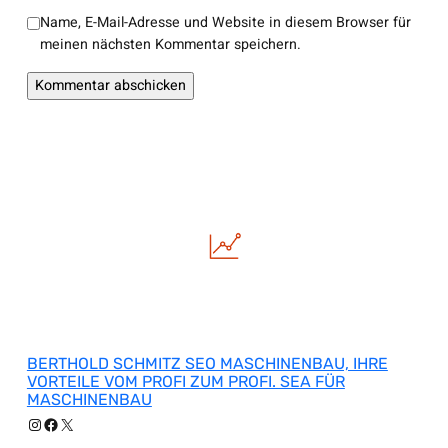
Name, E-Mail-Adresse und Website in diesem Browser für
meinen nächsten Kommentar speichern.
BERTHOLD SCHMITZ SEO MASCHINENBAU, IHRE
VORTEILE VOM PROFI ZUM PROFI. SEA FÜR
MASCHINENBAU
Instagram
Facebook
X