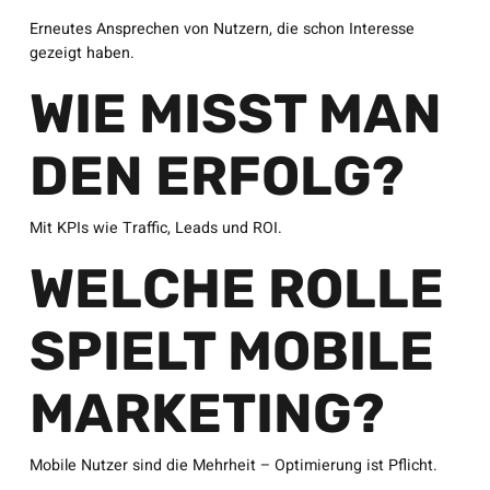
Erneutes Ansprechen von Nutzern, die schon Interesse
gezeigt haben.
WIE MISST MAN
DEN ERFOLG?
Mit KPIs wie Traffic, Leads und ROI.
WELCHE ROLLE
SPIELT MOBILE
MARKETING?
Mobile Nutzer sind die Mehrheit – Optimierung ist Pflicht.