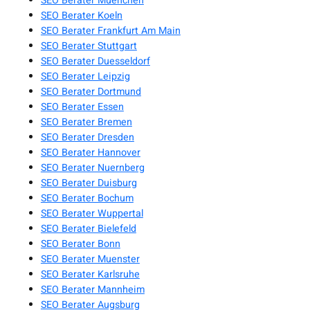
SEO Berater Muenchen
SEO Berater Koeln
SEO Berater Frankfurt Am Main
SEO Berater Stuttgart
SEO Berater Duesseldorf
SEO Berater Leipzig
SEO Berater Dortmund
SEO Berater Essen
SEO Berater Bremen
SEO Berater Dresden
SEO Berater Hannover
SEO Berater Nuernberg
SEO Berater Duisburg
SEO Berater Bochum
SEO Berater Wuppertal
SEO Berater Bielefeld
SEO Berater Bonn
SEO Berater Muenster
SEO Berater Karlsruhe
SEO Berater Mannheim
SEO Berater Augsburg