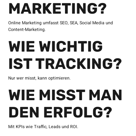
MARKETING?
Online Marketing umfasst SEO, SEA, Social Media und
Content-Marketing.
WIE WICHTIG
IST TRACKING?
Nur wer misst, kann optimieren.
WIE MISST MAN
DEN ERFOLG?
Mit KPIs wie Traffic, Leads und ROI.