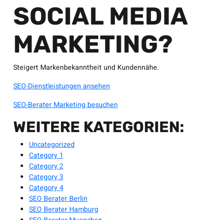
SOCIAL MEDIA
MARKETING?
Steigert Markenbekanntheit und Kundennähe.
SEO-Dienstleistungen ansehen
SEO-Berater Marketing besuchen
WEITERE KATEGORIEN:
Uncategorized
Category 1
Category 2
Category 3
Category 4
SEO Berater Berlin
SEO Berater Hamburg