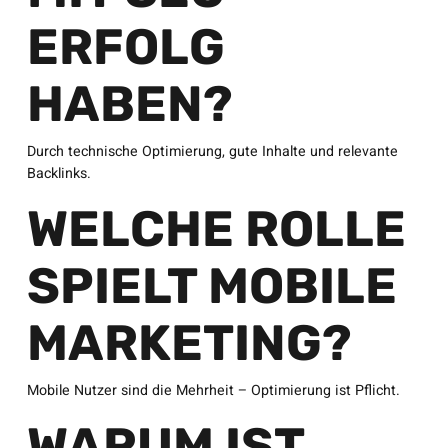
ERFOLG
HABEN?
Durch technische Optimierung, gute Inhalte und relevante
Backlinks.
WELCHE ROLLE
SPIELT MOBILE
MARKETING?
Mobile Nutzer sind die Mehrheit – Optimierung ist Pflicht.
WARUM IST