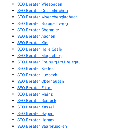
SEO Berater Wiesbaden
SEO Berater Gelsenkirchen
SEO Berater Moenchengladbach
SEO Berater Braunschweig
SEO Berater Chemnitz
SEO Berater Aachen
SEO Berater Kiel
SEO Berater Halle Saale
SEO Berater Magdeburg
SEO Berater Freiburg Im Breisgau
SEO Berater Krefeld
SEO Berater Luebeck
SEO Berater Oberhausen
SEO Berater Erfurt
SEO Berater Mainz
SEO Berater Rostock
SEO Berater Kassel
SEO Berater Hagen
SEO Berater Hamm
SEO Berater Saarbruecken