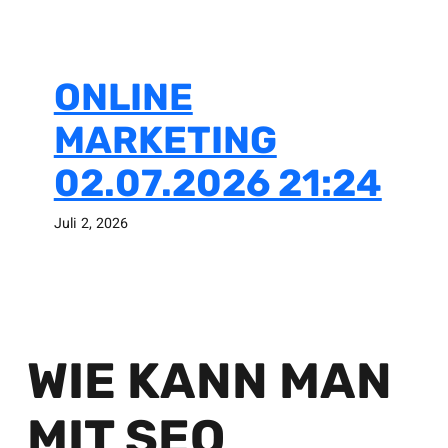
ONLINE
MARKETING
02.07.2026 21:24
Juli 2, 2026
WIE KANN MAN
MIT SEO