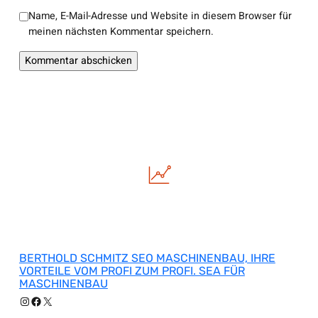
Name, E-Mail-Adresse und Website in diesem Browser für
meinen nächsten Kommentar speichern.
BERTHOLD SCHMITZ SEO MASCHINENBAU, IHRE
VORTEILE VOM PROFI ZUM PROFI. SEA FÜR
MASCHINENBAU
Instagram
Facebook
X