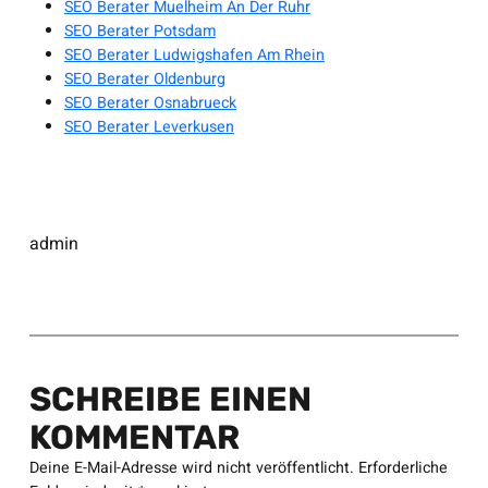
SEO Berater Muelheim An Der Ruhr
SEO Berater Potsdam
SEO Berater Ludwigshafen Am Rhein
SEO Berater Oldenburg
SEO Berater Osnabrueck
SEO Berater Leverkusen
admin
SCHREIBE EINEN
KOMMENTAR
Deine E-Mail-Adresse wird nicht veröffentlicht.
Erforderliche