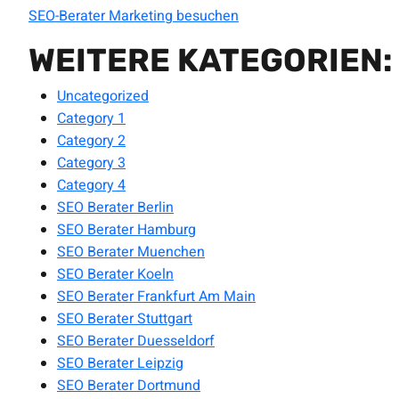
SEO-Berater Marketing besuchen
WEITERE KATEGORIEN:
Uncategorized
Category 1
Category 2
Category 3
Category 4
SEO Berater Berlin
SEO Berater Hamburg
SEO Berater Muenchen
SEO Berater Koeln
SEO Berater Frankfurt Am Main
SEO Berater Stuttgart
SEO Berater Duesseldorf
SEO Berater Leipzig
SEO Berater Dortmund