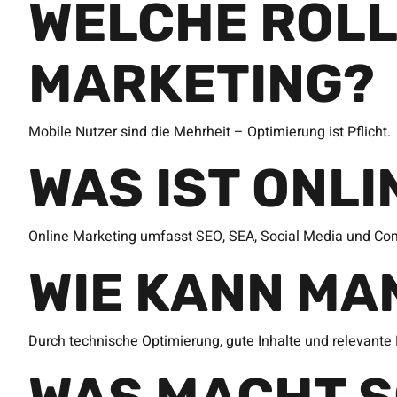
WELCHE ROLL
MARKETING?
Mobile Nutzer sind die Mehrheit – Optimierung ist Pflicht.
WAS IST ONL
Online Marketing umfasst SEO, SEA, Social Media und Con
WIE KANN MA
Durch technische Optimierung, gute Inhalte und relevante 