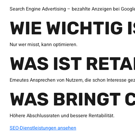
Search Engine Advertising – bezahlte Anzeigen bei Googl
WIE WICHTIG 
Nur wer misst, kann optimieren.
WAS IST RET
Erneutes Ansprechen von Nutzern, die schon Interesse ge
WAS BRINGT 
Höhere Abschlussraten und bessere Rentabilität.
SEO-Dienstleistungen ansehen