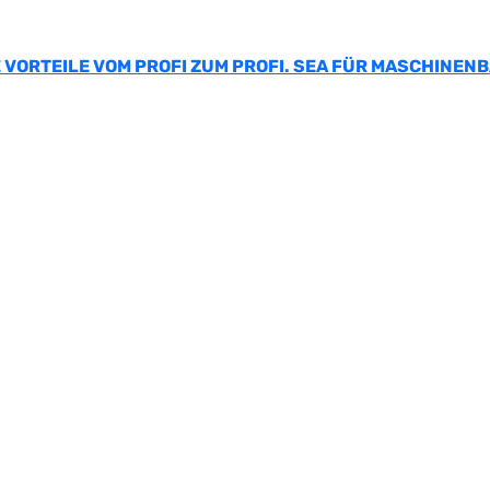
 VORTEILE VOM PROFI ZUM PROFI. SEA FÜR MASCHINEN