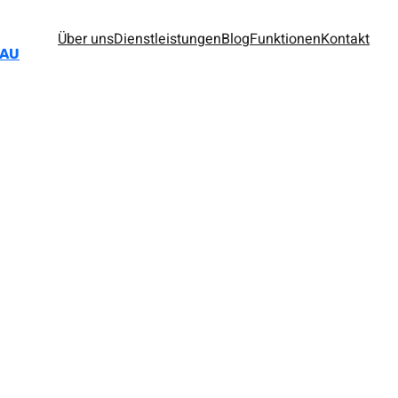
Über uns
Dienstleistungen
Blog
Funktionen
Kontakt
BAU