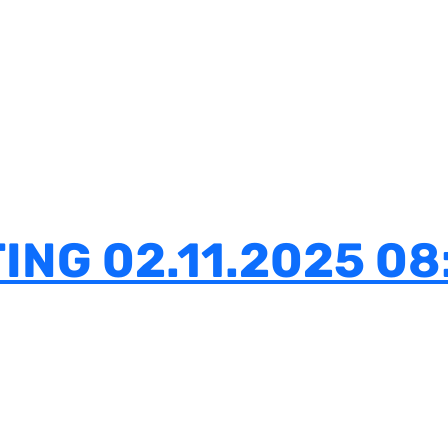
NG 02.11.2025 08