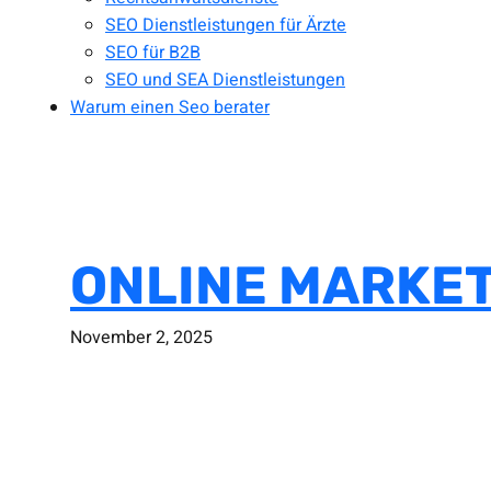
SEO Dienstleistungen für Ärzte
SEO für B2B
SEO und SEA Dienstleistungen
Warum einen Seo berater
ONLINE MARKETI
November 2, 2025