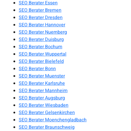
SEO Berater Essen
SEO Berater Bremen
SEO Berater Dresden
SEO Berater Hannover
SEO Berater Nuernberg
SEO Berater Duisburg
SEO Berater Bochum
SEO Berater Wuppertal
SEO Berater Bielefeld
SEO Berater Bonn
SEO Berater Muenster
SEO Berater Karlsruhe
SEO Berater Mannheim
SEO Berater Augsburg
SEO Berater Wiesbaden
SEO Berater Gelsenkirchen
SEO Berater Moenchengladbach
SEO Berater Braunschweig