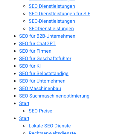
SEO Dienstleistungen
SEO Dienstleistungen für SIE
SEO-Dienstleistungen
SEODienstleistungen
SEO für B2B-Unternehmen
SEO für ChatGPT
SEO für Firmen
SEO für Geschäftsführer
SEO für KI
SEO für Selbstständige
SEO für Unternehmen
SEO Maschinenbau
SEO Suchmaschinenoptimierung
Start
SEO Preise
Start
Lokale SEO-Dienste
Rechtsanwaltsdienste