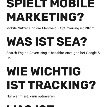
SPIELT MOBILE
MARKETING?
Mobile Nutzer sind die Mehrheit – Optimierung ist Pflicht.
WAS IST SEA?
Search Engine Advertising – bezahlte Anzeigen bei Google &
Co.
WIE WICHTIG
IST TRACKING?
Nur wer misst, kann optimieren.