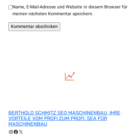
Name, E-Mail-Adresse und Website in diesem Browser für
meinen nächsten Kommentar speichern.
BERTHOLD SCHMITZ SEO MASCHINENBAU, IHRE
VORTEILE VOM PROFI ZUM PROFI. SEA FÜR
MASCHINENBAU
Instagram
Facebook
X