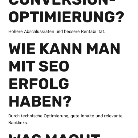
OPTIMIERUNG?
Höhere Abschlussraten und bessere Rentabilität.
WIE KANN MAN
MIT SEO
ERFOLG
HABEN?
Durch technische Optimierung, gute Inhalte und relevante
Backlinks.