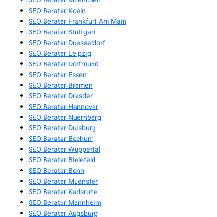
SEO Berater Muenchen
SEO Berater Koeln
SEO Berater Frankfurt Am Main
SEO Berater Stuttgart
SEO Berater Duesseldorf
SEO Berater Leipzig
SEO Berater Dortmund
SEO Berater Essen
SEO Berater Bremen
SEO Berater Dresden
SEO Berater Hannover
SEO Berater Nuernberg
SEO Berater Duisburg
SEO Berater Bochum
SEO Berater Wuppertal
SEO Berater Bielefeld
SEO Berater Bonn
SEO Berater Muenster
SEO Berater Karlsruhe
SEO Berater Mannheim
SEO Berater Augsburg