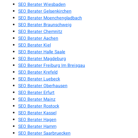
SEO Berater Wiesbaden
SEO Berater Gelsenkirchen
SEO Berater Moenchengladbach
SEO Berater Braunschweig
SEO Berater Chemnitz
SEO Berater Aachen
SEO Berater Kiel
SEO Berater Halle Saale
SEO Berater Magdeburg
SEO Berater Freiburg Im Breisgau
SEO Berater Krefeld
SEO Berater Luebeck
SEO Berater Oberhausen
SEO Berater Erfurt
SEO Berater Mainz
SEO Berater Rostock
SEO Berater Kassel
SEO Berater Hagen
SEO Berater Hamm
SEO Berater Saarbruecken