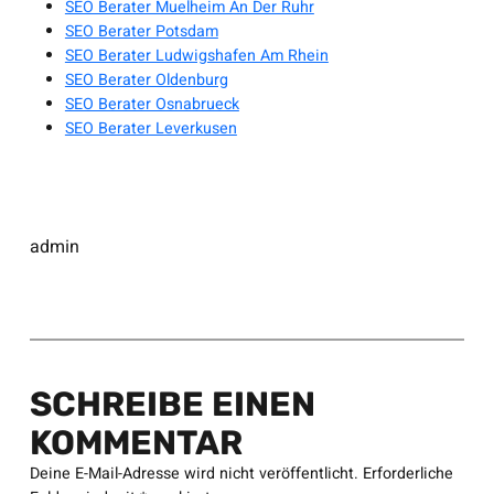
SEO Berater Muelheim An Der Ruhr
SEO Berater Potsdam
SEO Berater Ludwigshafen Am Rhein
SEO Berater Oldenburg
SEO Berater Osnabrueck
SEO Berater Leverkusen
admin
SCHREIBE EINEN
KOMMENTAR
Deine E-Mail-Adresse wird nicht veröffentlicht.
Erforderliche