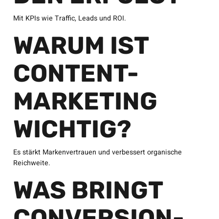
Mit KPIs wie Traffic, Leads und ROI.
WARUM IST
CONTENT-
MARKETING
WICHTIG?
Es stärkt Markenvertrauen und verbessert organische
Reichweite.
WAS BRINGT
CONVERSION-