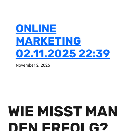
ONLINE
MARKETING
02.11.2025 22:39
November 2, 2025
WIE MISST MAN
DEN ERFOLG?