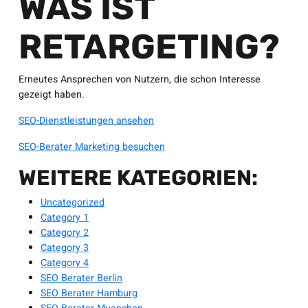
WAS IST
RETARGETING?
Erneutes Ansprechen von Nutzern, die schon Interesse
gezeigt haben.
SEO-Dienstleistungen ansehen
SEO-Berater Marketing besuchen
WEITERE KATEGORIEN:
Uncategorized
Category 1
Category 2
Category 3
Category 4
SEO Berater Berlin
SEO Berater Hamburg