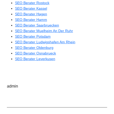
SEO Berater Rostock
SEO Berater Kassel
SEO Berater Hagen
SEO Berater Hamm
SEO Berater Saarbruecken
SEO Berater Muelheim An Der Ruhr
SEO Berater Potsdam
SEO Berater Ludwigshafen Am Rhein
SEO Berater Oldenburg
SEO Berater Osnabrueck
SEO Berater Leverkusen
admin