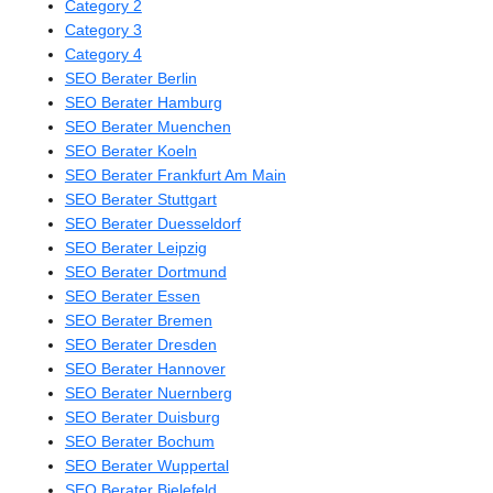
Category 2
Category 3
Category 4
SEO Berater Berlin
SEO Berater Hamburg
SEO Berater Muenchen
SEO Berater Koeln
SEO Berater Frankfurt Am Main
SEO Berater Stuttgart
SEO Berater Duesseldorf
SEO Berater Leipzig
SEO Berater Dortmund
SEO Berater Essen
SEO Berater Bremen
SEO Berater Dresden
SEO Berater Hannover
SEO Berater Nuernberg
SEO Berater Duisburg
SEO Berater Bochum
SEO Berater Wuppertal
SEO Berater Bielefeld