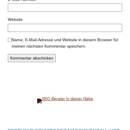
Website
Name, E-Mail-Adresse und Website in diesem Browser für
meinen nächsten Kommentar speichern.