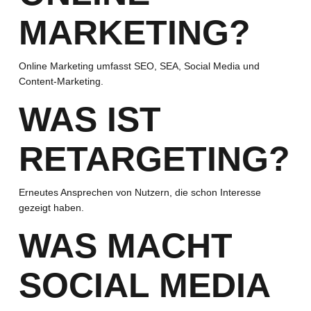
MARKETING?
Online Marketing umfasst SEO, SEA, Social Media und
Content-Marketing.
WAS IST
RETARGETING?
Erneutes Ansprechen von Nutzern, die schon Interesse
gezeigt haben.
WAS MACHT
SOCIAL MEDIA