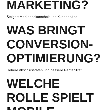
MARKETING?
Steigert Markenbekanntheit und Kundennähe.
WAS BRINGT
CONVERSION-
OPTIMIERUNG?
Höhere Abschlussraten und bessere Rentabilität.
WELCHE
ROLLE SPIELT