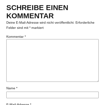
SCHREIBE EINEN
KOMMENTAR
Deine E-Mail-Adresse wird nicht veröffentlicht.
Erforderliche
Felder sind mit
*
markiert
Kommentar
*
Name
*
E-Mail-Adresse
*