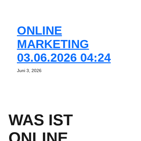
ONLINE
MARKETING
03.06.2026 04:24
Juni 3, 2026
WAS IST
ONLINE