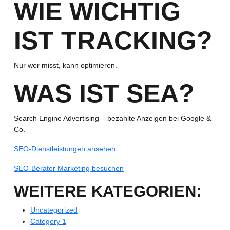
WIE WICHTIG
IST TRACKING?
Nur wer misst, kann optimieren.
WAS IST SEA?
Search Engine Advertising – bezahlte Anzeigen bei Google &
Co.
SEO-Dienstleistungen ansehen
SEO-Berater Marketing besuchen
WEITERE KATEGORIEN:
Uncategorized
Category 1