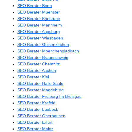
SEO Berater Bonn
SEO Berater Muenster
SEO Berater Karlsruhe
SEO Berater Mannheim
SEO Berater Augsburg
SEO Berater Wiesbaden
SEO Berater Gelsenkirchen
SEO Berater Moenchengladbach
SEO Berater Braunschweig
SEO Berater Chemnitz
SEO Berater Aachen
SEO Berater Kiel
SEO Berater Halle Saale
SEO Berater Magdeburg
SEO Berater Freiburg Im Breisgau
SEO Berater Krefeld
SEO Berater Luebeck
SEO Berater Oberhausen
SEO Berater Erfurt
SEO Berater Mainz