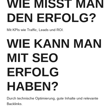
WIE MISST MAN
DEN ERFOLG?
Mit KPIs wie Traffic, Leads und ROI.
WIE KANN MAN
MIT SEO
ERFOLG
HABEN?
Durch technische Optimierung, gute Inhalte und relevante
Backlinks.