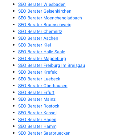
SEO Berater Wiesbaden
SEO Berater Gelsenkirchen
SEO Berater Moenchengladbach
SEO Berater Braunschweig
SEO Berater Chemnitz
SEO Berater Aachen
SEO Berater Kiel
SEO Berater Halle Saale
SEO Berater Magdeburg
SEO Berater Freiburg Im Breisgau
SEO Berater Krefeld
SEO Berater Luebeck
SEO Berater Oberhausen
SEO Berater Erfurt
SEO Berater Mainz
SEO Berater Rostock
SEO Berater Kassel
SEO Berater Hagen
SEO Berater Hamm
SEO Berater Saarbruecken