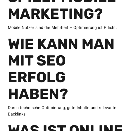
MARKETING?
Mobile Nutzer sind die Mehrheit – Optimierung ist Pflicht.
WIE KANN MAN
MIT SEO
ERFOLG
HABEN?
Durch technische Optimierung, gute Inhalte und relevante
Backlinks.
WAS IST ONLINE