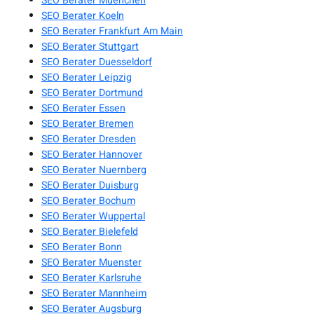
SEO Berater Muenchen
SEO Berater Koeln
SEO Berater Frankfurt Am Main
SEO Berater Stuttgart
SEO Berater Duesseldorf
SEO Berater Leipzig
SEO Berater Dortmund
SEO Berater Essen
SEO Berater Bremen
SEO Berater Dresden
SEO Berater Hannover
SEO Berater Nuernberg
SEO Berater Duisburg
SEO Berater Bochum
SEO Berater Wuppertal
SEO Berater Bielefeld
SEO Berater Bonn
SEO Berater Muenster
SEO Berater Karlsruhe
SEO Berater Mannheim
SEO Berater Augsburg