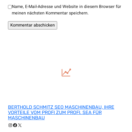
Name, E-Mail-Adresse und Website in diesem Browser für
meinen nächsten Kommentar speichern.
BERTHOLD SCHMITZ SEO MASCHINENBAU, IHRE
VORTEILE VOM PROFI ZUM PROFI. SEA FÜR
MASCHINENBAU
Instagram
Facebook
X