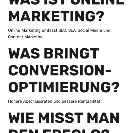
MARKETING?
Online Marketing umfasst SEO, SEA, Social Media und
Content-Marketing.
WAS BRINGT
CONVERSION-
OPTIMIERUNG?
Höhere Abschlussraten und bessere Rentabilität.
WIE MISST MAN