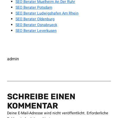
SEO Berater Muelheim An Der Ruhr
SEO Berater Potsdam
SEO Berater Ludwigshafen Am Rhein
SEO Berater Oldenburg
SEO Berater Osnabrueck
SEO Berater Leverkusen
admin
SCHREIBE EINEN
KOMMENTAR
Deine E-Mail-Adresse wird nicht veröffentlicht.
Erforderliche