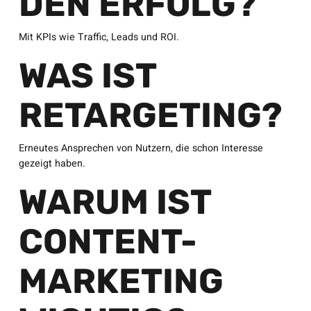
DEN ERFOLG?
Mit KPIs wie Traffic, Leads und ROI.
WAS IST
RETARGETING?
Erneutes Ansprechen von Nutzern, die schon Interesse
gezeigt haben.
WARUM IST
CONTENT-
MARKETING