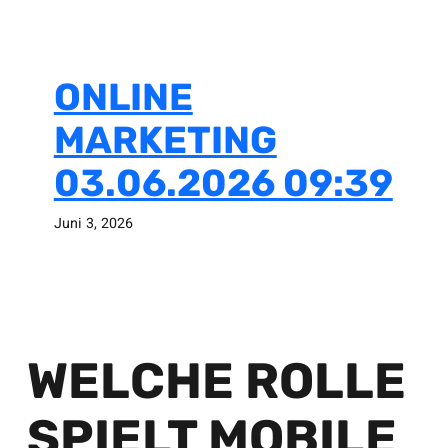
ONLINE
MARKETING
03.06.2026 09:39
Juni 3, 2026
WELCHE ROLLE
SPIELT MOBILE