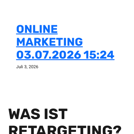
ONLINE
MARKETING
03.07.2026 15:24
Juli 3, 2026
WAS IST
RETARGETING?