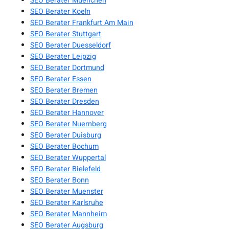
SEO Berater Muenchen
SEO Berater Koeln
SEO Berater Frankfurt Am Main
SEO Berater Stuttgart
SEO Berater Duesseldorf
SEO Berater Leipzig
SEO Berater Dortmund
SEO Berater Essen
SEO Berater Bremen
SEO Berater Dresden
SEO Berater Hannover
SEO Berater Nuernberg
SEO Berater Duisburg
SEO Berater Bochum
SEO Berater Wuppertal
SEO Berater Bielefeld
SEO Berater Bonn
SEO Berater Muenster
SEO Berater Karlsruhe
SEO Berater Mannheim
SEO Berater Augsburg