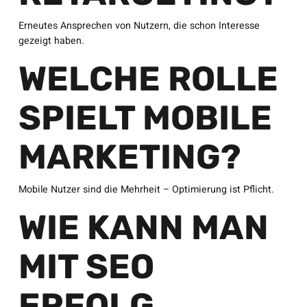
Erneutes Ansprechen von Nutzern, die schon Interesse
gezeigt haben.
WELCHE ROLLE
SPIELT MOBILE
MARKETING?
Mobile Nutzer sind die Mehrheit – Optimierung ist Pflicht.
WIE KANN MAN
MIT SEO
ERFOLG