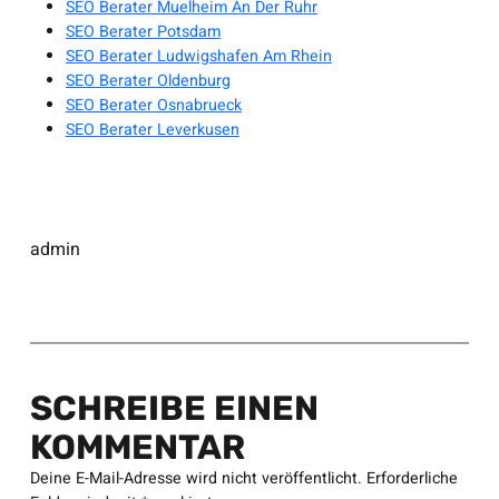
SEO Berater Muelheim An Der Ruhr
SEO Berater Potsdam
SEO Berater Ludwigshafen Am Rhein
SEO Berater Oldenburg
SEO Berater Osnabrueck
SEO Berater Leverkusen
admin
SCHREIBE EINEN
KOMMENTAR
Deine E-Mail-Adresse wird nicht veröffentlicht.
Erforderliche