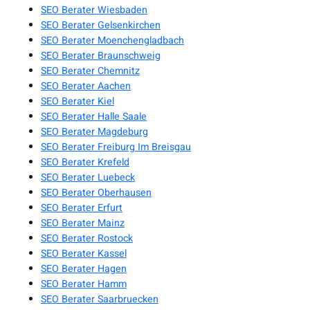
SEO Berater Wiesbaden
SEO Berater Gelsenkirchen
SEO Berater Moenchengladbach
SEO Berater Braunschweig
SEO Berater Chemnitz
SEO Berater Aachen
SEO Berater Kiel
SEO Berater Halle Saale
SEO Berater Magdeburg
SEO Berater Freiburg Im Breisgau
SEO Berater Krefeld
SEO Berater Luebeck
SEO Berater Oberhausen
SEO Berater Erfurt
SEO Berater Mainz
SEO Berater Rostock
SEO Berater Kassel
SEO Berater Hagen
SEO Berater Hamm
SEO Berater Saarbruecken