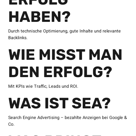
HABEN?
Durch technische Optimierung, gute Inhalte und relevante
Backlinks.
WIE MISST MAN
DEN ERFOLG?
Mit KPIs wie Traffic, Leads und ROI.
WAS IST SEA?
Search Engine Advertising – bezahlte Anzeigen bei Google &
Co.