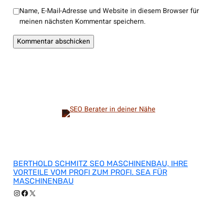
Name, E-Mail-Adresse und Website in diesem Browser für
meinen nächsten Kommentar speichern.
BERTHOLD SCHMITZ SEO MASCHINENBAU, IHRE
VORTEILE VOM PROFI ZUM PROFI. SEA FÜR
MASCHINENBAU
Instagram
Facebook
X