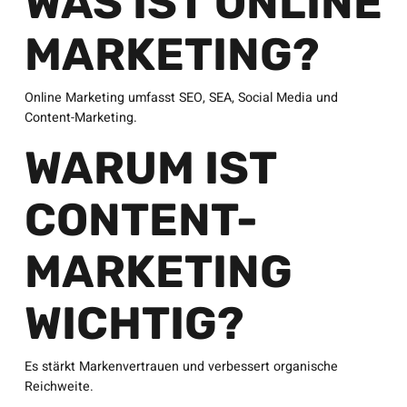
WAS IST ONLINE
MARKETING?
Online Marketing umfasst SEO, SEA, Social Media und
Content-Marketing.
WARUM IST
CONTENT-
MARKETING
WICHTIG?
Es stärkt Markenvertrauen und verbessert organische
Reichweite.