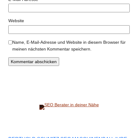
Website
Name, E-Mail-Adresse und Website in diesem Browser für
meinen nächsten Kommentar speichern.