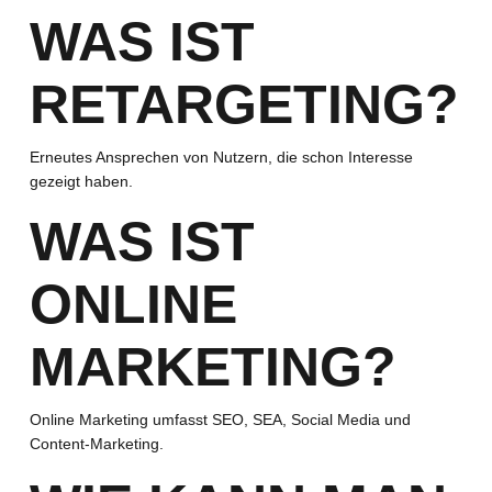
WAS IST
RETARGETING?
Erneutes Ansprechen von Nutzern, die schon Interesse
gezeigt haben.
WAS IST
ONLINE
MARKETING?
Online Marketing umfasst SEO, SEA, Social Media und
Content-Marketing.