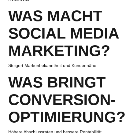
WAS MACHT
SOCIAL MEDIA
MARKETING?
Steigert Markenbekanntheit und Kundennähe.
WAS BRINGT
CONVERSION-
OPTIMIERUNG?
Höhere Abschlussraten und bessere Rentabilität.