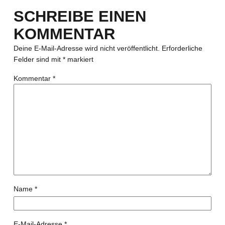
SCHREIBE EINEN
KOMMENTAR
Deine E-Mail-Adresse wird nicht veröffentlicht.
Erforderliche
Felder sind mit
*
markiert
Kommentar
*
Name
*
E-Mail-Adresse
*