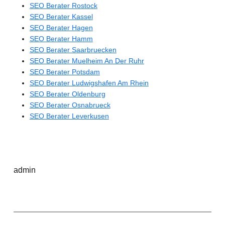
SEO Berater Rostock
SEO Berater Kassel
SEO Berater Hagen
SEO Berater Hamm
SEO Berater Saarbruecken
SEO Berater Muelheim An Der Ruhr
SEO Berater Potsdam
SEO Berater Ludwigshafen Am Rhein
SEO Berater Oldenburg
SEO Berater Osnabrueck
SEO Berater Leverkusen
admin