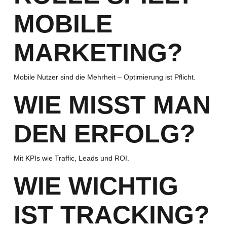
MOBILE
MARKETING?
Mobile Nutzer sind die Mehrheit – Optimierung ist Pflicht.
WIE MISST MAN
DEN ERFOLG?
Mit KPIs wie Traffic, Leads und ROI.
WIE WICHTIG
IST TRACKING?