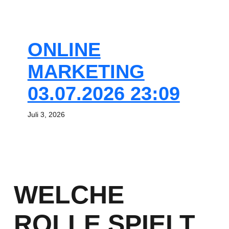
ONLINE
MARKETING
03.07.2026 23:09
Juli 3, 2026
WELCHE
ROLLE SPIELT