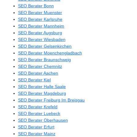
SEO Berater Bonn
SEO Berater Muenster
SEO Berater Karlsruhe
SEO Berater Mannheim
SEO Berater Augsburg
SEO Berater Wiesbaden
SEO Berater Gelsenkirchen
SEO Berater Moenchengladbach
SEO Berater Braunschweig
SEO Berater Chemnitz
SEO Berater Aachen
SEO Berater Kiel
SEO Berater Halle Saale
SEO Berater Magdeburg
SEO Berater Freiburg Im Breisgau
SEO Berater Krefeld
SEO Berater Luebeck
SEO Berater Oberhausen
SEO Berater Erfurt
SEO Berater Mainz