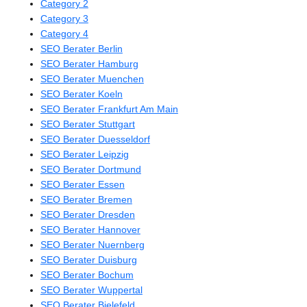
Category 2
Category 3
Category 4
SEO Berater Berlin
SEO Berater Hamburg
SEO Berater Muenchen
SEO Berater Koeln
SEO Berater Frankfurt Am Main
SEO Berater Stuttgart
SEO Berater Duesseldorf
SEO Berater Leipzig
SEO Berater Dortmund
SEO Berater Essen
SEO Berater Bremen
SEO Berater Dresden
SEO Berater Hannover
SEO Berater Nuernberg
SEO Berater Duisburg
SEO Berater Bochum
SEO Berater Wuppertal
SEO Berater Bielefeld