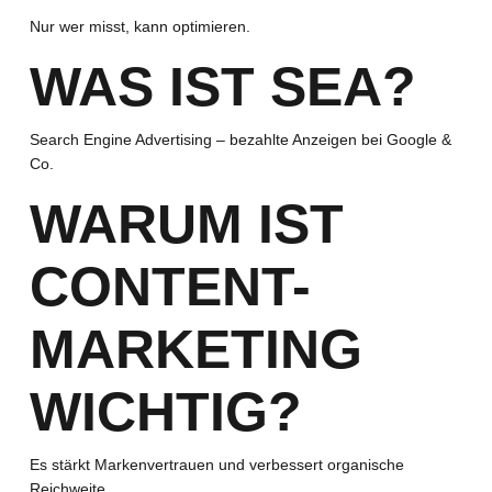
Nur wer misst, kann optimieren.
WAS IST SEA?
Search Engine Advertising – bezahlte Anzeigen bei Google &
Co.
WARUM IST
CONTENT-
MARKETING
WICHTIG?
Es stärkt Markenvertrauen und verbessert organische
Reichweite.