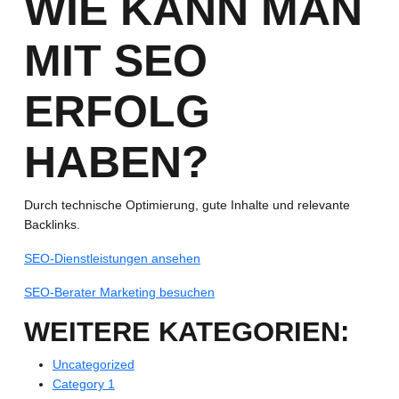
WIE KANN MAN
MIT SEO
ERFOLG
HABEN?
Durch technische Optimierung, gute Inhalte und relevante
Backlinks.
SEO-Dienstleistungen ansehen
SEO-Berater Marketing besuchen
WEITERE KATEGORIEN:
Uncategorized
Category 1