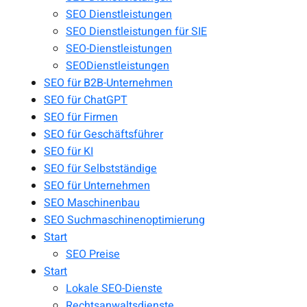
SEO Dienstleistungen
SEO Dienstleistungen für SIE
SEO-Dienstleistungen
SEODienstleistungen
SEO für B2B-Unternehmen
SEO für ChatGPT
SEO für Firmen
SEO für Geschäftsführer
SEO für KI
SEO für Selbstständige
SEO für Unternehmen
SEO Maschinenbau
SEO Suchmaschinenoptimierung
Start
SEO Preise
Start
Lokale SEO-Dienste
Rechtsanwaltsdienste