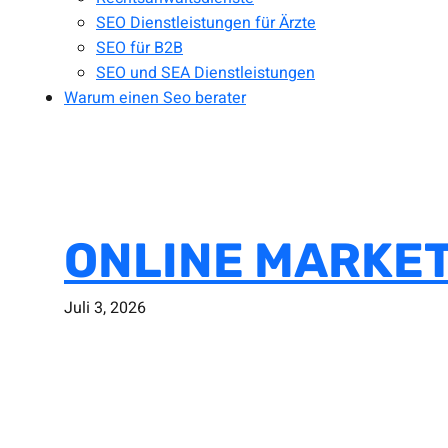
SEO Dienstleistungen für Ärzte
SEO für B2B
SEO und SEA Dienstleistungen
Warum einen Seo berater
ONLINE MARKET
Juli 3, 2026