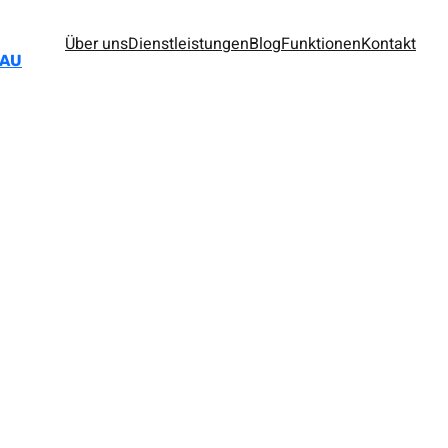
Über uns
Dienstleistungen
Blog
Funktionen
Kontakt
BAU