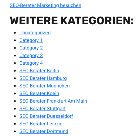
SEO-Berater Marketing besuchen
WEITERE KATEGORIEN:
Uncategorized
Category 1
Category 2
Category 3
Category 4
SEO Berater Berlin
SEO Berater Hamburg
SEO Berater Muenchen
SEO Berater Koeln
SEO Berater Frankfurt Am Main
SEO Berater Stuttgart
SEO Berater Duesseldorf
SEO Berater Leipzig
SEO Berater Dortmund