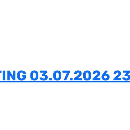
ING 03.07.2026 23