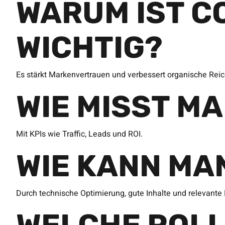
WARUM IST C
WICHTIG?
Es stärkt Markenvertrauen und verbessert organische Reic
WIE MISST M
Mit KPIs wie Traffic, Leads und ROI.
WIE KANN MA
Durch technische Optimierung, gute Inhalte und relevante 