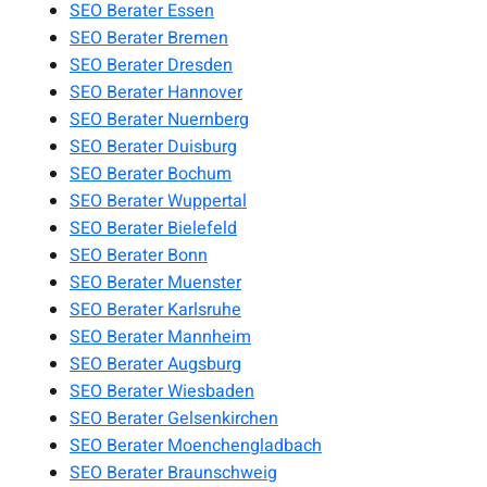
SEO Berater Essen
SEO Berater Bremen
SEO Berater Dresden
SEO Berater Hannover
SEO Berater Nuernberg
SEO Berater Duisburg
SEO Berater Bochum
SEO Berater Wuppertal
SEO Berater Bielefeld
SEO Berater Bonn
SEO Berater Muenster
SEO Berater Karlsruhe
SEO Berater Mannheim
SEO Berater Augsburg
SEO Berater Wiesbaden
SEO Berater Gelsenkirchen
SEO Berater Moenchengladbach
SEO Berater Braunschweig