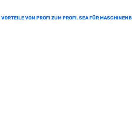
 VORTEILE VOM PROFI ZUM PROFI. SEA FÜR MASCHINEN