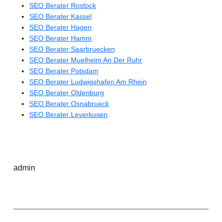
SEO Berater Rostock
SEO Berater Kassel
SEO Berater Hagen
SEO Berater Hamm
SEO Berater Saarbruecken
SEO Berater Muelheim An Der Ruhr
SEO Berater Potsdam
SEO Berater Ludwigshafen Am Rhein
SEO Berater Oldenburg
SEO Berater Osnabrueck
SEO Berater Leverkusen
admin