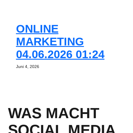
ONLINE
MARKETING
04.06.2026 01:24
Juni 4, 2026
WAS MACHT
SOCIAL MEDIA