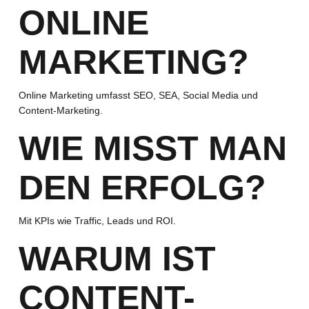
ONLINE
MARKETING?
Online Marketing umfasst SEO, SEA, Social Media und
Content-Marketing.
WIE MISST MAN
DEN ERFOLG?
Mit KPIs wie Traffic, Leads und ROI.
WARUM IST
CONTENT-