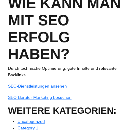
WIE KANN MAN
MIT SEO
ERFOLG
HABEN?
Durch technische Optimierung, gute Inhalte und relevante
Backlinks.
SEO-Dienstleistungen ansehen
SEO-Berater Marketing besuchen
WEITERE KATEGORIEN:
Uncategorized
Category 1