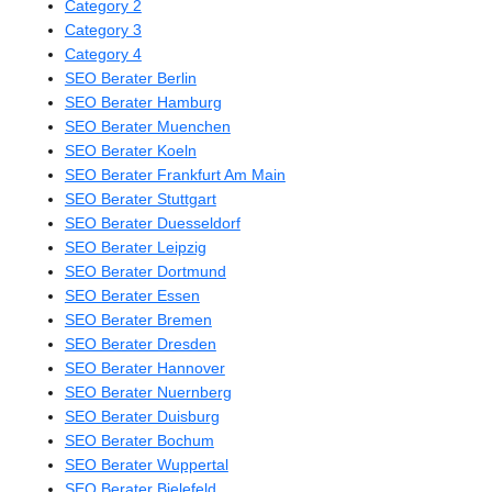
Category 2
Category 3
Category 4
SEO Berater Berlin
SEO Berater Hamburg
SEO Berater Muenchen
SEO Berater Koeln
SEO Berater Frankfurt Am Main
SEO Berater Stuttgart
SEO Berater Duesseldorf
SEO Berater Leipzig
SEO Berater Dortmund
SEO Berater Essen
SEO Berater Bremen
SEO Berater Dresden
SEO Berater Hannover
SEO Berater Nuernberg
SEO Berater Duisburg
SEO Berater Bochum
SEO Berater Wuppertal
SEO Berater Bielefeld