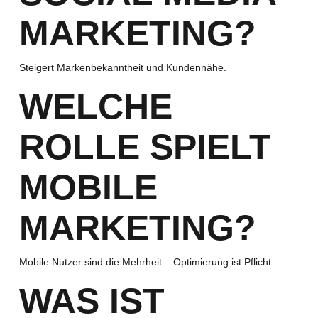
MARKETING?
Steigert Markenbekanntheit und Kundennähe.
WELCHE
ROLLE SPIELT
MOBILE
MARKETING?
Mobile Nutzer sind die Mehrheit – Optimierung ist Pflicht.
WAS IST