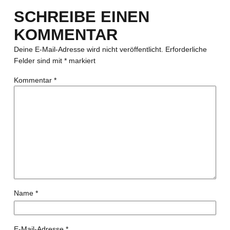
SCHREIBE EINEN
KOMMENTAR
Deine E-Mail-Adresse wird nicht veröffentlicht.
Erforderliche
Felder sind mit
*
markiert
Kommentar
*
Name
*
E-Mail-Adresse
*