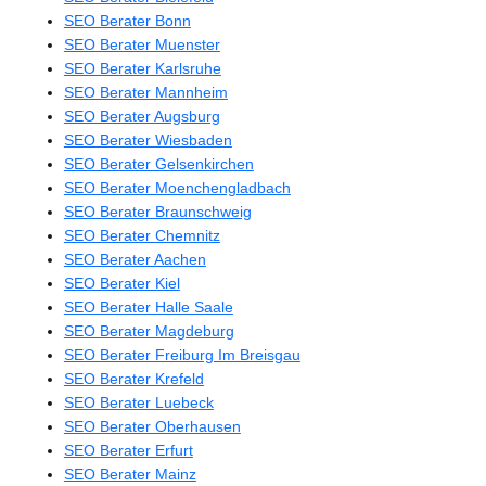
SEO Berater Bonn
SEO Berater Muenster
SEO Berater Karlsruhe
SEO Berater Mannheim
SEO Berater Augsburg
SEO Berater Wiesbaden
SEO Berater Gelsenkirchen
SEO Berater Moenchengladbach
SEO Berater Braunschweig
SEO Berater Chemnitz
SEO Berater Aachen
SEO Berater Kiel
SEO Berater Halle Saale
SEO Berater Magdeburg
SEO Berater Freiburg Im Breisgau
SEO Berater Krefeld
SEO Berater Luebeck
SEO Berater Oberhausen
SEO Berater Erfurt
SEO Berater Mainz