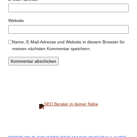
Website
Name, E-Mail-Adresse und Website in diesem Browser für
meinen nächsten Kommentar speichern.