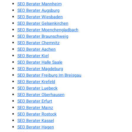
SEO Berater Mannheim
SEO Berater Augsburg
SEO Berater Wiesbaden
SEO Berater Gelsenkirchen
SEO Berater Moenchengladbach
SEO Berater Braunschweig
SEO Berater Chemnitz
SEO Berater Aachen
SEO Berater Kiel
SEO Berater Halle Saale
SEO Berater Magdeburg
SEO Berater Freiburg Im Breisgau
SEO Berater Krefeld
SEO Berater Luebeck
SEO Berater Oberhausen
SEO Berater Erfurt
SEO Berater Mainz
SEO Berater Rostock
SEO Berater Kassel
SEO Berater Hagen