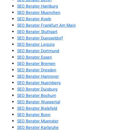
SEO Berater Hamburg
SEO Berater Muenchen
SEO Berater Koeln
SEO Berater Frankfurt Am Main
SEO Berater Stuttgart
SEO Berater Duesseldorf
SEO Berater Leipzig
SEO Berater Dortmund
SEO Berater Essen
SEO Berater Bremen
SEO Berater Dresden
SEO Berater Hannover
SEO Berater Nuernberg
SEO Berater Duisburg
SEO Berater Bochum
SEO Berater Wuppertal
SEO Berater Bielefeld
SEO Berater Bonn
SEO Berater Muenster
SEO Berater Karlsruhe