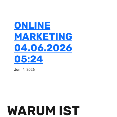
ONLINE
MARKETING
04.06.2026
05:24
Juni 4, 2026
WARUM IST