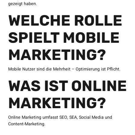
gezeigt haben.
WELCHE ROLLE
SPIELT MOBILE
MARKETING?
Mobile Nutzer sind die Mehrheit – Optimierung ist Pflicht.
WAS IST ONLINE
MARKETING?
Online Marketing umfasst SEO, SEA, Social Media und
Content-Marketing.