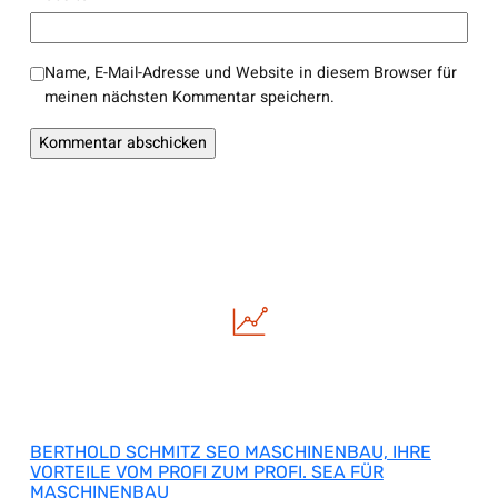
Name, E-Mail-Adresse und Website in diesem Browser für
meinen nächsten Kommentar speichern.
BERTHOLD SCHMITZ SEO MASCHINENBAU, IHRE
VORTEILE VOM PROFI ZUM PROFI. SEA FÜR
MASCHINENBAU