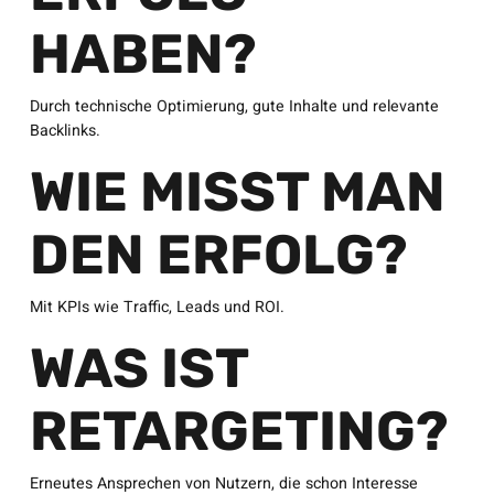
HABEN?
Durch technische Optimierung, gute Inhalte und relevante
Backlinks.
WIE MISST MAN
DEN ERFOLG?
Mit KPIs wie Traffic, Leads und ROI.
WAS IST
RETARGETING?
Erneutes Ansprechen von Nutzern, die schon Interesse