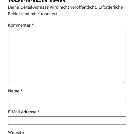
Deine E-Mail-Adresse wird nicht veröffentlicht.
Erforderliche
Felder sind mit
*
markiert
Kommentar
*
Name
*
E-Mail-Adresse
*
Website