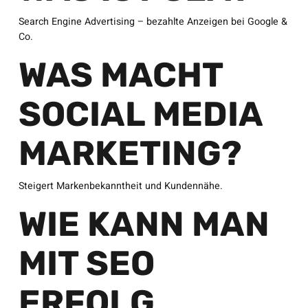
Search Engine Advertising – bezahlte Anzeigen bei Google &
Co.
WAS MACHT
SOCIAL MEDIA
MARKETING?
Steigert Markenbekanntheit und Kundennähe.
WIE KANN MAN
MIT SEO
ERFOLG