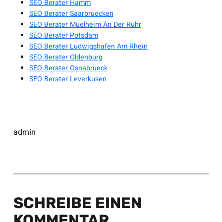
SEO Berater Hamm
SEO Berater Saarbruecken
SEO Berater Muelheim An Der Ruhr
SEO Berater Potsdam
SEO Berater Ludwigshafen Am Rhein
SEO Berater Oldenburg
SEO Berater Osnabrueck
SEO Berater Leverkusen
admin
SCHREIBE EINEN
KOMMENTAR