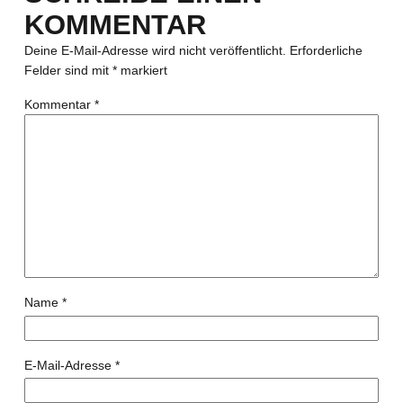
KOMMENTAR
Deine E-Mail-Adresse wird nicht veröffentlicht.
Erforderliche
Felder sind mit
*
markiert
Kommentar
*
Name
*
E-Mail-Adresse
*