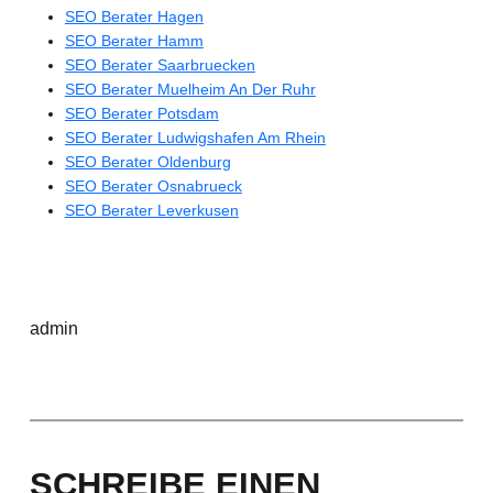
SEO Berater Hagen
SEO Berater Hamm
SEO Berater Saarbruecken
SEO Berater Muelheim An Der Ruhr
SEO Berater Potsdam
SEO Berater Ludwigshafen Am Rhein
SEO Berater Oldenburg
SEO Berater Osnabrueck
SEO Berater Leverkusen
admin
SCHREIBE EINEN