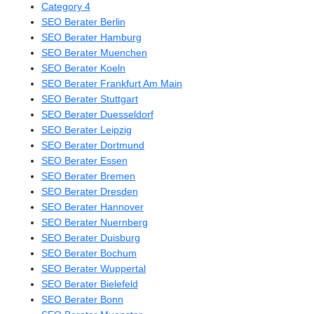
Category 4
SEO Berater Berlin
SEO Berater Hamburg
SEO Berater Muenchen
SEO Berater Koeln
SEO Berater Frankfurt Am Main
SEO Berater Stuttgart
SEO Berater Duesseldorf
SEO Berater Leipzig
SEO Berater Dortmund
SEO Berater Essen
SEO Berater Bremen
SEO Berater Dresden
SEO Berater Hannover
SEO Berater Nuernberg
SEO Berater Duisburg
SEO Berater Bochum
SEO Berater Wuppertal
SEO Berater Bielefeld
SEO Berater Bonn