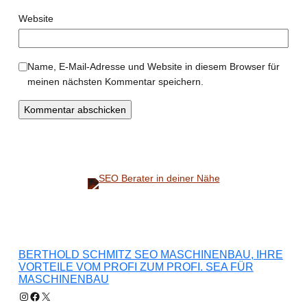
Website
Name, E-Mail-Adresse und Website in diesem Browser für
meinen nächsten Kommentar speichern.
BERTHOLD SCHMITZ SEO MASCHINENBAU, IHRE
VORTEILE VOM PROFI ZUM PROFI. SEA FÜR
MASCHINENBAU
Instagram
Facebook
X