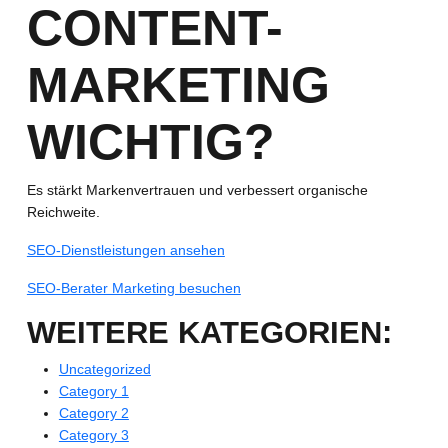
CONTENT-
MARKETING
WICHTIG?
Es stärkt Markenvertrauen und verbessert organische
Reichweite.
SEO-Dienstleistungen ansehen
SEO-Berater Marketing besuchen
WEITERE KATEGORIEN:
Uncategorized
Category 1
Category 2
Category 3