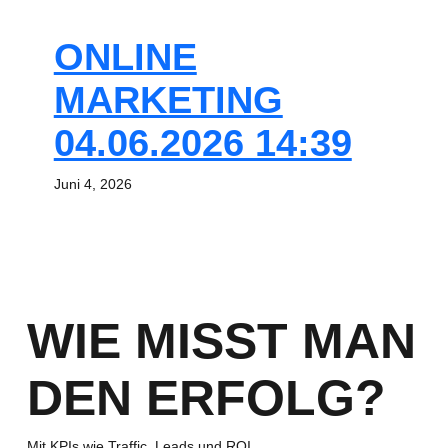
ONLINE
MARKETING
04.06.2026 14:39
Juni 4, 2026
WIE MISST MAN
DEN ERFOLG?
Mit KPIs wie Traffic, Leads und ROI.