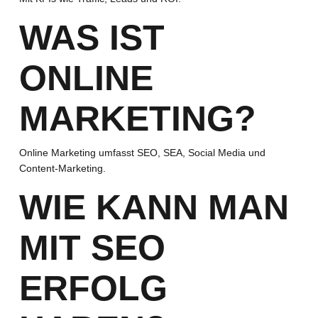
WAS IST
ONLINE
MARKETING?
Online Marketing umfasst SEO, SEA, Social Media und
Content-Marketing.
WIE KANN MAN
MIT SEO
ERFOLG