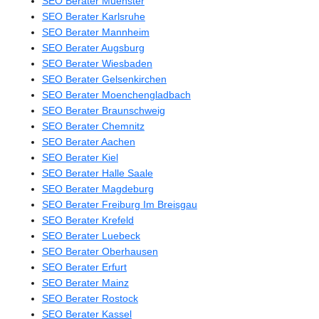
SEO Berater Muenster
SEO Berater Karlsruhe
SEO Berater Mannheim
SEO Berater Augsburg
SEO Berater Wiesbaden
SEO Berater Gelsenkirchen
SEO Berater Moenchengladbach
SEO Berater Braunschweig
SEO Berater Chemnitz
SEO Berater Aachen
SEO Berater Kiel
SEO Berater Halle Saale
SEO Berater Magdeburg
SEO Berater Freiburg Im Breisgau
SEO Berater Krefeld
SEO Berater Luebeck
SEO Berater Oberhausen
SEO Berater Erfurt
SEO Berater Mainz
SEO Berater Rostock
SEO Berater Kassel