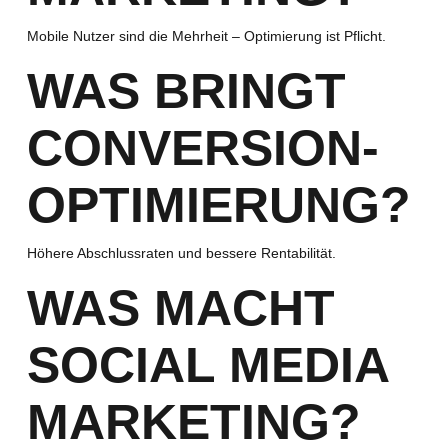
Mobile Nutzer sind die Mehrheit – Optimierung ist Pflicht.
WAS BRINGT
CONVERSION-
OPTIMIERUNG?
Höhere Abschlussraten und bessere Rentabilität.
WAS MACHT
SOCIAL MEDIA
MARKETING?