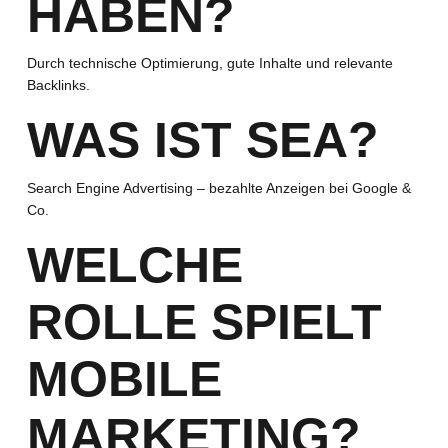
HABEN?
Durch technische Optimierung, gute Inhalte und relevante
Backlinks.
WAS IST SEA?
Search Engine Advertising – bezahlte Anzeigen bei Google &
Co.
WELCHE
ROLLE SPIELT
MOBILE
MARKETING?