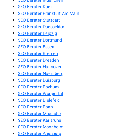
SEO Berater Muenchen
SEO Berater Koeln
SEO Berater Frankfurt Am Main
SEO Berater Stuttgart
SEO Berater Duesseldorf
SEO Berater Leipzig
SEO Berater Dortmund
SEO Berater Essen
SEO Berater Bremen
SEO Berater Dresden
SEO Berater Hannover
SEO Berater Nuernberg
SEO Berater Duisburg
SEO Berater Bochum
SEO Berater Wuppertal
SEO Berater Bielefeld
SEO Berater Bonn
SEO Berater Muenster
SEO Berater Karlsruhe
SEO Berater Mannheim
SEO Berater Augsburg