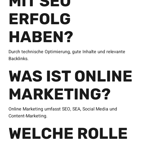
MIT SEO
ERFOLG
HABEN?
Durch technische Optimierung, gute Inhalte und relevante
Backlinks.
WAS IST ONLINE
MARKETING?
Online Marketing umfasst SEO, SEA, Social Media und
Content-Marketing.
WELCHE ROLLE