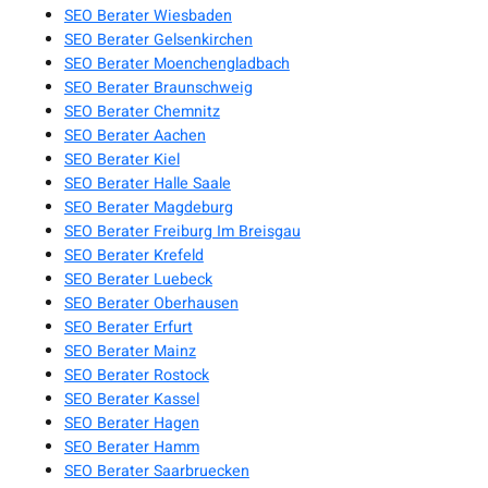
SEO Berater Wiesbaden
SEO Berater Gelsenkirchen
SEO Berater Moenchengladbach
SEO Berater Braunschweig
SEO Berater Chemnitz
SEO Berater Aachen
SEO Berater Kiel
SEO Berater Halle Saale
SEO Berater Magdeburg
SEO Berater Freiburg Im Breisgau
SEO Berater Krefeld
SEO Berater Luebeck
SEO Berater Oberhausen
SEO Berater Erfurt
SEO Berater Mainz
SEO Berater Rostock
SEO Berater Kassel
SEO Berater Hagen
SEO Berater Hamm
SEO Berater Saarbruecken