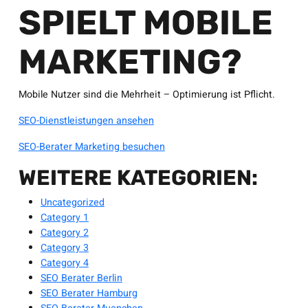
SPIELT MOBILE
MARKETING?
Mobile Nutzer sind die Mehrheit – Optimierung ist Pflicht.
SEO-Dienstleistungen ansehen
SEO-Berater Marketing besuchen
WEITERE KATEGORIEN:
Uncategorized
Category 1
Category 2
Category 3
Category 4
SEO Berater Berlin
SEO Berater Hamburg