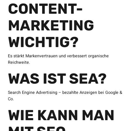
CONTENT-
MARKETING
WICHTIG?
Es stärkt Markenvertrauen und verbessert organische
Reichweite.
WAS IST SEA?
Search Engine Advertising – bezahlte Anzeigen bei Google &
Co.
WIE KANN MAN