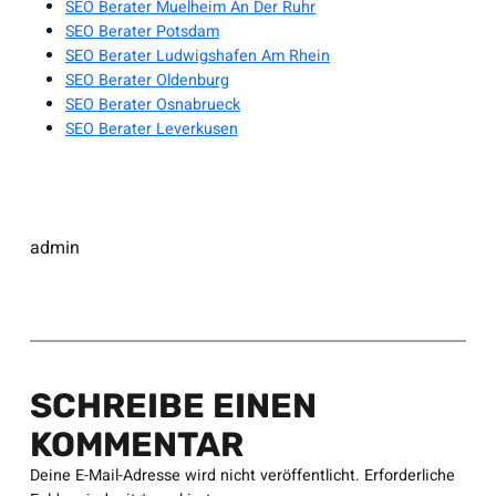
SEO Berater Muelheim An Der Ruhr
SEO Berater Potsdam
SEO Berater Ludwigshafen Am Rhein
SEO Berater Oldenburg
SEO Berater Osnabrueck
SEO Berater Leverkusen
admin
SCHREIBE EINEN
KOMMENTAR
Deine E-Mail-Adresse wird nicht veröffentlicht.
Erforderliche