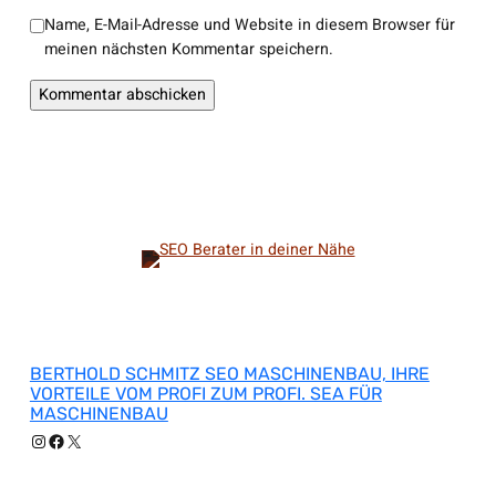
Name, E-Mail-Adresse und Website in diesem Browser für
meinen nächsten Kommentar speichern.
BERTHOLD SCHMITZ SEO MASCHINENBAU, IHRE
VORTEILE VOM PROFI ZUM PROFI. SEA FÜR
MASCHINENBAU
Instagram
Facebook
X