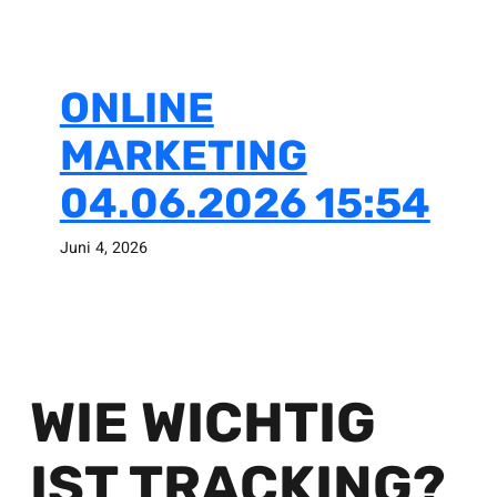
ONLINE
MARKETING
04.06.2026 15:54
Juni 4, 2026
WIE WICHTIG
IST TRACKING?