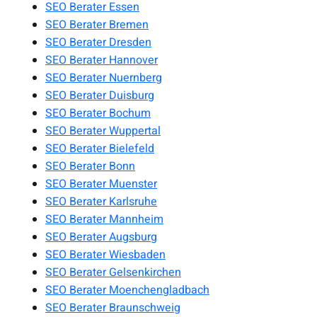
SEO Berater Essen
SEO Berater Bremen
SEO Berater Dresden
SEO Berater Hannover
SEO Berater Nuernberg
SEO Berater Duisburg
SEO Berater Bochum
SEO Berater Wuppertal
SEO Berater Bielefeld
SEO Berater Bonn
SEO Berater Muenster
SEO Berater Karlsruhe
SEO Berater Mannheim
SEO Berater Augsburg
SEO Berater Wiesbaden
SEO Berater Gelsenkirchen
SEO Berater Moenchengladbach
SEO Berater Braunschweig