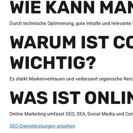
WIE KANN MA
Durch technische Optimierung, gute Inhalte und relevante 
WARUM IST C
WICHTIG?
Es stärkt Markenvertrauen und verbessert organische Reic
WAS IST ONL
Online Marketing umfasst SEO, SEA, Social Media und Con
SEO-Dienstleistungen ansehen