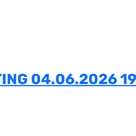
ING 04.06.2026 19