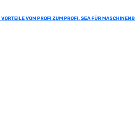
 VORTEILE VOM PROFI ZUM PROFI. SEA FÜR MASCHINEN