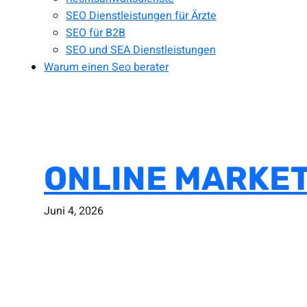
SEO Dienstleistungen für Ärzte
SEO für B2B
SEO und SEA Dienstleistungen
Warum einen Seo berater
ONLINE MARKET
Juni 4, 2026