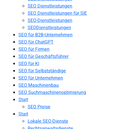
SEO Dienstleistungen
SEO Dienstleistungen für SIE
SEO-Dienstleistungen
SEODienstleistungen
SEO für B2B-Unternehmen
SEO für ChatGPT
SEO für Firmen
SEO für Geschäftsführer
SEO für KI
SEO für Selbstständige
SEO für Unternehmen
SEO Maschinenbau
SEO Suchmaschinenoptimierung
Start
SEO Preise
Start
Lokale SEO-Dienste
Rechtsanwaltsdienste