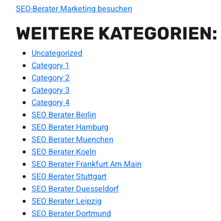
SEO-Berater Marketing besuchen
WEITERE KATEGORIEN:
Uncategorized
Category 1
Category 2
Category 3
Category 4
SEO Berater Berlin
SEO Berater Hamburg
SEO Berater Muenchen
SEO Berater Koeln
SEO Berater Frankfurt Am Main
SEO Berater Stuttgart
SEO Berater Duesseldorf
SEO Berater Leipzig
SEO Berater Dortmund