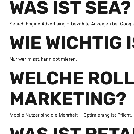
WAS IST SEA?
Search Engine Advertising – bezahlte Anzeigen bei Googl
WIE WICHTIG 
Nur wer misst, kann optimieren.
WELCHE ROLL
MARKETING?
Mobile Nutzer sind die Mehrheit – Optimierung ist Pflicht.