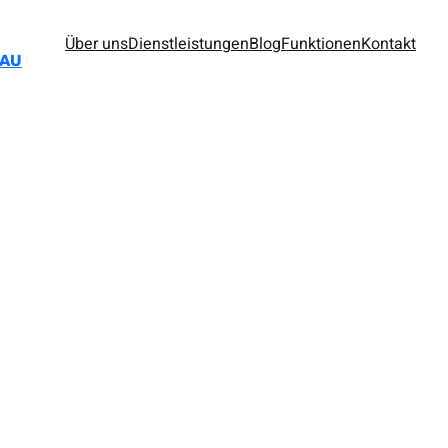
Über uns
Dienstleistungen
Blog
Funktionen
Kontakt
BAU