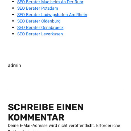
SEO Berater Muelheim An Der Ruhr
SEO Berater Potsdam
SEO Berater Ludwigshafen Am Rhein
SEO Berater Oldenburg
SEO Berater Osnabrueck
SEO Berater Leverkusen
admin
SCHREIBE EINEN
KOMMENTAR
Deine E-Mail-Adresse wird nicht veröffentlicht.
Erforderliche