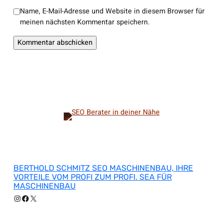
Name, E-Mail-Adresse und Website in diesem Browser für
meinen nächsten Kommentar speichern.
BERTHOLD SCHMITZ SEO MASCHINENBAU, IHRE
VORTEILE VOM PROFI ZUM PROFI. SEA FÜR
MASCHINENBAU
Instagram
Facebook
X