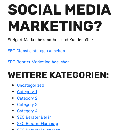
SOCIAL MEDIA
MARKETING?
Steigert Markenbekanntheit und Kundennähe.
SEO-Dienstleistungen ansehen
SEO-Berater Marketing besuchen
WEITERE KATEGORIEN:
Uncategorized
Category 1
Category 2
Category 3
Category 4
SEO Berater Berlin
SEO Berater Hamburg