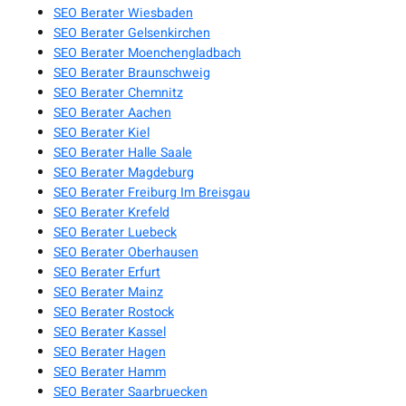
SEO Berater Wiesbaden
SEO Berater Gelsenkirchen
SEO Berater Moenchengladbach
SEO Berater Braunschweig
SEO Berater Chemnitz
SEO Berater Aachen
SEO Berater Kiel
SEO Berater Halle Saale
SEO Berater Magdeburg
SEO Berater Freiburg Im Breisgau
SEO Berater Krefeld
SEO Berater Luebeck
SEO Berater Oberhausen
SEO Berater Erfurt
SEO Berater Mainz
SEO Berater Rostock
SEO Berater Kassel
SEO Berater Hagen
SEO Berater Hamm
SEO Berater Saarbruecken