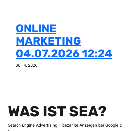
ONLINE
MARKETING
04.07.2026 12:24
Juli 4, 2026
WAS IST SEA?
Search Engine Advertising – bezahlte Anzeigen bei Google &