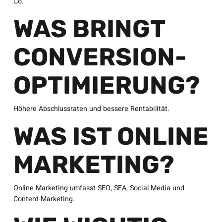
Co.
WAS BRINGT
CONVERSION-
OPTIMIERUNG?
Höhere Abschlussraten und bessere Rentabilität.
WAS IST ONLINE
MARKETING?
Online Marketing umfasst SEO, SEA, Social Media und
Content-Marketing.