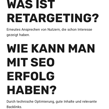
WAS IST
RETARGETING?
Erneutes Ansprechen von Nutzern, die schon Interesse
gezeigt haben.
WIE KANN MAN
MIT SEO
ERFOLG
HABEN?
Durch technische Optimierung, gute Inhalte und relevante
Backlinks.