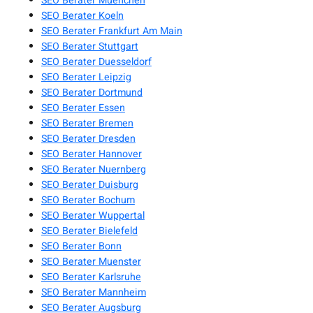
SEO Berater Muenchen
SEO Berater Koeln
SEO Berater Frankfurt Am Main
SEO Berater Stuttgart
SEO Berater Duesseldorf
SEO Berater Leipzig
SEO Berater Dortmund
SEO Berater Essen
SEO Berater Bremen
SEO Berater Dresden
SEO Berater Hannover
SEO Berater Nuernberg
SEO Berater Duisburg
SEO Berater Bochum
SEO Berater Wuppertal
SEO Berater Bielefeld
SEO Berater Bonn
SEO Berater Muenster
SEO Berater Karlsruhe
SEO Berater Mannheim
SEO Berater Augsburg