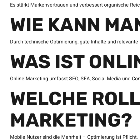
Es stärkt Markenvertrauen und verbessert organische Reic
WIE KANN MA
Durch technische Optimierung, gute Inhalte und relevante 
WAS IST ONL
Online Marketing umfasst SEO, SEA, Social Media und Con
WELCHE ROLL
MARKETING?
Mobile Nutzer sind die Mehrheit – Optimierung ist Pflicht.