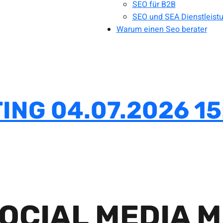
SEO für B2B
SEO und SEA Dienstleist
Warum einen Seo berater
ING 04.07.2026 15
OCIAL MEDIA 