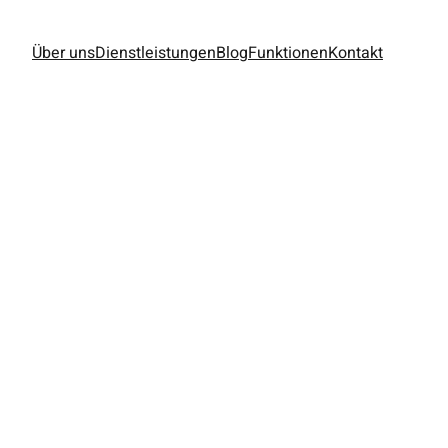
Über uns
Dienstleistungen
Blog
Funktionen
Kontakt