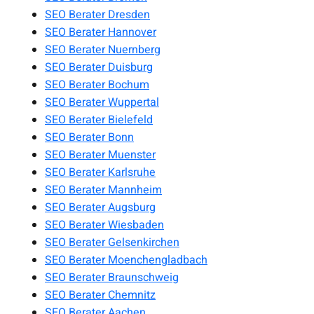
SEO Berater Dresden
SEO Berater Hannover
SEO Berater Nuernberg
SEO Berater Duisburg
SEO Berater Bochum
SEO Berater Wuppertal
SEO Berater Bielefeld
SEO Berater Bonn
SEO Berater Muenster
SEO Berater Karlsruhe
SEO Berater Mannheim
SEO Berater Augsburg
SEO Berater Wiesbaden
SEO Berater Gelsenkirchen
SEO Berater Moenchengladbach
SEO Berater Braunschweig
SEO Berater Chemnitz
SEO Berater Aachen