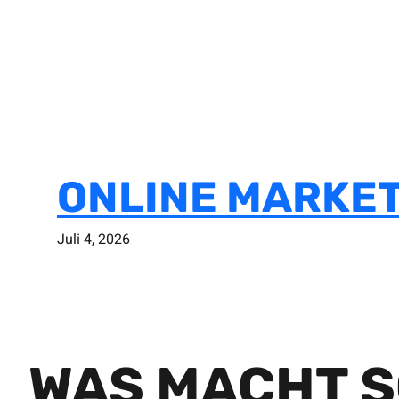
ONLINE MARKET
Juli 4, 2026
WAS MACHT S