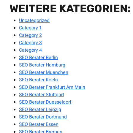
WEITERE KATEGORIEN:
Uncategorized
Category 1
Category 2
Category 3
Category 4
SEO Berater Berlin
SEO Berater Hamburg
SEO Berater Muenchen
SEO Berater Koeln
SEO Berater Frankfurt Am Main
SEO Berater Stuttgart
SEO Berater Duesseldorf
SEO Berater Leipzig
SEO Berater Dortmund
SEO Berater Essen
SEO Berater Bremen