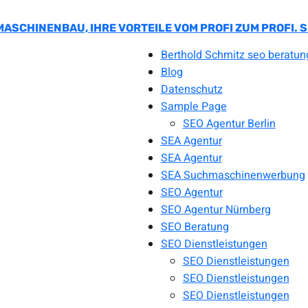
MASCHINENBAU, IHRE VORTEILE VOM PROFI ZUM PROFI.
Berthold Schmitz seo beratun
Blog
Datenschutz
Sample Page
SEO Agentur Berlin
SEA Agentur
SEA Agentur
SEA Suchmaschinenwerbung
SEO Agentur
SEO Agentur Nürnberg
SEO Beratung
SEO Dienstleistungen
SEO Dienstleistungen
SEO Dienstleistungen
SEO Dienstleistungen