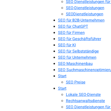
SEO Dienstleistungen für
SEO-Dienstleistungen
SEODienstleistungen
SEO für B2B-Unternehmen
SEO für ChatGPT
SEO für Firmen
SEO für Geschäftsführer
SEO für KI
SEO für Selbstständige
SEO für Unternehmen
SEO Maschinenbau
SEO Suchmaschinenoptimier
Start
SEO Preise
Start
Lokale SEO-Dienste
Rechtsanwaltsdienste
SEO Dienstleistungen für