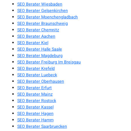
SEO Berater Wiesbaden
SEO Berater Gelsenkirchen
SEO Berater Moenchengladbach
SEO Berater Braunschweig
SEO Berater Chemnitz
SEO Berater Aachen
SEO Berater Kiel
SEO Berater Halle Saale
SEO Berater Magdeburg
SEO Berater Freiburg Im Breisgau
SEO Berater Krefeld
SEO Berater Luebeck
SEO Berater Oberhausen
SEO Berater Erfurt
SEO Berater Mainz
SEO Berater Rostock
SEO Berater Kassel
SEO Berater Hagen
SEO Berater Hamm
SEO Berater Saarbruecken