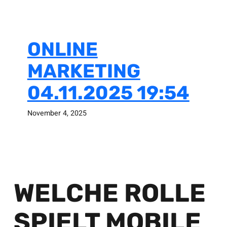
ONLINE
MARKETING
04.11.2025 19:54
November 4, 2025
WELCHE ROLLE
SPIELT MOBILE