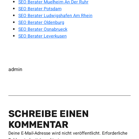
SEO Berater Muelheim An Der Ruhr
SEO Berater Potsdam
SEO Berater Ludwigshafen Am Rhein
SEO Berater Oldenburg
SEO Berater Osnabrueck
SEO Berater Leverkusen
admin
SCHREIBE EINEN
KOMMENTAR
Deine E-Mail-Adresse wird nicht veröffentlicht.
Erforderliche