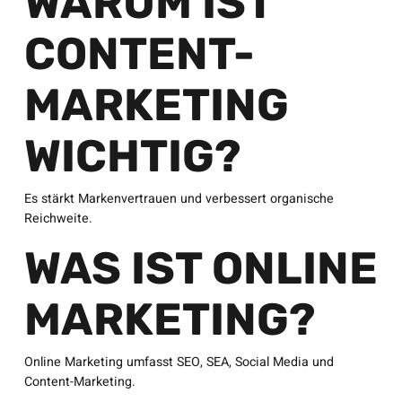
WARUM IST
CONTENT-
MARKETING
WICHTIG?
Es stärkt Markenvertrauen und verbessert organische
Reichweite.
WAS IST ONLINE
MARKETING?
Online Marketing umfasst SEO, SEA, Social Media und
Content-Marketing.