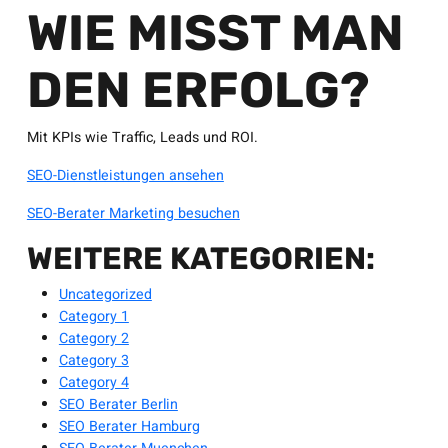
WIE MISST MAN
DEN ERFOLG?
Mit KPIs wie Traffic, Leads und ROI.
SEO-Dienstleistungen ansehen
SEO-Berater Marketing besuchen
WEITERE KATEGORIEN:
Uncategorized
Category 1
Category 2
Category 3
Category 4
SEO Berater Berlin
SEO Berater Hamburg