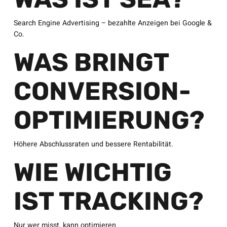
Search Engine Advertising – bezahlte Anzeigen bei Google &
Co.
WAS BRINGT
CONVERSION-
OPTIMIERUNG?
Höhere Abschlussraten und bessere Rentabilität.
WIE WICHTIG
IST TRACKING?
Nur wer misst, kann optimieren.