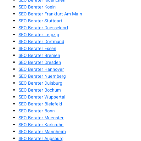
SEO Berater Muenchen
SEO Berater Koeln
SEO Berater Frankfurt Am Main
SEO Berater Stuttgart
SEO Berater Duesseldorf
SEO Berater Leipzig
SEO Berater Dortmund
SEO Berater Essen
SEO Berater Bremen
SEO Berater Dresden
SEO Berater Hannover
SEO Berater Nuernberg
SEO Berater Duisburg
SEO Berater Bochum
SEO Berater Wuppertal
SEO Berater Bielefeld
SEO Berater Bonn
SEO Berater Muenster
SEO Berater Karlsruhe
SEO Berater Mannheim
SEO Berater Augsburg