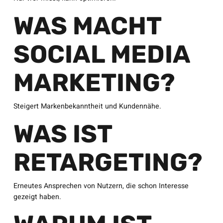
WAS MACHT
SOCIAL MEDIA
MARKETING?
Steigert Markenbekanntheit und Kundennähe.
WAS IST
RETARGETING?
Erneutes Ansprechen von Nutzern, die schon Interesse
gezeigt haben.