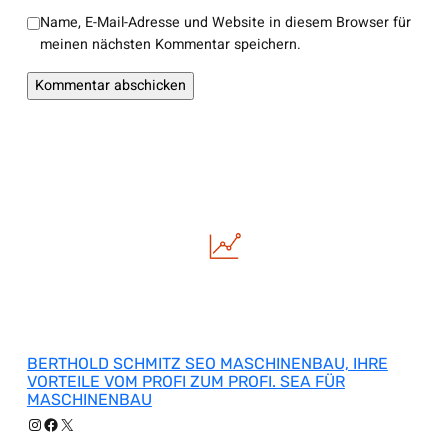
Name, E-Mail-Adresse und Website in diesem Browser für
meinen nächsten Kommentar speichern.
BERTHOLD SCHMITZ SEO MASCHINENBAU, IHRE
VORTEILE VOM PROFI ZUM PROFI. SEA FÜR
MASCHINENBAU
Instagram
Facebook
X