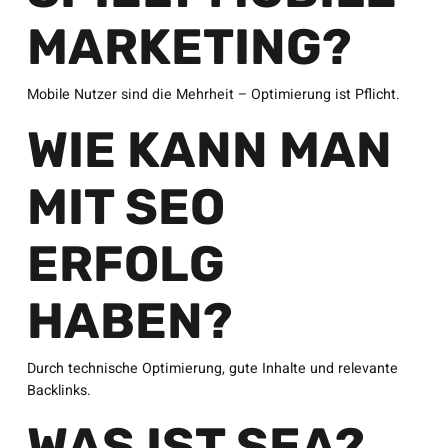
MARKETING?
Mobile Nutzer sind die Mehrheit – Optimierung ist Pflicht.
WIE KANN MAN
MIT SEO
ERFOLG
HABEN?
Durch technische Optimierung, gute Inhalte und relevante
Backlinks.
WAS IST SEA?