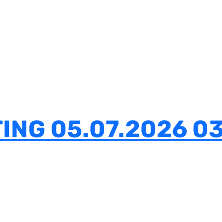
ING 05.07.2026 03