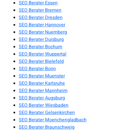
SEO Berater Essen
SEO Berater Bremen
SEO Berater Dresden
SEO Berater Hannover
SEO Berater Nuernberg
SEO Berater Duisburg
SEO Berater Bochum
SEO Berater Wuppertal
SEO Berater Bielefeld
SEO Berater Bonn
SEO Berater Muenster
SEO Berater Karlsruhe
SEO Berater Mannheim
SEO Berater Augsburg
SEO Berater Wiesbaden
SEO Berater Gelsenkirchen
SEO Berater Moenchengladbach
SEO Berater Braunschweig