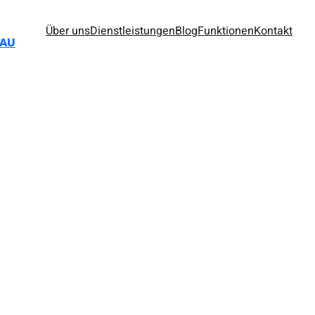
Über uns
Dienstleistungen
Blog
Funktionen
Kontakt
BAU