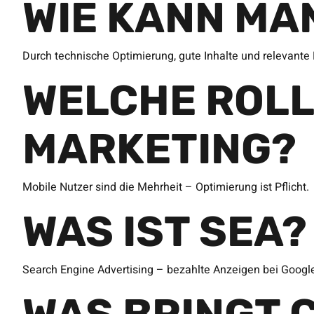
WIE KANN MA
Durch technische Optimierung, gute Inhalte und relevante 
WELCHE ROLL
MARKETING?
Mobile Nutzer sind die Mehrheit – Optimierung ist Pflicht.
WAS IST SEA?
Search Engine Advertising – bezahlte Anzeigen bei Googl