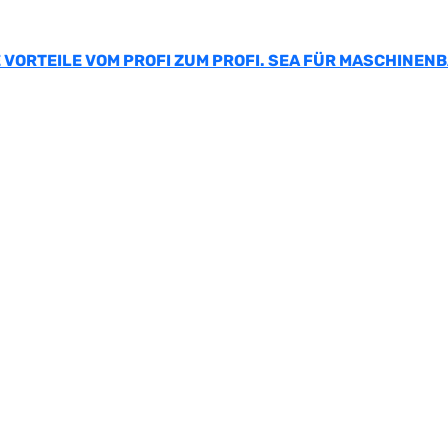
 VORTEILE VOM PROFI ZUM PROFI. SEA FÜR MASCHINEN