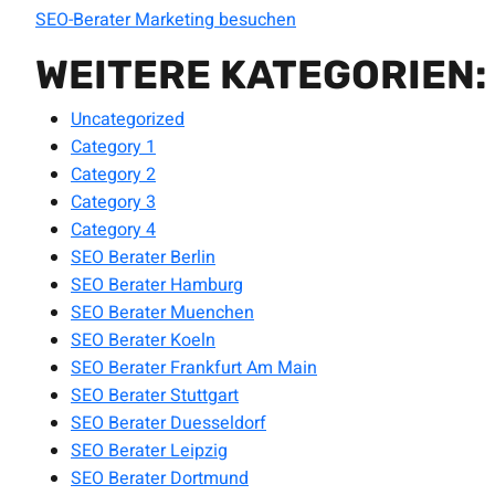
SEO-Berater Marketing besuchen
WEITERE KATEGORIEN:
Uncategorized
Category 1
Category 2
Category 3
Category 4
SEO Berater Berlin
SEO Berater Hamburg
SEO Berater Muenchen
SEO Berater Koeln
SEO Berater Frankfurt Am Main
SEO Berater Stuttgart
SEO Berater Duesseldorf
SEO Berater Leipzig
SEO Berater Dortmund