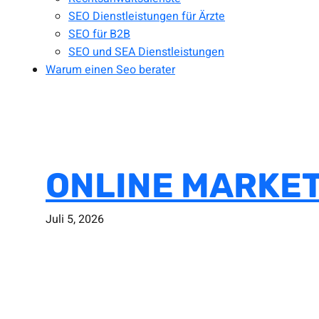
SEO Dienstleistungen für Ärzte
SEO für B2B
SEO und SEA Dienstleistungen
Warum einen Seo berater
ONLINE MARKET
Juli 5, 2026