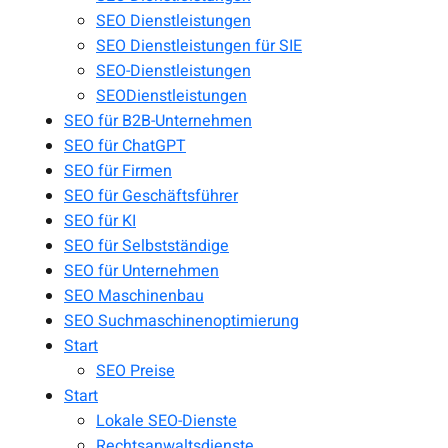
SEO Dienstleistungen
SEO Dienstleistungen für SIE
SEO-Dienstleistungen
SEODienstleistungen
SEO für B2B-Unternehmen
SEO für ChatGPT
SEO für Firmen
SEO für Geschäftsführer
SEO für KI
SEO für Selbstständige
SEO für Unternehmen
SEO Maschinenbau
SEO Suchmaschinenoptimierung
Start
SEO Preise
Start
Lokale SEO-Dienste
Rechtsanwaltsdienste