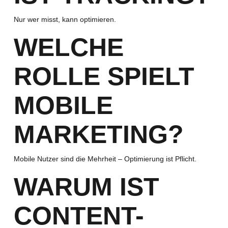
Nur wer misst, kann optimieren.
WELCHE
ROLLE SPIELT
MOBILE
MARKETING?
Mobile Nutzer sind die Mehrheit – Optimierung ist Pflicht.
WARUM IST
CONTENT-