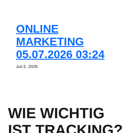
ONLINE
MARKETING
05.07.2026 03:24
Juli 5, 2026
WIE WICHTIG
IST TRACKING?