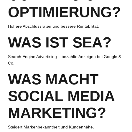
OPTIMIERUNG?
Höhere Abschlussraten und bessere Rentabilität.
WAS IST SEA?
Search Engine Advertising – bezahlte Anzeigen bei Google &
Co.
WAS MACHT
SOCIAL MEDIA
MARKETING?
Steigert Markenbekanntheit und Kundennähe.