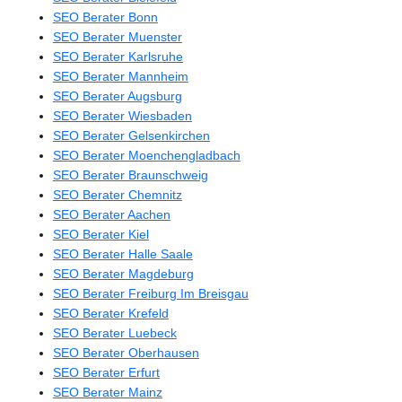
SEO Berater Bonn
SEO Berater Muenster
SEO Berater Karlsruhe
SEO Berater Mannheim
SEO Berater Augsburg
SEO Berater Wiesbaden
SEO Berater Gelsenkirchen
SEO Berater Moenchengladbach
SEO Berater Braunschweig
SEO Berater Chemnitz
SEO Berater Aachen
SEO Berater Kiel
SEO Berater Halle Saale
SEO Berater Magdeburg
SEO Berater Freiburg Im Breisgau
SEO Berater Krefeld
SEO Berater Luebeck
SEO Berater Oberhausen
SEO Berater Erfurt
SEO Berater Mainz