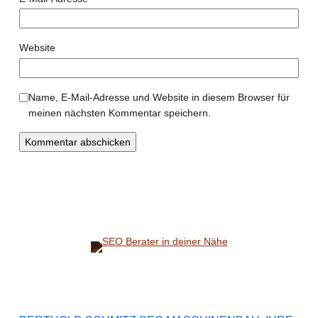
Website
Name, E-Mail-Adresse und Website in diesem Browser für
meinen nächsten Kommentar speichern.