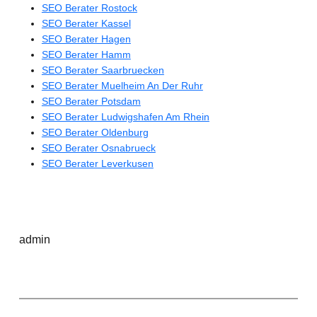
SEO Berater Rostock
SEO Berater Kassel
SEO Berater Hagen
SEO Berater Hamm
SEO Berater Saarbruecken
SEO Berater Muelheim An Der Ruhr
SEO Berater Potsdam
SEO Berater Ludwigshafen Am Rhein
SEO Berater Oldenburg
SEO Berater Osnabrueck
SEO Berater Leverkusen
admin