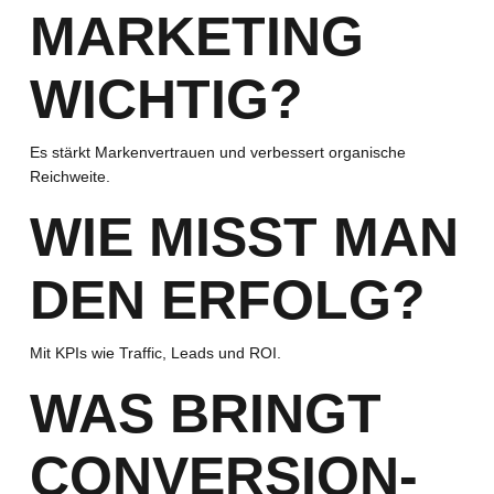
MARKETING
WICHTIG?
Es stärkt Markenvertrauen und verbessert organische
Reichweite.
WIE MISST MAN
DEN ERFOLG?
Mit KPIs wie Traffic, Leads und ROI.
WAS BRINGT
CONVERSION-