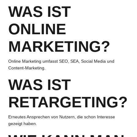
WAS IST
ONLINE
MARKETING?
Online Marketing umfasst SEO, SEA, Social Media und
Content-Marketing.
WAS IST
RETARGETING?
Erneutes Ansprechen von Nutzern, die schon Interesse
gezeigt haben.