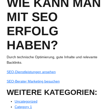
WIE KANN MAN
MIT SEO
ERFOLG
HABEN?
Durch technische Optimierung, gute Inhalte und relevante
Backlinks.
SEO-Dienstleistungen ansehen
SEO-Berater Marketing besuchen
WEITERE KATEGORIEN:
Uncategorized
Category 1