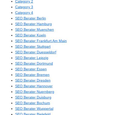
Category 2
Category 3
Category 4
SEO Berater Berlin
SEO Berater Hamburg
SEO Berater Muenchen
SEO Berater Koeln
SEO Berater Frankfurt Am Main
SEO Berater Stuttgart
SEO Berater Duesseldorf
SEO Berater Leipzig
SEO Berater Dortmund
SEO Berater Essen
SEO Berater Bremen
SEO Berater Dresden
SEO Berater Hannover
SEO Berater Nuernberg
SEO Berater Duisburg
SEO Berater Bochum
SEO Berater Wuppertal
SEO Berater Bielefeld