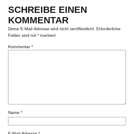
SCHREIBE EINEN
KOMMENTAR
Deine E-Mail-Adresse wird nicht veröffentlicht.
Erforderliche
Felder sind mit
*
markiert
Kommentar
*
Name
*
E-Mail-Adresse
*