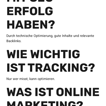
ERFOLG
HABEN?
Durch technische Optimierung, gute Inhalte und relevante
Backlinks.
WIE WICHTIG
IST TRACKING?
Nur wer misst, kann optimieren.
WAS IST ONLINE
MARKETING?