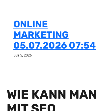
ONLINE
MARKETING
05.07.2026 07:54
Juli 5, 2026
WIE KANN MAN
MIT SEO