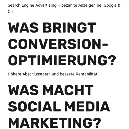
Search Engine Advertising – bezahlte Anzeigen bei Google &
Co.
WAS BRINGT
CONVERSION-
OPTIMIERUNG?
Höhere Abschlussraten und bessere Rentabilität.
WAS MACHT
SOCIAL MEDIA
MARKETING?