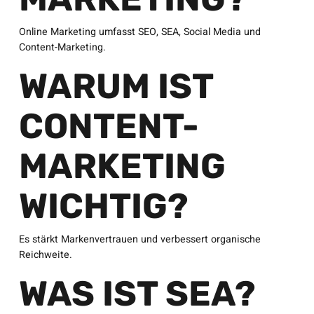
Online Marketing umfasst SEO, SEA, Social Media und
Content-Marketing.
WARUM IST
CONTENT-
MARKETING
WICHTIG?
Es stärkt Markenvertrauen und verbessert organische
Reichweite.
WAS IST SEA?