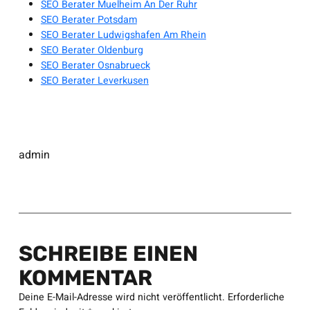
SEO Berater Muelheim An Der Ruhr
SEO Berater Potsdam
SEO Berater Ludwigshafen Am Rhein
SEO Berater Oldenburg
SEO Berater Osnabrueck
SEO Berater Leverkusen
admin
SCHREIBE EINEN
KOMMENTAR
Deine E-Mail-Adresse wird nicht veröffentlicht.
Erforderliche