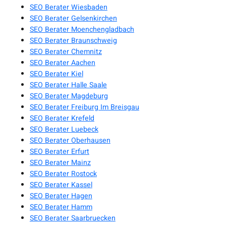
SEO Berater Wiesbaden
SEO Berater Gelsenkirchen
SEO Berater Moenchengladbach
SEO Berater Braunschweig
SEO Berater Chemnitz
SEO Berater Aachen
SEO Berater Kiel
SEO Berater Halle Saale
SEO Berater Magdeburg
SEO Berater Freiburg Im Breisgau
SEO Berater Krefeld
SEO Berater Luebeck
SEO Berater Oberhausen
SEO Berater Erfurt
SEO Berater Mainz
SEO Berater Rostock
SEO Berater Kassel
SEO Berater Hagen
SEO Berater Hamm
SEO Berater Saarbruecken