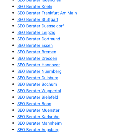
SEO Berater Muenchen
SEO Berater Koeln
SEO Berater Frankfurt Am Main
SEO Berater Stuttgart
SEO Berater Duesseldorf
SEO Berater Leipzig
SEO Berater Dortmund
SEO Berater Essen
SEO Berater Bremen
SEO Berater Dresden
SEO Berater Hannover
SEO Berater Nuernberg
SEO Berater Duisburg
SEO Berater Bochum
SEO Berater Wuppertal
SEO Berater Bielefeld
SEO Berater Bonn
SEO Berater Muenster
SEO Berater Karlsruhe
SEO Berater Mannheim
SEO Berater Augsburg