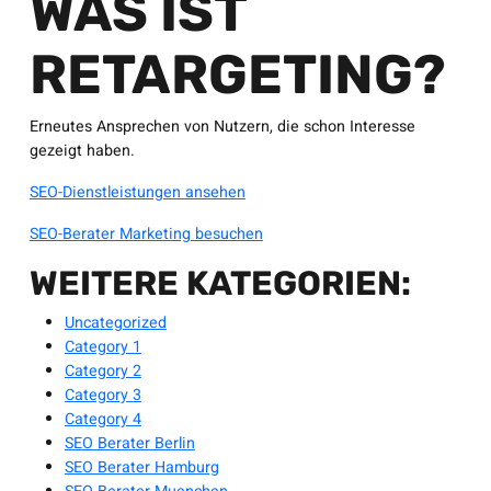
WAS IST
RETARGETING?
Erneutes Ansprechen von Nutzern, die schon Interesse
gezeigt haben.
SEO-Dienstleistungen ansehen
SEO-Berater Marketing besuchen
WEITERE KATEGORIEN:
Uncategorized
Category 1
Category 2
Category 3
Category 4
SEO Berater Berlin
SEO Berater Hamburg