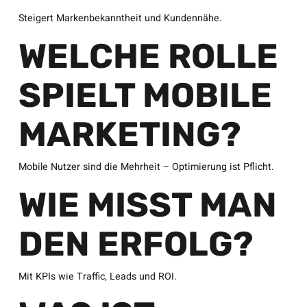
Steigert Markenbekanntheit und Kundennähe.
WELCHE ROLLE
SPIELT MOBILE
MARKETING?
Mobile Nutzer sind die Mehrheit – Optimierung ist Pflicht.
WIE MISST MAN
DEN ERFOLG?
Mit KPIs wie Traffic, Leads und ROI.