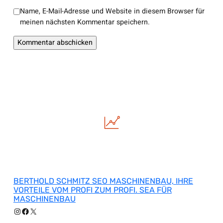
Name, E-Mail-Adresse und Website in diesem Browser für
meinen nächsten Kommentar speichern.
BERTHOLD SCHMITZ SEO MASCHINENBAU, IHRE
VORTEILE VOM PROFI ZUM PROFI. SEA FÜR
MASCHINENBAU
Instagram
Facebook
X