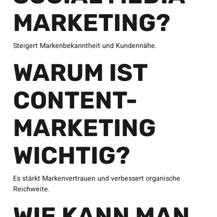
MARKETING?
Steigert Markenbekanntheit und Kundennähe.
WARUM IST
CONTENT-
MARKETING
WICHTIG?
Es stärkt Markenvertrauen und verbessert organische
Reichweite.
WIE KANN MAN