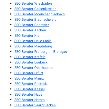
SEO Berater Wiesbaden
SEO Berater Gelsenkirchen
SEO Berater Moenchengladbach
SEO Berater Braunschweig
SEO Berater Chemnitz
SEO Berater Aachen
SEO Berater Kiel
SEO Berater Halle Saale
SEO Berater Magdeburg
SEO Berater Freiburg Im Breisgau
SEO Berater Krefeld
SEO Berater Luebeck
SEO Berater Oberhausen
SEO Berater Erfurt
SEO Berater Mainz
SEO Berater Rostock
SEO Berater Kassel
SEO Berater Hagen
SEO Berater Hamm
SEO Berater Saarbruecken