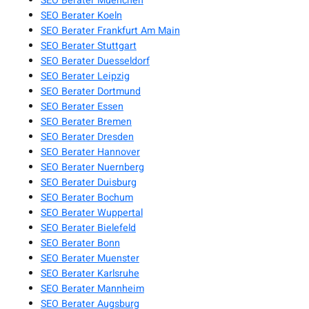
SEO Berater Muenchen
SEO Berater Koeln
SEO Berater Frankfurt Am Main
SEO Berater Stuttgart
SEO Berater Duesseldorf
SEO Berater Leipzig
SEO Berater Dortmund
SEO Berater Essen
SEO Berater Bremen
SEO Berater Dresden
SEO Berater Hannover
SEO Berater Nuernberg
SEO Berater Duisburg
SEO Berater Bochum
SEO Berater Wuppertal
SEO Berater Bielefeld
SEO Berater Bonn
SEO Berater Muenster
SEO Berater Karlsruhe
SEO Berater Mannheim
SEO Berater Augsburg