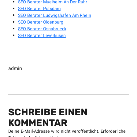
SEO Berater Muelheim An Der Ruhr
SEO Berater Potsdam
SEO Berater Ludwigshafen Am Rhein
SEO Berater Oldenburg
SEO Berater Osnabrueck
SEO Berater Leverkusen
admin
SCHREIBE EINEN
KOMMENTAR
Deine E-Mail-Adresse wird nicht veröffentlicht.
Erforderliche