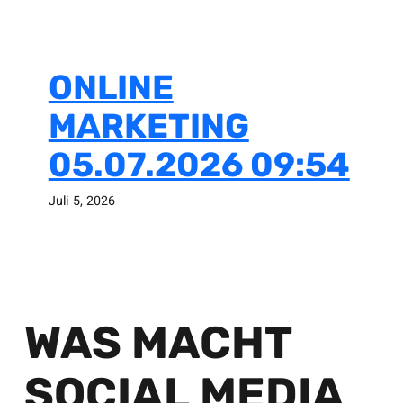
ONLINE
MARKETING
05.07.2026 09:54
Juli 5, 2026
WAS MACHT
SOCIAL MEDIA