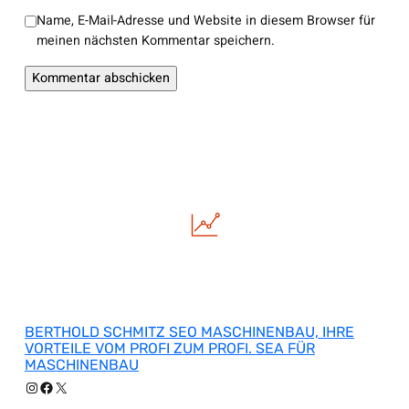
Name, E-Mail-Adresse und Website in diesem Browser für
meinen nächsten Kommentar speichern.
BERTHOLD SCHMITZ SEO MASCHINENBAU, IHRE
VORTEILE VOM PROFI ZUM PROFI. SEA FÜR
MASCHINENBAU
Instagram
Facebook
X