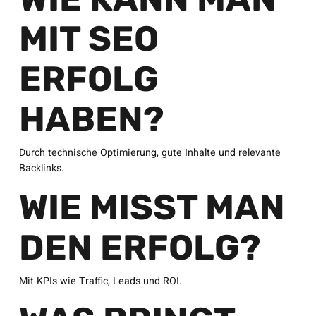
MIT SEO
ERFOLG
HABEN?
Durch technische Optimierung, gute Inhalte und relevante
Backlinks.
WIE MISST MAN
DEN ERFOLG?
Mit KPIs wie Traffic, Leads und ROI.