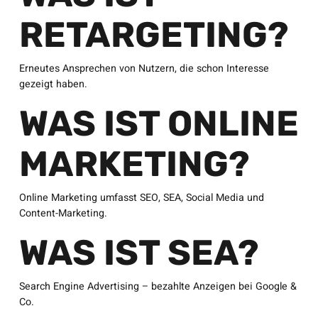
RETARGETING?
Erneutes Ansprechen von Nutzern, die schon Interesse
gezeigt haben.
WAS IST ONLINE
MARKETING?
Online Marketing umfasst SEO, SEA, Social Media und
Content-Marketing.
WAS IST SEA?
Search Engine Advertising – bezahlte Anzeigen bei Google &
Co.