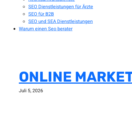
SEO Dienstleistungen für Ärzte
SEO für B2B
SEO und SEA Dienstleistungen
Warum einen Seo berater
ONLINE MARKETI
Juli 5, 2026