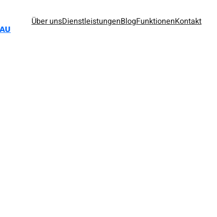
Über uns
Dienstleistungen
Blog
Funktionen
Kontakt
BAU