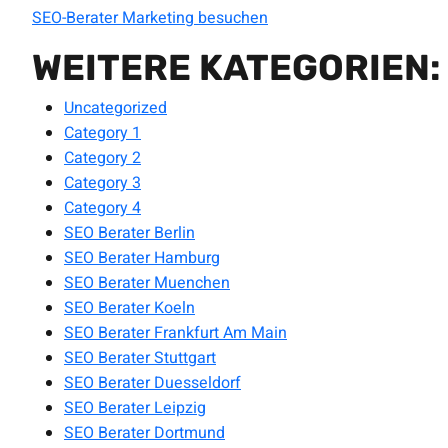
SEO-Berater Marketing besuchen
WEITERE KATEGORIEN:
Uncategorized
Category 1
Category 2
Category 3
Category 4
SEO Berater Berlin
SEO Berater Hamburg
SEO Berater Muenchen
SEO Berater Koeln
SEO Berater Frankfurt Am Main
SEO Berater Stuttgart
SEO Berater Duesseldorf
SEO Berater Leipzig
SEO Berater Dortmund