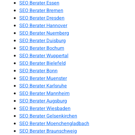
SEO Berater Essen
SEO Berater Bremen
SEO Berater Dresden
SEO Berater Hannover
SEO Berater Nuernberg
SEO Berater Duisburg
SEO Berater Bochum
SEO Berater Wuppertal
SEO Berater Bielefeld
SEO Berater Bonn
SEO Berater Muenster
SEO Berater Karlsruhe
SEO Berater Mannheim
SEO Berater Augsburg
SEO Berater Wiesbaden
SEO Berater Gelsenkirchen
SEO Berater Moenchengladbach
SEO Berater Braunschweig