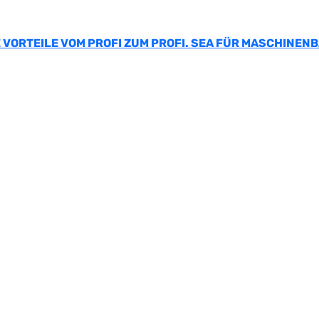
 VORTEILE VOM PROFI ZUM PROFI. SEA FÜR MASCHINEN