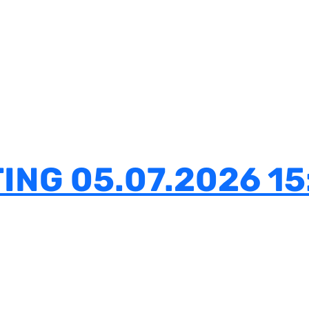
NG 05.07.2026 15