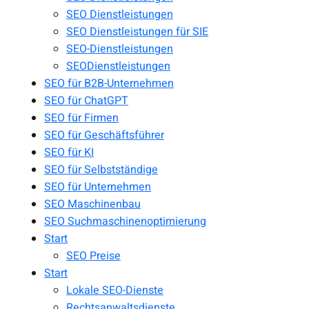
SEO Dienstleistungen
SEO Dienstleistungen für SIE
SEO-Dienstleistungen
SEODienstleistungen
SEO für B2B-Unternehmen
SEO für ChatGPT
SEO für Firmen
SEO für Geschäftsführer
SEO für KI
SEO für Selbstständige
SEO für Unternehmen
SEO Maschinenbau
SEO Suchmaschinenoptimierung
Start
SEO Preise
Start
Lokale SEO-Dienste
Rechtsanwaltsdienste