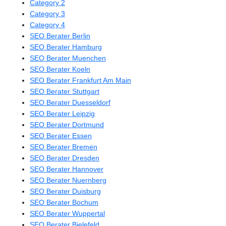
Category 2
Category 3
Category 4
SEO Berater Berlin
SEO Berater Hamburg
SEO Berater Muenchen
SEO Berater Koeln
SEO Berater Frankfurt Am Main
SEO Berater Stuttgart
SEO Berater Duesseldorf
SEO Berater Leipzig
SEO Berater Dortmund
SEO Berater Essen
SEO Berater Bremen
SEO Berater Dresden
SEO Berater Hannover
SEO Berater Nuernberg
SEO Berater Duisburg
SEO Berater Bochum
SEO Berater Wuppertal
SEO Berater Bielefeld