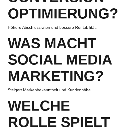
OPTIMIERUNG?
Höhere Abschlussraten und bessere Rentabilität.
WAS MACHT
SOCIAL MEDIA
MARKETING?
Steigert Markenbekanntheit und Kundennähe.
WELCHE
ROLLE SPIELT