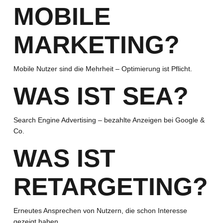
MOBILE
MARKETING?
Mobile Nutzer sind die Mehrheit – Optimierung ist Pflicht.
WAS IST SEA?
Search Engine Advertising – bezahlte Anzeigen bei Google &
Co.
WAS IST
RETARGETING?
Erneutes Ansprechen von Nutzern, die schon Interesse
gezeigt haben.