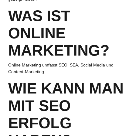
WAS IST
ONLINE
MARKETING?
Online Marketing umfasst SEO, SEA, Social Media und
Content-Marketing.
WIE KANN MAN
MIT SEO
ERFOLG