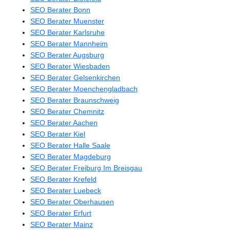
SEO Berater Bonn
SEO Berater Muenster
SEO Berater Karlsruhe
SEO Berater Mannheim
SEO Berater Augsburg
SEO Berater Wiesbaden
SEO Berater Gelsenkirchen
SEO Berater Moenchengladbach
SEO Berater Braunschweig
SEO Berater Chemnitz
SEO Berater Aachen
SEO Berater Kiel
SEO Berater Halle Saale
SEO Berater Magdeburg
SEO Berater Freiburg Im Breisgau
SEO Berater Krefeld
SEO Berater Luebeck
SEO Berater Oberhausen
SEO Berater Erfurt
SEO Berater Mainz