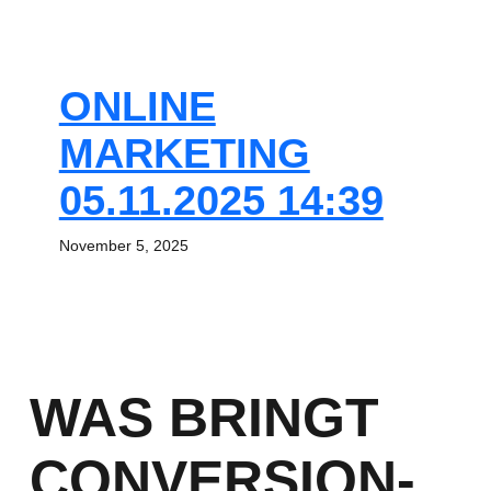
ONLINE
MARKETING
05.11.2025 14:39
November 5, 2025
WAS BRINGT
CONVERSION-