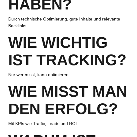
HABEN?
Durch technische Optimierung, gute Inhalte und relevante
Backlinks.
WIE WICHTIG
IST TRACKING?
Nur wer misst, kann optimieren.
WIE MISST MAN
DEN ERFOLG?
Mit KPIs wie Traffic, Leads und ROI.