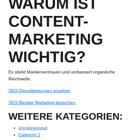
WARUM IST
CONTENT-
MARKETING
WICHTIG?
Es stärkt Markenvertrauen und verbessert organische
Reichweite.
SEO-Dienstleistungen ansehen
SEO-Berater Marketing besuchen
WEITERE KATEGORIEN:
Uncategorized
Category 1