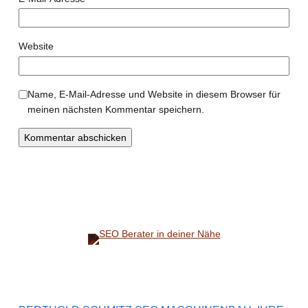
Website
Name, E-Mail-Adresse und Website in diesem Browser für
meinen nächsten Kommentar speichern.