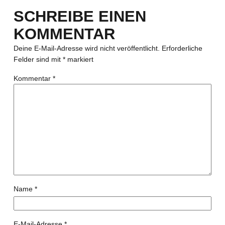
SCHREIBE EINEN
KOMMENTAR
Deine E-Mail-Adresse wird nicht veröffentlicht.
Erforderliche
Felder sind mit
*
markiert
Kommentar
*
Name
*
E-Mail-Adresse
*