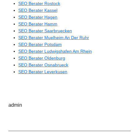
SEO Berater Rostock
SEO Berater Kassel
SEO Berater Hagen
SEO Berater Hamm
SEO Berater Saarbruecken
SEO Berater Muelheim An Der Ruhr
SEO Berater Potsdam
SEO Berater Ludwigshafen Am Rhein
SEO Berater Oldenburg
SEO Berater Osnabrueck
SEO Berater Leverkusen
admin