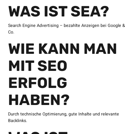
WAS IST SEA?
Search Engine Advertising – bezahlte Anzeigen bei Google &
Co.
WIE KANN MAN
MIT SEO
ERFOLG
HABEN?
Durch technische Optimierung, gute Inhalte und relevante
Backlinks.