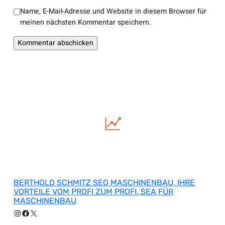
Name, E-Mail-Adresse und Website in diesem Browser für
meinen nächsten Kommentar speichern.
BERTHOLD SCHMITZ SEO MASCHINENBAU, IHRE
VORTEILE VOM PROFI ZUM PROFI. SEA FÜR
MASCHINENBAU
Instagram
Facebook
X