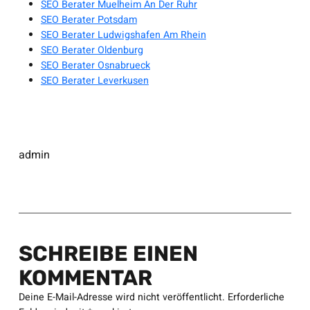
SEO Berater Muelheim An Der Ruhr
SEO Berater Potsdam
SEO Berater Ludwigshafen Am Rhein
SEO Berater Oldenburg
SEO Berater Osnabrueck
SEO Berater Leverkusen
admin
SCHREIBE EINEN
KOMMENTAR
Deine E-Mail-Adresse wird nicht veröffentlicht.
Erforderliche