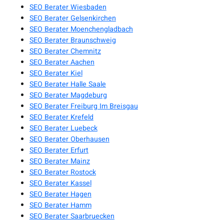
SEO Berater Wiesbaden
SEO Berater Gelsenkirchen
SEO Berater Moenchengladbach
SEO Berater Braunschweig
SEO Berater Chemnitz
SEO Berater Aachen
SEO Berater Kiel
SEO Berater Halle Saale
SEO Berater Magdeburg
SEO Berater Freiburg Im Breisgau
SEO Berater Krefeld
SEO Berater Luebeck
SEO Berater Oberhausen
SEO Berater Erfurt
SEO Berater Mainz
SEO Berater Rostock
SEO Berater Kassel
SEO Berater Hagen
SEO Berater Hamm
SEO Berater Saarbruecken