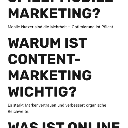
MARKETING?
Mobile Nutzer sind die Mehrheit – Optimierung ist Pflicht.
WARUM IST
CONTENT-
MARKETING
WICHTIG?
Es stärkt Markenvertrauen und verbessert organische
Reichweite.
WAS IST ONLINE