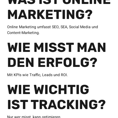
MARKETING?
Online Marketing umfasst SEO, SEA, Social Media und
Content-Marketing.
WIE MISST MAN
DEN ERFOLG?
Mit KPIs wie Traffic, Leads und ROI.
WIE WICHTIG
IST TRACKING?
Nur wer misst, kann optimieren.