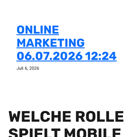
ONLINE
MARKETING
06.07.2026 12:24
Juli 6, 2026
WELCHE ROLLE
SPIELT MOBILE