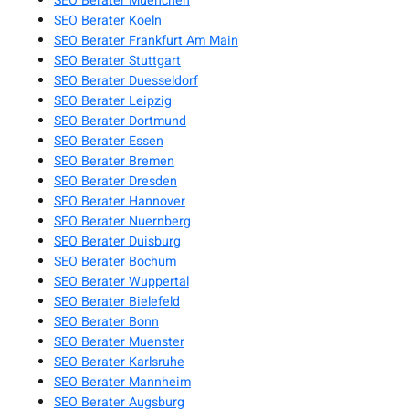
SEO Berater Muenchen
SEO Berater Koeln
SEO Berater Frankfurt Am Main
SEO Berater Stuttgart
SEO Berater Duesseldorf
SEO Berater Leipzig
SEO Berater Dortmund
SEO Berater Essen
SEO Berater Bremen
SEO Berater Dresden
SEO Berater Hannover
SEO Berater Nuernberg
SEO Berater Duisburg
SEO Berater Bochum
SEO Berater Wuppertal
SEO Berater Bielefeld
SEO Berater Bonn
SEO Berater Muenster
SEO Berater Karlsruhe
SEO Berater Mannheim
SEO Berater Augsburg