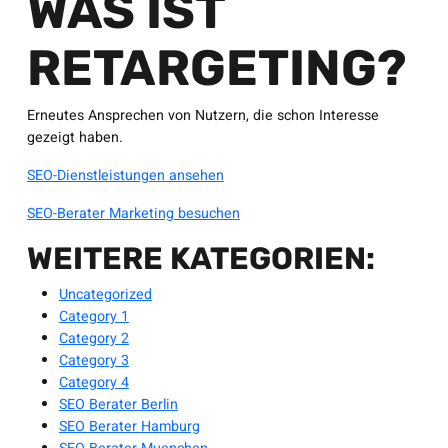
WAS IST
RETARGETING?
Erneutes Ansprechen von Nutzern, die schon Interesse
gezeigt haben.
SEO-Dienstleistungen ansehen
SEO-Berater Marketing besuchen
WEITERE KATEGORIEN:
Uncategorized
Category 1
Category 2
Category 3
Category 4
SEO Berater Berlin
SEO Berater Hamburg