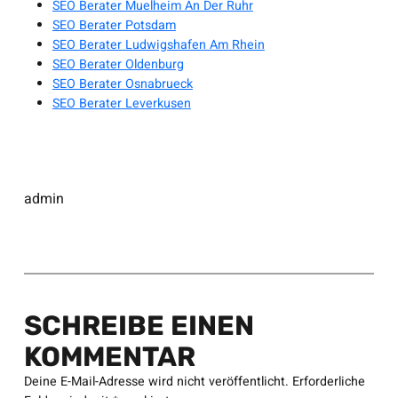
SEO Berater Muelheim An Der Ruhr
SEO Berater Potsdam
SEO Berater Ludwigshafen Am Rhein
SEO Berater Oldenburg
SEO Berater Osnabrueck
SEO Berater Leverkusen
admin
SCHREIBE EINEN
KOMMENTAR
Deine E-Mail-Adresse wird nicht veröffentlicht.
Erforderliche