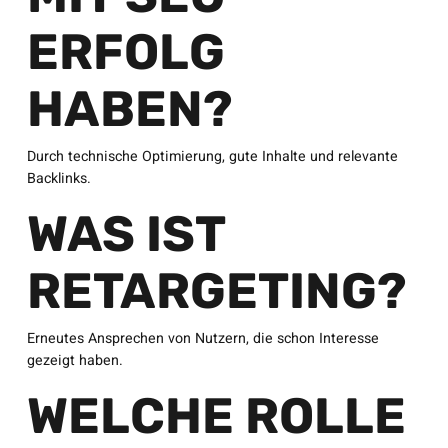
ERFOLG
HABEN?
Durch technische Optimierung, gute Inhalte und relevante
Backlinks.
WAS IST
RETARGETING?
Erneutes Ansprechen von Nutzern, die schon Interesse
gezeigt haben.
WELCHE ROLLE