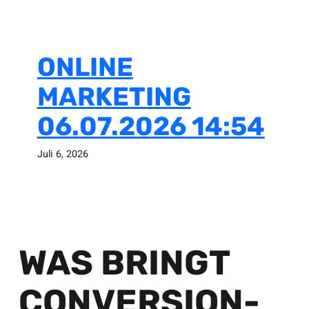
ONLINE
MARKETING
06.07.2026 14:54
Juli 6, 2026
WAS BRINGT
CONVERSION-