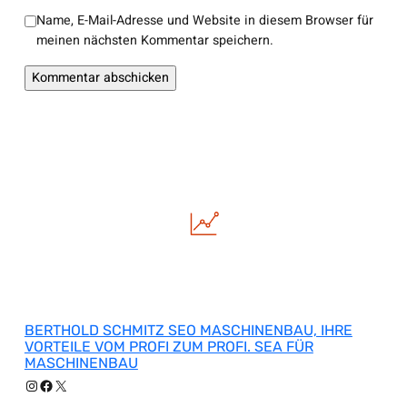
Name, E-Mail-Adresse und Website in diesem Browser für
meinen nächsten Kommentar speichern.
BERTHOLD SCHMITZ SEO MASCHINENBAU, IHRE
VORTEILE VOM PROFI ZUM PROFI. SEA FÜR
MASCHINENBAU
Instagram
Facebook
X