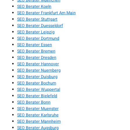
SEO Berater Muenchen
SEO Berater Koeln
SEO Berater Frankfurt Am Main
SEO Berater Stuttgart
SEO Berater Duesseldorf
SEO Berater Leipzig
SEO Berater Dortmund
SEO Berater Essen
SEO Berater Bremen
SEO Berater Dresden
SEO Berater Hannover
SEO Berater Nuernberg
SEO Berater Duisburg
SEO Berater Bochum
SEO Berater Wuppertal
SEO Berater Bielefeld
SEO Berater Bonn
SEO Berater Muenster
SEO Berater Karlsruhe
SEO Berater Mannheim
SEO Berater Augsburg