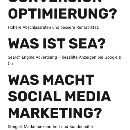
OPTIMIERUNG?
Höhere Abschlussraten und bessere Rentabilität.
WAS IST SEA?
Search Engine Advertising – bezahlte Anzeigen bei Google &
Co.
WAS MACHT
SOCIAL MEDIA
MARKETING?
Steigert Markenbekanntheit und Kundennähe.