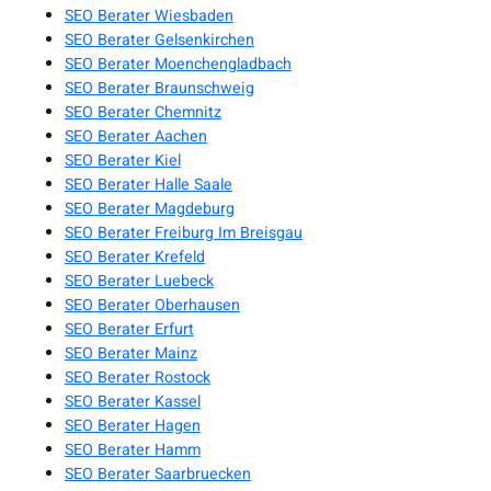
SEO Berater Wiesbaden
SEO Berater Gelsenkirchen
SEO Berater Moenchengladbach
SEO Berater Braunschweig
SEO Berater Chemnitz
SEO Berater Aachen
SEO Berater Kiel
SEO Berater Halle Saale
SEO Berater Magdeburg
SEO Berater Freiburg Im Breisgau
SEO Berater Krefeld
SEO Berater Luebeck
SEO Berater Oberhausen
SEO Berater Erfurt
SEO Berater Mainz
SEO Berater Rostock
SEO Berater Kassel
SEO Berater Hagen
SEO Berater Hamm
SEO Berater Saarbruecken