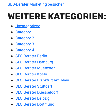
SEO-Berater Marketing besuchen
WEITERE KATEGORIEN:
Uncategorized
Category 1
Category 2
Category 3
Category 4
SEO Berater Berlin
SEO Berater Hamburg
SEO Berater Muenchen
SEO Berater Koeln
SEO Berater Frankfurt Am Main
SEO Berater Stuttgart
SEO Berater Duesseldorf
SEO Berater Leipzig
SEO Berater Dortmund