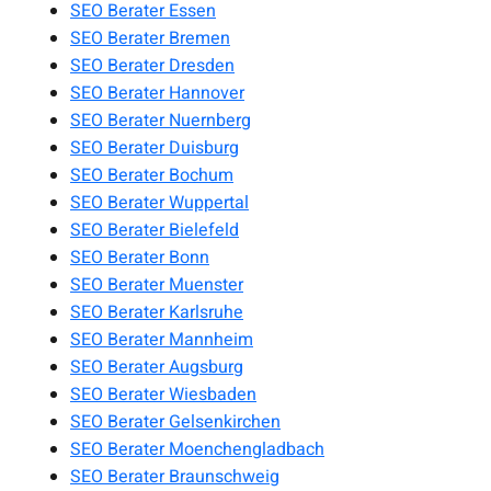
SEO Berater Essen
SEO Berater Bremen
SEO Berater Dresden
SEO Berater Hannover
SEO Berater Nuernberg
SEO Berater Duisburg
SEO Berater Bochum
SEO Berater Wuppertal
SEO Berater Bielefeld
SEO Berater Bonn
SEO Berater Muenster
SEO Berater Karlsruhe
SEO Berater Mannheim
SEO Berater Augsburg
SEO Berater Wiesbaden
SEO Berater Gelsenkirchen
SEO Berater Moenchengladbach
SEO Berater Braunschweig