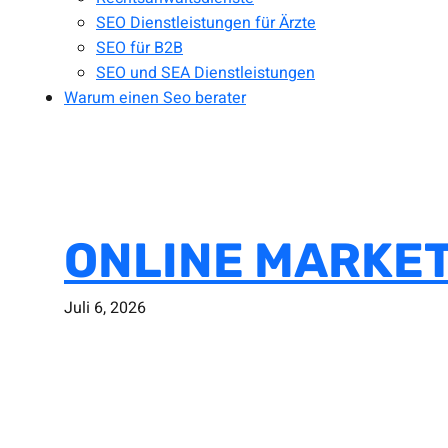
SEO Dienstleistungen für Ärzte
SEO für B2B
SEO und SEA Dienstleistungen
Warum einen Seo berater
ONLINE MARKETI
Juli 6, 2026