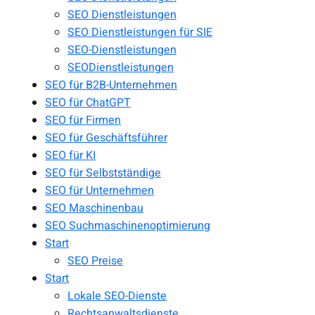
SEO Dienstleistungen
SEO Dienstleistungen für SIE
SEO-Dienstleistungen
SEODienstleistungen
SEO für B2B-Unternehmen
SEO für ChatGPT
SEO für Firmen
SEO für Geschäftsführer
SEO für KI
SEO für Selbstständige
SEO für Unternehmen
SEO Maschinenbau
SEO Suchmaschinenoptimierung
Start
SEO Preise
Start
Lokale SEO-Dienste
Rechtsanwaltsdienste