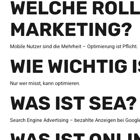
WELCHE ROLL
MARKETING?
Mobile Nutzer sind die Mehrheit – Optimierung ist Pflicht.
WIE WICHTIG 
Nur wer misst, kann optimieren.
WAS IST SEA?
Search Engine Advertising – bezahlte Anzeigen bei Googl