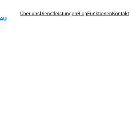
Über uns
Dienstleistungen
Blog
Funktionen
Kontakt
BAU