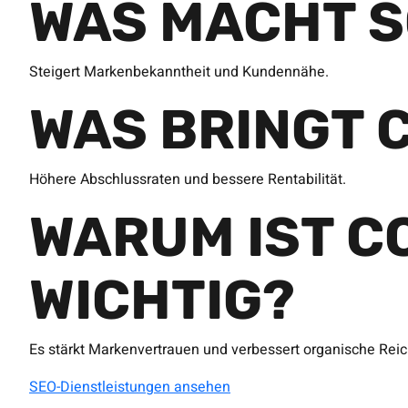
WAS MACHT S
Steigert Markenbekanntheit und Kundennähe.
WAS BRINGT 
Höhere Abschlussraten und bessere Rentabilität.
WARUM IST C
WICHTIG?
Es stärkt Markenvertrauen und verbessert organische Reic
SEO-Dienstleistungen ansehen