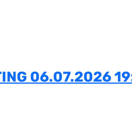
NG 06.07.2026 19