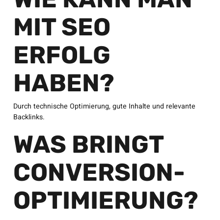
MIT SEO
ERFOLG
HABEN?
Durch technische Optimierung, gute Inhalte und relevante
Backlinks.
WAS BRINGT
CONVERSION-
OPTIMIERUNG?