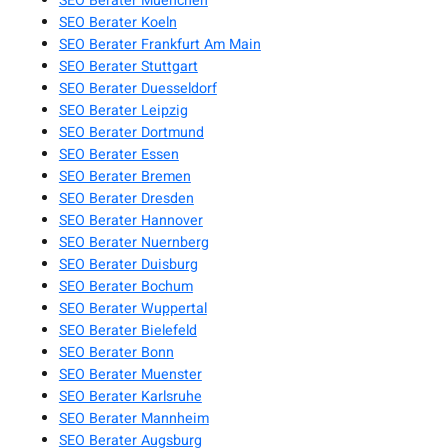
SEO Berater Muenchen
SEO Berater Koeln
SEO Berater Frankfurt Am Main
SEO Berater Stuttgart
SEO Berater Duesseldorf
SEO Berater Leipzig
SEO Berater Dortmund
SEO Berater Essen
SEO Berater Bremen
SEO Berater Dresden
SEO Berater Hannover
SEO Berater Nuernberg
SEO Berater Duisburg
SEO Berater Bochum
SEO Berater Wuppertal
SEO Berater Bielefeld
SEO Berater Bonn
SEO Berater Muenster
SEO Berater Karlsruhe
SEO Berater Mannheim
SEO Berater Augsburg