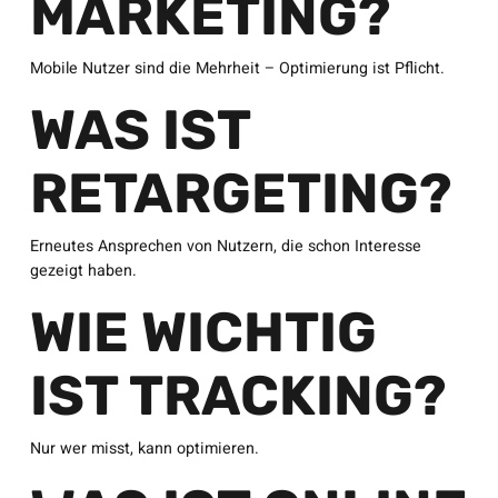
MARKETING?
Mobile Nutzer sind die Mehrheit – Optimierung ist Pflicht.
WAS IST
RETARGETING?
Erneutes Ansprechen von Nutzern, die schon Interesse
gezeigt haben.
WIE WICHTIG
IST TRACKING?
Nur wer misst, kann optimieren.