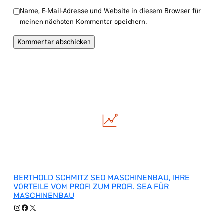
Name, E-Mail-Adresse und Website in diesem Browser für
meinen nächsten Kommentar speichern.
BERTHOLD SCHMITZ SEO MASCHINENBAU, IHRE
VORTEILE VOM PROFI ZUM PROFI. SEA FÜR
MASCHINENBAU
Instagram
Facebook
X