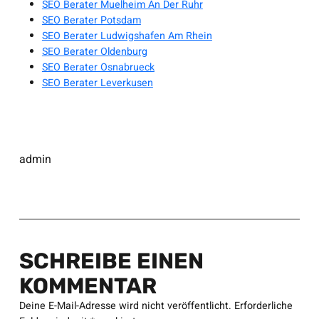
SEO Berater Muelheim An Der Ruhr
SEO Berater Potsdam
SEO Berater Ludwigshafen Am Rhein
SEO Berater Oldenburg
SEO Berater Osnabrueck
SEO Berater Leverkusen
admin
SCHREIBE EINEN
KOMMENTAR
Deine E-Mail-Adresse wird nicht veröffentlicht.
Erforderliche