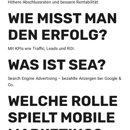
Höhere Abschlussraten und bessere Rentabilität.
WIE MISST MAN
DEN ERFOLG?
Mit KPIs wie Traffic, Leads und ROI.
WAS IST SEA?
Search Engine Advertising – bezahlte Anzeigen bei Google &
Co.
WELCHE ROLLE
SPIELT MOBILE