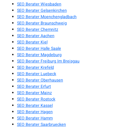
SEO Berater Wiesbaden
SEO Berater Gelsenkirchen
SEO Berater Moenchengladbach
SEO Berater Braunschweig
SEO Berater Chemnitz
SEO Berater Aachen
SEO Berater Kiel
SEO Berater Halle Saale
SEO Berater Magdeburg
SEO Berater Freiburg Im Breisgau
SEO Berater Krefeld
SEO Berater Luebeck
SEO Berater Oberhausen
SEO Berater Erfurt
SEO Berater Mainz
SEO Berater Rostock
SEO Berater Kassel
SEO Berater Hagen
SEO Berater Hamm
SEO Berater Saarbruecken