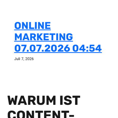
ONLINE
MARKETING
07.07.2026 04:54
Juli 7, 2026
WARUM IST
CONTENT-