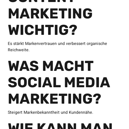
MARKETING
WICHTIG?
Es stärkt Markenvertrauen und verbessert organische
Reichweite.
WAS MACHT
SOCIAL MEDIA
MARKETING?
Steigert Markenbekanntheit und Kundennähe.
WIE KANN MAN