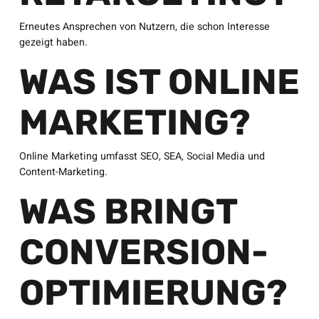
Erneutes Ansprechen von Nutzern, die schon Interesse
gezeigt haben.
WAS IST ONLINE
MARKETING?
Online Marketing umfasst SEO, SEA, Social Media und
Content-Marketing.
WAS BRINGT
CONVERSION-
OPTIMIERUNG?