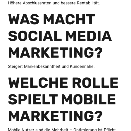
Höhere Abschlussraten und bessere Rentabilität.
WAS MACHT
SOCIAL MEDIA
MARKETING?
Steigert Markenbekanntheit und Kundennähe.
WELCHE ROLLE
SPIELT MOBILE
MARKETING?
Mobile Nutzer sind die Mehrheit – Optimierung ist Pflicht.