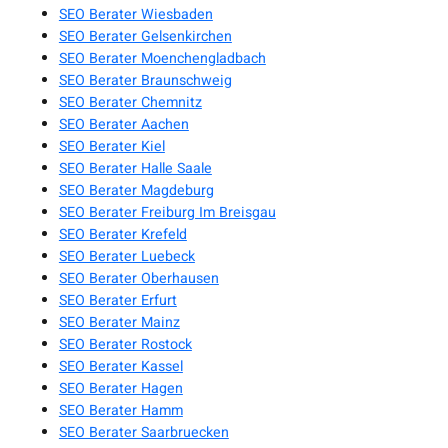
SEO Berater Wiesbaden
SEO Berater Gelsenkirchen
SEO Berater Moenchengladbach
SEO Berater Braunschweig
SEO Berater Chemnitz
SEO Berater Aachen
SEO Berater Kiel
SEO Berater Halle Saale
SEO Berater Magdeburg
SEO Berater Freiburg Im Breisgau
SEO Berater Krefeld
SEO Berater Luebeck
SEO Berater Oberhausen
SEO Berater Erfurt
SEO Berater Mainz
SEO Berater Rostock
SEO Berater Kassel
SEO Berater Hagen
SEO Berater Hamm
SEO Berater Saarbruecken