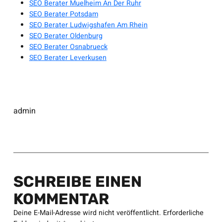
SEO Berater Muelheim An Der Ruhr
SEO Berater Potsdam
SEO Berater Ludwigshafen Am Rhein
SEO Berater Oldenburg
SEO Berater Osnabrueck
SEO Berater Leverkusen
admin
SCHREIBE EINEN
KOMMENTAR
Deine E-Mail-Adresse wird nicht veröffentlicht.
Erforderliche