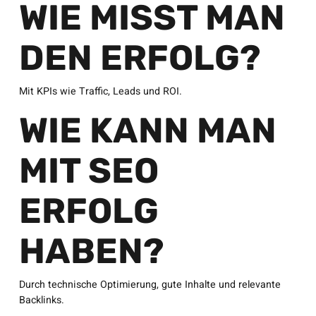
WIE MISST MAN
DEN ERFOLG?
Mit KPIs wie Traffic, Leads und ROI.
WIE KANN MAN
MIT SEO
ERFOLG
HABEN?
Durch technische Optimierung, gute Inhalte und relevante
Backlinks.