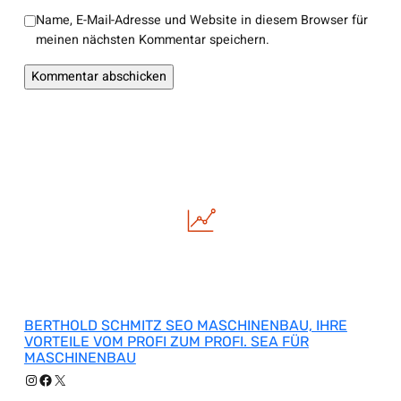
Name, E-Mail-Adresse und Website in diesem Browser für
meinen nächsten Kommentar speichern.
BERTHOLD SCHMITZ SEO MASCHINENBAU, IHRE
VORTEILE VOM PROFI ZUM PROFI. SEA FÜR
MASCHINENBAU
Instagram
Facebook
X