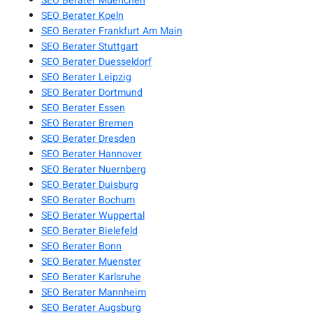
SEO Berater Muenchen
SEO Berater Koeln
SEO Berater Frankfurt Am Main
SEO Berater Stuttgart
SEO Berater Duesseldorf
SEO Berater Leipzig
SEO Berater Dortmund
SEO Berater Essen
SEO Berater Bremen
SEO Berater Dresden
SEO Berater Hannover
SEO Berater Nuernberg
SEO Berater Duisburg
SEO Berater Bochum
SEO Berater Wuppertal
SEO Berater Bielefeld
SEO Berater Bonn
SEO Berater Muenster
SEO Berater Karlsruhe
SEO Berater Mannheim
SEO Berater Augsburg