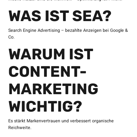
WAS IST SEA?
Search Engine Advertising – bezahlte Anzeigen bei Google &
Co.
WARUM IST
CONTENT-
MARKETING
WICHTIG?
Es stärkt Markenvertrauen und verbessert organische
Reichweite.