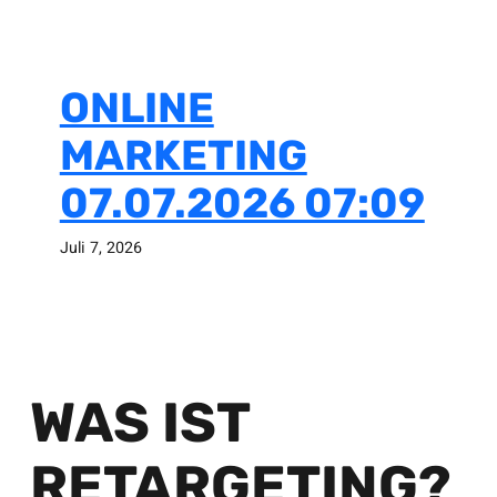
ONLINE
MARKETING
07.07.2026 07:09
Juli 7, 2026
WAS IST
RETARGETING?