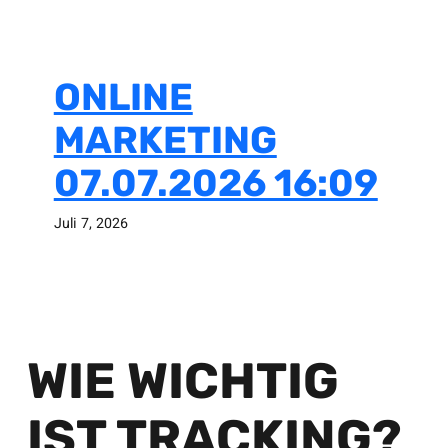
ONLINE
MARKETING
07.07.2026 16:09
Juli 7, 2026
WIE WICHTIG
IST TRACKING?