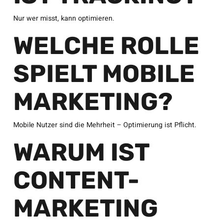
Nur wer misst, kann optimieren.
WELCHE ROLLE
SPIELT MOBILE
MARKETING?
Mobile Nutzer sind die Mehrheit – Optimierung ist Pflicht.
WARUM IST
CONTENT-
MARKETING