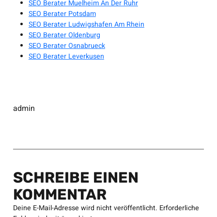
SEO Berater Muelheim An Der Ruhr
SEO Berater Potsdam
SEO Berater Ludwigshafen Am Rhein
SEO Berater Oldenburg
SEO Berater Osnabrueck
SEO Berater Leverkusen
admin
SCHREIBE EINEN
KOMMENTAR
Deine E-Mail-Adresse wird nicht veröffentlicht.
Erforderliche