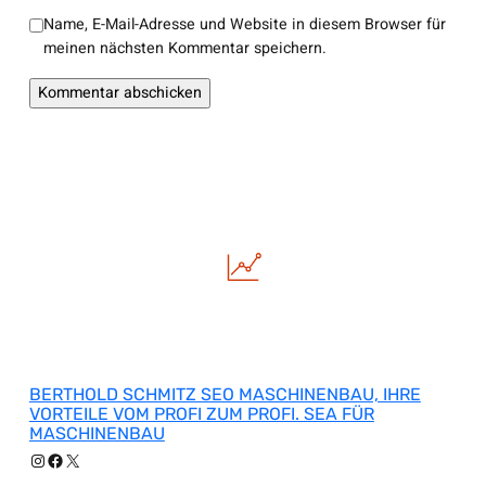
Name, E-Mail-Adresse und Website in diesem Browser für
meinen nächsten Kommentar speichern.
BERTHOLD SCHMITZ SEO MASCHINENBAU, IHRE
VORTEILE VOM PROFI ZUM PROFI. SEA FÜR
MASCHINENBAU
Instagram
Facebook
X