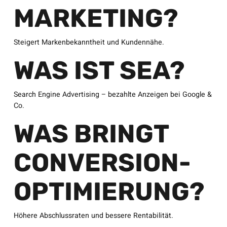
MARKETING?
Steigert Markenbekanntheit und Kundennähe.
WAS IST SEA?
Search Engine Advertising – bezahlte Anzeigen bei Google &
Co.
WAS BRINGT
CONVERSION-
OPTIMIERUNG?
Höhere Abschlussraten und bessere Rentabilität.