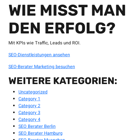
WIE MISST MAN
DEN ERFOLG?
Mit KPIs wie Traffic, Leads und ROI.
SEO-Dienstleistungen ansehen
SEO-Berater Marketing besuchen
WEITERE KATEGORIEN:
Uncategorized
Category 1
Category 2
Category 3
Category 4
SEO Berater Berlin
SEO Berater Hamburg