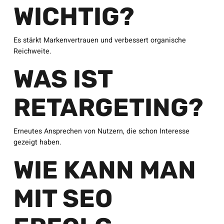
WICHTIG?
Es stärkt Markenvertrauen und verbessert organische
Reichweite.
WAS IST
RETARGETING?
Erneutes Ansprechen von Nutzern, die schon Interesse
gezeigt haben.
WIE KANN MAN
MIT SEO