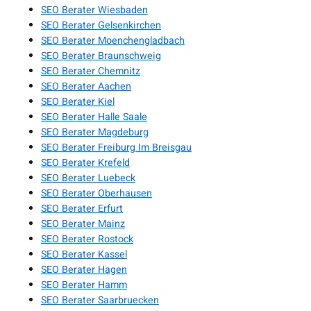
SEO Berater Wiesbaden
SEO Berater Gelsenkirchen
SEO Berater Moenchengladbach
SEO Berater Braunschweig
SEO Berater Chemnitz
SEO Berater Aachen
SEO Berater Kiel
SEO Berater Halle Saale
SEO Berater Magdeburg
SEO Berater Freiburg Im Breisgau
SEO Berater Krefeld
SEO Berater Luebeck
SEO Berater Oberhausen
SEO Berater Erfurt
SEO Berater Mainz
SEO Berater Rostock
SEO Berater Kassel
SEO Berater Hagen
SEO Berater Hamm
SEO Berater Saarbruecken