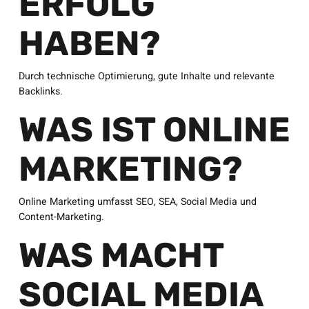
ERFOLG
HABEN?
Durch technische Optimierung, gute Inhalte und relevante
Backlinks.
WAS IST ONLINE
MARKETING?
Online Marketing umfasst SEO, SEA, Social Media und
Content-Marketing.
WAS MACHT
SOCIAL MEDIA