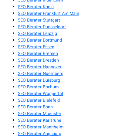
SEO Berater Muenchen
SEO Berater Koeln
SEO Berater Frankfurt Am Main
SEO Berater Stuttgart
SEO Berater Duesseldorf
SEO Berater Leipzig
SEO Berater Dortmund
SEO Berater Essen
SEO Berater Bremen
SEO Berater Dresden
SEO Berater Hannover
SEO Berater Nuernberg
SEO Berater Duisburg
SEO Berater Bochum
SEO Berater Wuppertal
SEO Berater Bielefeld
SEO Berater Bonn
SEO Berater Muenster
SEO Berater Karlsruhe
SEO Berater Mannheim
SEO Berater Augsburg