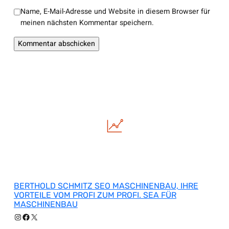
Name, E-Mail-Adresse und Website in diesem Browser für
meinen nächsten Kommentar speichern.
BERTHOLD SCHMITZ SEO MASCHINENBAU, IHRE
VORTEILE VOM PROFI ZUM PROFI. SEA FÜR
MASCHINENBAU
Instagram
Facebook
X