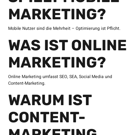
MARKETING?
Mobile Nutzer sind die Mehrheit – Optimierung ist Pflicht.
WAS IST ONLINE
MARKETING?
Online Marketing umfasst SEO, SEA, Social Media und
Content-Marketing.
WARUM IST
CONTENT-
MARKETING