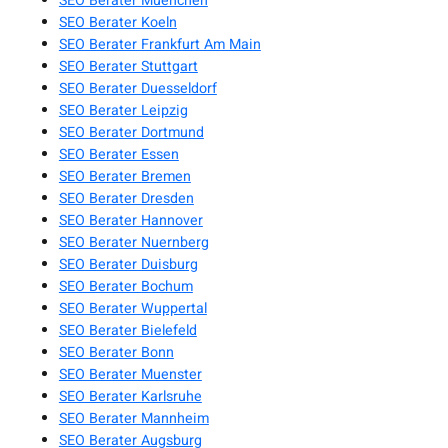
SEO Berater Muenchen
SEO Berater Koeln
SEO Berater Frankfurt Am Main
SEO Berater Stuttgart
SEO Berater Duesseldorf
SEO Berater Leipzig
SEO Berater Dortmund
SEO Berater Essen
SEO Berater Bremen
SEO Berater Dresden
SEO Berater Hannover
SEO Berater Nuernberg
SEO Berater Duisburg
SEO Berater Bochum
SEO Berater Wuppertal
SEO Berater Bielefeld
SEO Berater Bonn
SEO Berater Muenster
SEO Berater Karlsruhe
SEO Berater Mannheim
SEO Berater Augsburg