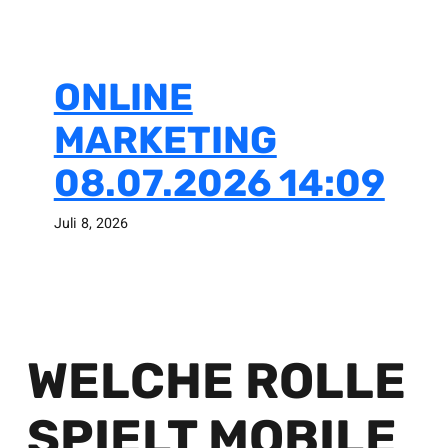
ONLINE
MARKETING
08.07.2026 14:09
Juli 8, 2026
WELCHE ROLLE
SPIELT MOBILE