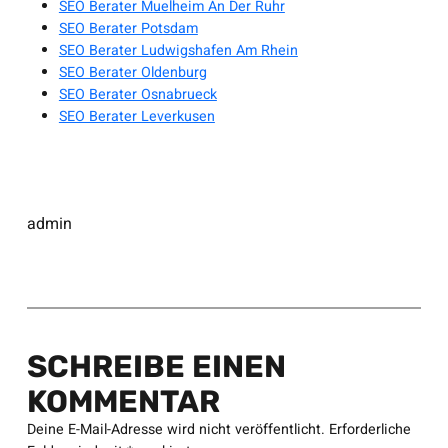
SEO Berater Muelheim An Der Ruhr
SEO Berater Potsdam
SEO Berater Ludwigshafen Am Rhein
SEO Berater Oldenburg
SEO Berater Osnabrueck
SEO Berater Leverkusen
admin
SCHREIBE EINEN
KOMMENTAR
Deine E-Mail-Adresse wird nicht veröffentlicht.
Erforderliche