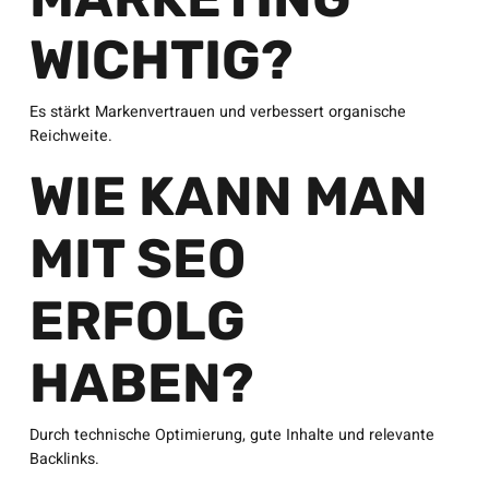
WICHTIG?
Es stärkt Markenvertrauen und verbessert organische
Reichweite.
WIE KANN MAN
MIT SEO
ERFOLG
HABEN?
Durch technische Optimierung, gute Inhalte und relevante
Backlinks.