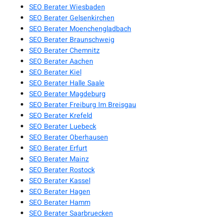
SEO Berater Wiesbaden
SEO Berater Gelsenkirchen
SEO Berater Moenchengladbach
SEO Berater Braunschweig
SEO Berater Chemnitz
SEO Berater Aachen
SEO Berater Kiel
SEO Berater Halle Saale
SEO Berater Magdeburg
SEO Berater Freiburg Im Breisgau
SEO Berater Krefeld
SEO Berater Luebeck
SEO Berater Oberhausen
SEO Berater Erfurt
SEO Berater Mainz
SEO Berater Rostock
SEO Berater Kassel
SEO Berater Hagen
SEO Berater Hamm
SEO Berater Saarbruecken