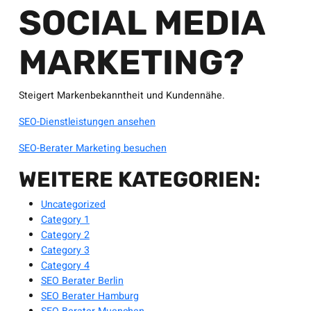
SOCIAL MEDIA
MARKETING?
Steigert Markenbekanntheit und Kundennähe.
SEO-Dienstleistungen ansehen
SEO-Berater Marketing besuchen
WEITERE KATEGORIEN:
Uncategorized
Category 1
Category 2
Category 3
Category 4
SEO Berater Berlin
SEO Berater Hamburg